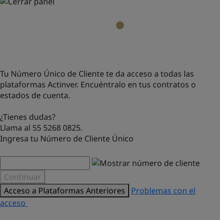
Tu Número Único de Cliente te da acceso a todas las
plataformas Actinver. Encuéntralo en tus contratos o
estados de cuenta.
¿Tienes dudas?
Llama al 55 5268 0825.
Ingresa tu Número de Cliente Único
Continuar
Acceso a Plataformas Anteriores
Problemas con el
acceso