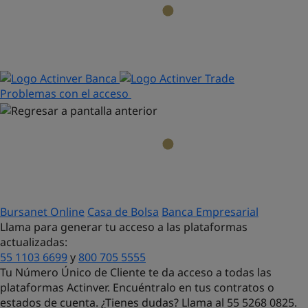
Problemas con el acceso
Bursanet Online
Casa de Bolsa
Banca Empresarial
Llama para generar tu acceso a las plataformas
actualizadas:
55 1103 6699
y
800 705 5555
Tu Número Único de Cliente te da acceso a todas las
plataformas Actinver. Encuéntralo en tus contratos o
estados de cuenta. ¿Tienes dudas?
Llama al 55 5268 0825.