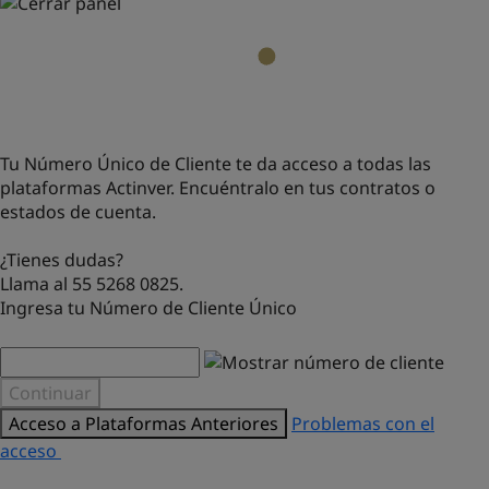
Tu Número Único de Cliente te da acceso a todas las
plataformas Actinver. Encuéntralo en tus contratos o
estados de cuenta.
¿Tienes dudas?
Llama al 55 5268 0825.
Ingresa tu Número de Cliente Único
Continuar
Acceso a Plataformas Anteriores
Problemas con el
acceso