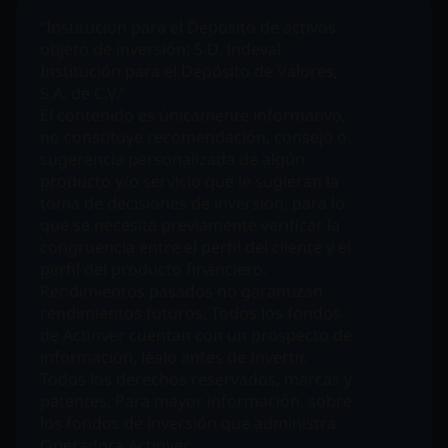
“Institución para el Depósito de activos
objeto de inversión:
S.D. Indeval
Institución para el Depósito de Valores,
S.A. de C.V.”
El contenido es únicamente informativo,
no constituye recomendación, consejo o
sugerencia personalizada de algún
producto y/o servicio que le sugieran la
toma de decisiones de inversión, para lo
que se necesita previamente verificar la
congruencia entre el perfil del cliente y el
perfil del producto financiero.
Rendimientos pasados no garantizan
rendimientos futuros. Todos los fondos
de Actinver cuentan con un prospecto de
información, léalo antes de Invertir.
Todos los derechos reservados, marcas y
patentes. Para mayor información, sobre
los fondos de inversión que administra
Operadora Actinver,