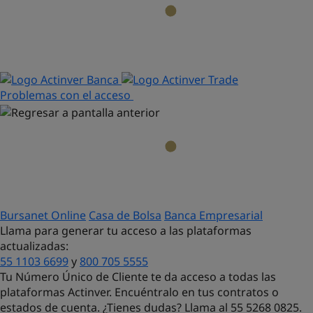
Problemas con el acceso
Bursanet Online
Casa de Bolsa
Banca Empresarial
Llama para generar tu acceso a las plataformas
actualizadas:
55 1103 6699
y
800 705 5555
Tu Número Único de Cliente te da acceso a todas las
plataformas Actinver. Encuéntralo en tus contratos o
estados de cuenta. ¿Tienes dudas?
Llama al 55 5268 0825.