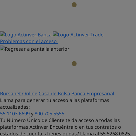
Problemas con el acceso
Bursanet Online
Casa de Bolsa
Banca Empresarial
Llama para generar tu acceso a las plataformas
actualizadas:
55 1103 6699
y
800 705 5555
Tu Número Único de Cliente te da acceso a todas las
plataformas Actinver. Encuéntralo en tus contratos o
estados de cuenta. ¿Tienes dudas?
Llama al 55 5268 0825.