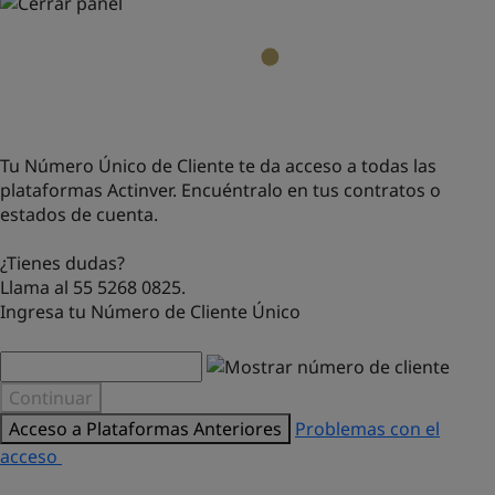
Tu Número Único de Cliente te da acceso a todas las
plataformas Actinver. Encuéntralo en tus contratos o
estados de cuenta.
¿Tienes dudas?
Llama al 55 5268 0825.
Ingresa tu Número de Cliente Único
Continuar
Acceso a Plataformas Anteriores
Problemas con el
acceso