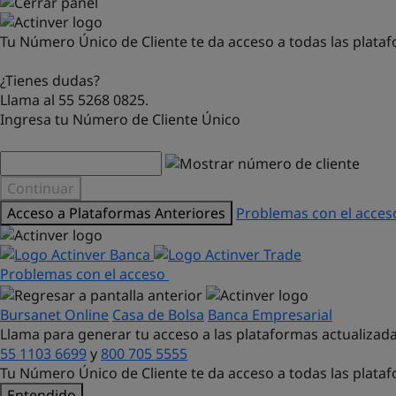
Tu Número Único de Cliente te da acceso a todas las plataf
¿Tienes dudas?
Llama al 55 5268 0825.
Ingresa tu Número de Cliente Único
Continuar
Acceso a Plataformas Anteriores
Problemas con el acce
Problemas con el acceso
Bursanet Online
Casa de Bolsa
Banca Empresarial
Llama para generar tu acceso a las plataformas actualizada
55 1103 6699
y
800 705 5555
Tu Número Único de Cliente te da acceso a todas las plata
Entendido