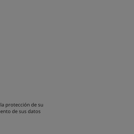
la protección de su
iento de sus datos