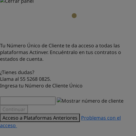
Tu Número Único de Cliente te da acceso a todas las
plataformas Actinver. Encuéntralo en tus contratos o
estados de cuenta.
¿Tienes dudas?
Llama al 55 5268 0825.
Ingresa tu Número de Cliente Único
Continuar
Acceso a Plataformas Anteriores
Problemas con el
acceso