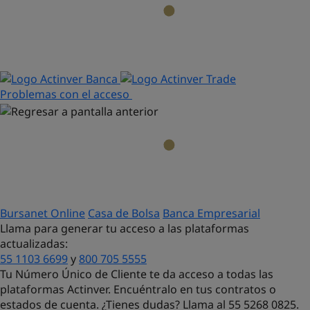
Problemas con el acceso
Bursanet Online
Casa de Bolsa
Banca Empresarial
Llama para generar tu acceso a las plataformas
actualizadas:
55 1103 6699
y
800 705 5555
Tu Número Único de Cliente te da acceso a todas las
plataformas Actinver. Encuéntralo en tus contratos o
estados de cuenta. ¿Tienes dudas?
Llama al 55 5268 0825.