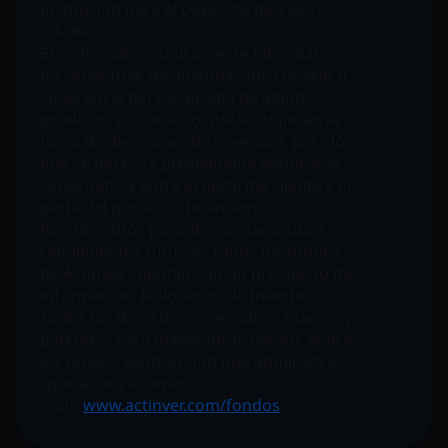
Institución para el Depósito de Valores,
S.A. de C.V.”
El contenido es únicamente informativo,
no constituye recomendación, consejo o
sugerencia personalizada de algún
producto y/o servicio que le sugieran la
toma de decisiones de inversión, para lo
que se necesita previamente verificar la
congruencia entre el perfil del cliente y el
perfil del producto financiero.
Rendimientos pasados no garantizan
rendimientos futuros. Todos los fondos
de Actinver cuentan con un prospecto de
información, léalo antes de Invertir.
Todos los derechos reservados, marcas y
patentes. Para mayor información, sobre
los fondos de inversión que administra
Operadora Actinver,
visite
www.actinver.com/fondos