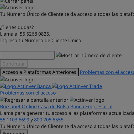
Tu Número Único de Cliente te da acceso a todas las plataf
¿Tienes dudas?
Llama al 55 5268 0825.
Ingresa tu Número de Cliente Único
Continuar
Acceso a Plataformas Anteriores
Problemas con el acce
Problemas con el acceso
Bursanet Online
Casa de Bolsa
Banca Empresarial
Llama para generar tu acceso a las plataformas actualizada
55 1103 6699
y
800 705 5555
Tu Número Único de Cliente te da acceso a todas las plata
Entendido