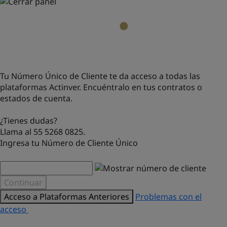
Tu Número Único de Cliente te da acceso a todas las
plataformas Actinver. Encuéntralo en tus contratos o
estados de cuenta.
¿Tienes dudas?
Llama al 55 5268 0825.
Ingresa tu Número de Cliente Único
Continuar
Acceso a Plataformas Anteriores
Problemas con el
acceso