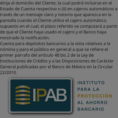
dirija al domicilio del Cliente, la cual podrá incluirse en el
Estado de Cuenta respectivo o (ii) en cajeros automáticos a
través de un mensaje claro y notorio que aparezca en la
pantalla cuando el Cliente utilice el cajero automático,
supuesto en el cual, el plazo referido se computará a partir
de que el Cliente haya usado el cajero y el Banco haya
mostrado la notificación.
Cuenta para depósitos bancarios a la vista relativos a la
nómina y para el público en general a que se refiere el
primer párrafo del artículo 48 bis 2 de la Ley de
Instituciones de Crédito y a las Disposiciones de Carácter
General publicadas por el Banco de México en la Circular
22/2010.