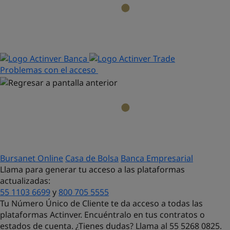
Problemas con el acceso
Bursanet Online
Casa de Bolsa
Banca Empresarial
Llama para generar tu acceso a las plataformas
actualizadas:
55 1103 6699
y
800 705 5555
Tu Número Único de Cliente te da acceso a todas las
plataformas Actinver. Encuéntralo en tus contratos o
estados de cuenta. ¿Tienes dudas?
Llama al 55 5268 0825.