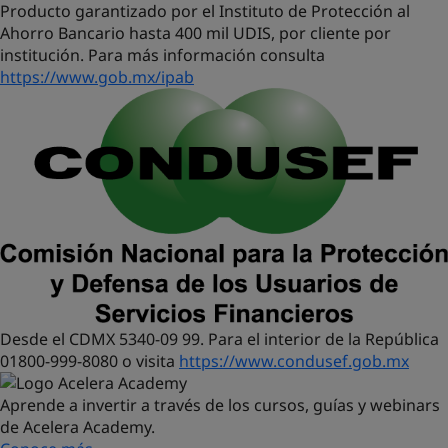
Producto garantizado por el Instituto de Protección al
Ahorro Bancario hasta 400 mil UDIS, por cliente por
institución. Para más información consulta
https://www.gob.mx/ipab
Desde el CDMX 5340-09 99. Para el interior de la República
01800-999-8080 o visita
https://www.condusef.gob.mx
Aprende a invertir a través de los cursos, guías y webinars
de Acelera Academy.