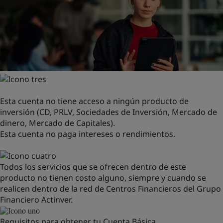
Esta cuenta no tiene acceso a ningún producto de
inversión (CD, PRLV, Sociedades de Inversión, Mercado de
dinero, Mercado de Capitales).
Esta cuenta no paga intereses o rendimientos.
Todos los servicios que se ofrecen dentro de este
producto no tienen costo alguno, siempre y cuando se
realicen dentro de la red de Centros Financieros del Grupo
Financiero Actinver.
Requisitos para obtener tu Cuenta Básica