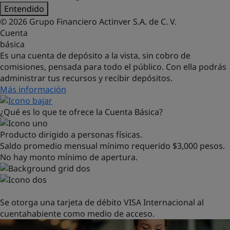
Entendido
© 2026 Grupo Financiero Actinver S.A. de C. V.
Cuenta
básica
Es una cuenta de depósito a la vista, sin cobro de
comisiones, pensada para todo el público. Con ella podrás
administrar tus recursos y recibir depósitos.
Más información
¿Qué es lo que te ofrece la Cuenta Básica?
Producto dirigido a personas físicas.
Saldo promedio mensual mínimo requerido $3,000 pesos.
No hay monto mínimo de apertura.
Se otorga una tarjeta de débito VISA Internacional al
cuentahabiente como medio de acceso.