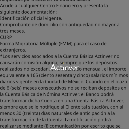
Acude a cualquier Centro Financiero y presenta la
siguiente documentación:
Identificación oficial vigente.
Comprobante de domicilio con antigüedad no mayor a
tres meses.
CURP
Forma Migratoria Múltiple (FMM) para el caso de
extranjeros.
*Los servicios asociados a la Cuenta Básica Actinver no
causarán comisión alguna, siempre que los depósitos
realizados no excedan, en un periodo mensual, el importe
equivalente a 165 (ciento sesenta y cinco) salarios mínimos
diarios vigente en la Ciudad de México. Cuando en el plazo
de 6 (seis) meses consecutivos no se reciban depósitos en
la Cuenta Básica de Nómina Actinver, el Banco podrá
transformar dicha Cuenta en una Cuenta Básica Actinver,
siempre que se le notifique al Cliente tal situación, con al
menos 30 (treinta) días naturales de anticipación a la
transformación de la Cuenta. La notificación podrá
realizarse mediante (i) comunicación por escrito que se