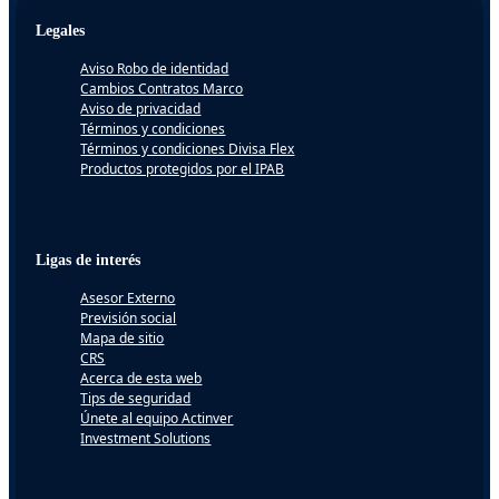
Legales
Aviso Robo de identidad
Cambios Contratos Marco
Aviso de privacidad
Términos y condiciones
Términos y condiciones Divisa Flex
Productos protegidos por el IPAB
Ligas de interés
Asesor Externo
Previsión social
Mapa de sitio
CRS
Acerca de esta web
Tips de seguridad
Únete al equipo Actinver
Investment Solutions