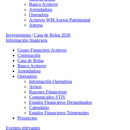
Banco Actinver
Arrendadora
Operadora
Actinver WM Asesor Patrimonial
Alterna
Inversionistas | Casa de Bolsa 2026
Información financiera
Grupo Financiero Actinver
Corporación
Casa de Bolsa
Banco Actinver
Arrendadora
Operadora
Información Operadora
Avisos
Razones Financieras
Comunicados STIV
Estados Financieros Dictaminados
Calendario
Estados Financieros Trimestrales
Prospectos
Eventos relevantes