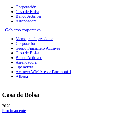
Corporación
Casa de Bolsa
Banco Actinver
Arrendadora
Gobierno corporativo
Mensaje del presidente
Corporación
Grupo Financiero Actinver
Casa de Bolsa
Banco Actinver
Arrendadora
Operadora
Actinver WM Asesor Patrimonial
Alterna
Casa de Bolsa
2026
Próximamente