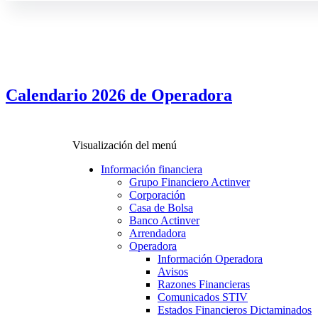
Calendario 2026 de Operadora
Visualización del menú
Información financiera
Grupo Financiero Actinver
Corporación
Casa de Bolsa
Banco Actinver
Arrendadora
Operadora
Información Operadora
Avisos
Razones Financieras
Comunicados STIV
Estados Financieros Dictaminados