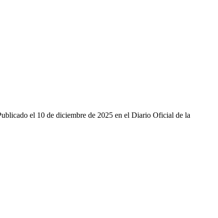
ublicado el 10 de diciembre de 2025 en el Diario Oficial de la