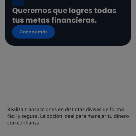
Queremos que logres todas
tus metas financieras.
Conoce más
MERCADO DE
CAMBIOS
Realiza transacciones en distintas divisas de forma
fácil y segura. La opción ideal para manejar tu dinero
con confianza.