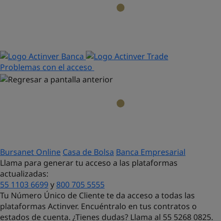
Problemas con el acceso
Bursanet Online
Casa de Bolsa
Banca Empresarial
Llama para generar tu acceso a las plataformas
actualizadas:
55 1103 6699
y
800 705 5555
Tu Número Único de Cliente te da acceso a todas las
plataformas Actinver. Encuéntralo en tus contratos o
estados de cuenta. ¿Tienes dudas?
Llama al 55 5268 0825.