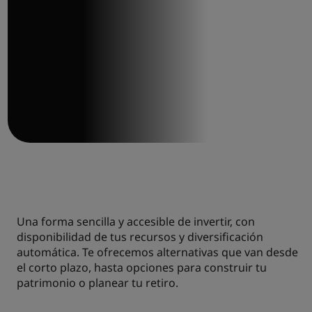
FONDOS DE
INVERSIÓN
Una forma sencilla y accesible de invertir, con
disponibilidad de tus recursos y diversificación
automática. Te ofrecemos alternativas que van desde
el corto plazo, hasta opciones para construir tu
patrimonio o planear tu retiro.