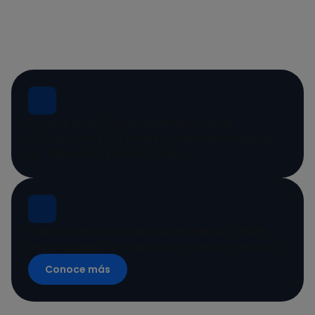
Invierte en el Sistema Internacional de
Cotizaciones (SIC) donde cotizan empresas de
los Mercados Internacionales.
Disfruta de una estrategia de inversión 100%
personalizada, diseñada por nuestros expertos.
Conoce más