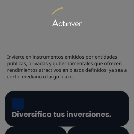
MERCADO DE
DINERO
Invierte en instrumentos emitidos por entidades
públicas, privadas y gubernamentales que ofrecen
rendimientos atractivos en plazos definidos, ya sea a
corto, mediano o largo plazo.
Diversifica tus inversiones.