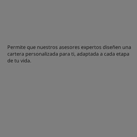
INVERSIONES
MODELO
Permite que nuestros asesores expertos diseñen una
cartera personalizada para ti, adaptada a cada etapa
de tu vida.