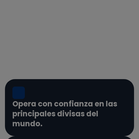
Opera con confianza en las
principales divisas del
mundo.