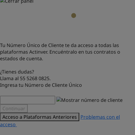
Tu Número Único de Cliente te da acceso a todas las
plataformas Actinver. Encuéntralo en tus contratos o
estados de cuenta.
¿Tienes dudas?
Llama al 55 5268 0825.
Ingresa tu Número de Cliente Único
Continuar
Acceso a Plataformas Anteriores
Problemas con el
acceso