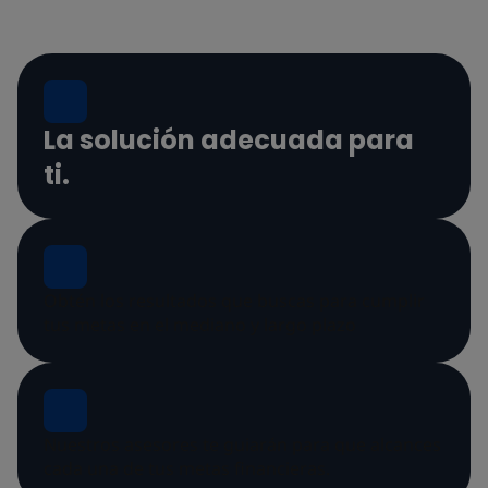
La solución adecuada para
ti.
Obtén los resultados que buscas para cumplir
tus metas en el mediano y largo plazo
Nuestros asesores te guiarán para que alcances
cada una de tus metas financieras.