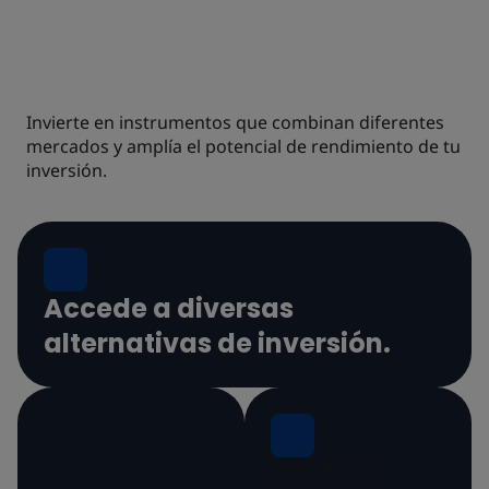
MERCADO DE
DERIVADOS
Invierte en instrumentos que combinan diferentes
mercados y amplía el potencial de rendimiento de tu
inversión.
Accede a diversas
alternativas de inversión.
Diversifica tu