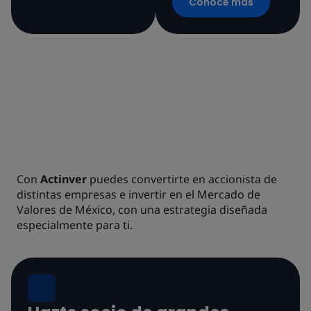
Conoce más
MERCADO DE
CAPITALES
Con
Actinver
puedes convertirte en accionista de
distintas empresas e invertir en el Mercado de
Valores de México, con una estrategia diseñada
especialmente para ti.