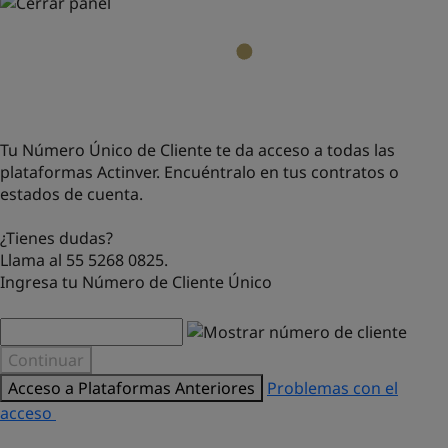
Tu Número Único de Cliente te da acceso a todas las
plataformas Actinver. Encuéntralo en tus contratos o
estados de cuenta.
¿Tienes dudas?
Llama al 55 5268 0825.
Ingresa tu Número de Cliente Único
Continuar
Acceso a Plataformas Anteriores
Problemas con el
acceso