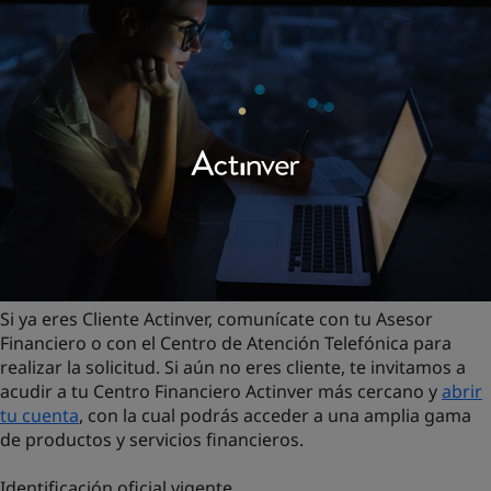
Si ya eres Cliente Actinver, comunícate con tu Asesor
Financiero o con el Centro de Atención Telefónica para
realizar la solicitud. Si aún no eres cliente, te invitamos a
acudir a tu Centro Financiero Actinver más cercano y
abrir
tu cuenta
, con la cual podrás acceder a una amplia gama
de productos y servicios financieros.
Identificación oficial vigente.