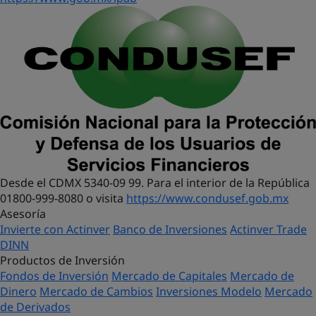
Desde el CDMX 5340-09 99. Para el interior de la República
01800-999-8080 o visita
https://www.condusef.gob.mx
Asesoría
Invierte con Actinver
Banco de Inversiones
Actinver Trade
DINN
Productos de Inversión
Fondos de Inversión
Mercado de Capitales
Mercado de
Dinero
Mercado de Cambios
Inversiones Modelo
Mercado
de Derivados