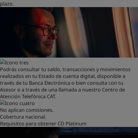
plazo.
Podrás consultar tu saldo, transacciones y movimientos
realizados en tu Estado de cuenta digital, disponible a
través de tu Banca Electrónica o bien consulta con tu
Asesor o a través de una llamada a nuestro Centro de
Atención Telefónica CAT.
No aplican comisiones.
Cobertura nacional.
Requisitos para obtener
CD Platinum