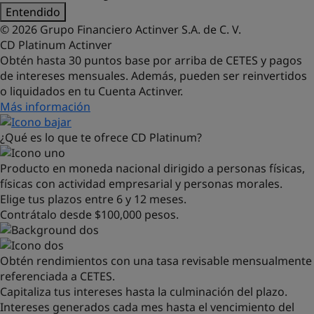
Entendido
© 2026 Grupo Financiero Actinver S.A. de C. V.
CD Platinum
Actinver
Obtén hasta 30 puntos base por arriba de CETES y pagos
de intereses mensuales. Además, pueden ser reinvertidos
o liquidados en tu Cuenta Actinver.
Más información
¿Qué es lo que te ofrece CD Platinum?
Producto en moneda nacional dirigido a personas físicas,
físicas con actividad empresarial y personas morales.
Elige tus plazos entre 6 y 12 meses.
Contrátalo desde $100,000 pesos.
Obtén rendimientos con una tasa revisable mensualmente
referenciada a CETES.
Capitaliza tus intereses hasta la culminación del plazo.
Intereses generados cada mes hasta el vencimiento del