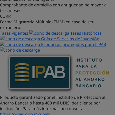
Comprobante de domicilio con antigüedad no mayor a
tres meses.
CURP.
Forma Migratoria Múltiple (FMM) en caso de ser
extranjero.
Tasas vigentes
Tasas Históricas
Guía de Servicios de Inversión
Productos protegidos por el IPAB
Producto garantizado por el Instituto de Protección al
Ahorro Bancario hasta 400 mil UDIS, por cliente por
institución. Para más información consulta
https://www.gob.mx/ipab