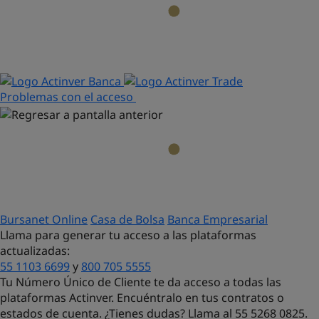
Problemas con el acceso
Bursanet Online
Casa de Bolsa
Banca Empresarial
Llama para generar tu acceso a las plataformas
actualizadas:
55 1103 6699
y
800 705 5555
Tu Número Único de Cliente te da acceso a todas las
plataformas Actinver. Encuéntralo en tus contratos o
estados de cuenta. ¿Tienes dudas?
Llama al 55 5268 0825.