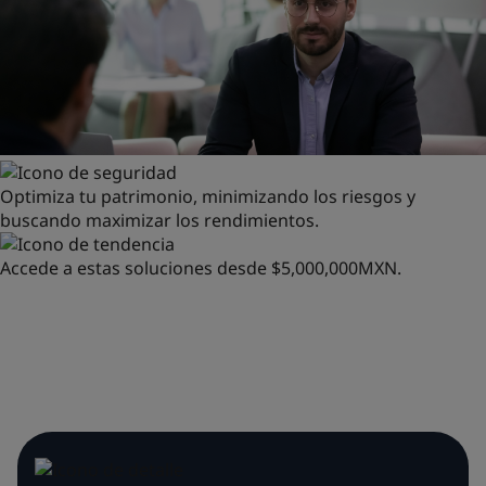
Optimiza tu patrimonio, minimizando los riesgos y
buscando maximizar los rendimientos.
Accede a estas soluciones desde $5,000,000MXN.
SOLUCIONES ALPHA
NACIONALES