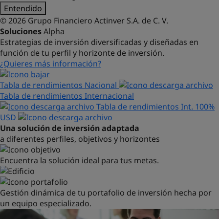
Entendido
© 2026 Grupo Financiero Actinver S.A. de C. V.
Soluciones
Alpha
Estrategias de inversión diversificadas y diseñadas en
función de tu perfil y horizonte de inversión.
¿Quieres más información?
Tabla de rendimientos Nacional
Tabla de rendimientos Internacional
Tabla de rendimientos Int. 100%
USD
Una solución de inversión adaptada
a diferentes perfiles, objetivos y horizontes
Encuentra la solución ideal para tus metas.
Gestión dinámica de tu portafolio de inversión hecha por
un equipo especializado.