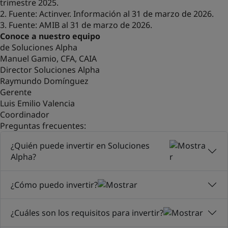
trimestre 2025.
2. Fuente: Actinver. Información al 31 de marzo de 2026.
3. Fuente: AMIB al 31 de marzo de 2026.
Conoce a nuestro equipo
de Soluciones Alpha
Manuel Gamio, CFA, CAIA
Director Soluciones Alpha
Raymundo Domínguez
Gerente
Luis Emilio Valencia
Coordinador
Preguntas frecuentes:
¿Quién puede invertir en Soluciones
Alpha?
¿Cómo puedo invertir?
¿Cuáles son los requisitos para invertir?