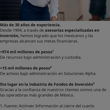
Más de 30 años de experiencia.
Desde 1994, a través de
asesorías especializadas en
inversión,
hemos logrado que los mexicanos y las
empresas alcancen sus metas financieras.
+974 mil millones de pesos¹
De recursos bajo administración y custodia.
+15 mil millones de pesos²
De activos bajo administración en Soluciones Alpha.
5to lugar en la industria de Fondos de Inversión³
Gracias a la confianza de nuestros clientes somos una de
las operadoras más grandes de México.
1. Fuente: Actinver. Información al cierre del cuarto