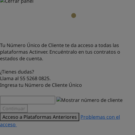
Tu Número Único de Cliente te da acceso a todas las
plataformas Actinver. Encuéntralo en tus contratos o
estados de cuenta.
¿Tienes dudas?
Llama al 55 5268 0825.
Ingresa tu Número de Cliente Único
Continuar
Acceso a Plataformas Anteriores
Problemas con el
acceso