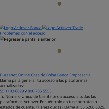
Problemas con el acceso
Bursanet Online
Casa de Bolsa
Banca Empresarial
Llama para generar tu acceso a las plataformas
actualizadas:
55 1103 6699
y
800 705 5555
Tu Número Único de Cliente te da acceso a todas las
plataformas Actinver. Encuéntralo en tus contratos o
estados de cuenta. ¿Tienes dudas?
Llama al 55 5268 0825.