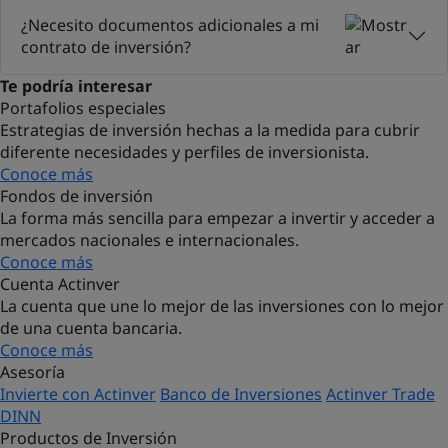
¿Necesito documentos adicionales a mi
contrato de inversión?
Te podría interesar
Portafolios especiales
Estrategias de inversión hechas a la medida para cubrir
diferente necesidades y perfiles de inversionista.
Conoce más
Fondos de inversión
La forma más sencilla para empezar a invertir y acceder a
mercados nacionales e internacionales.
Conoce más
Cuenta Actinver
La cuenta que une lo mejor de las inversiones con lo mejor
de una cuenta bancaria.
Conoce más
Asesoría
Invierte con Actinver
Banco de Inversiones
Actinver Trade
DINN
Productos de Inversión