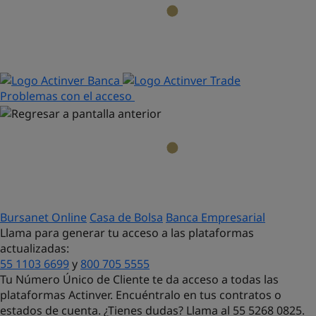
Problemas con el acceso
Bursanet Online
Casa de Bolsa
Banca Empresarial
Llama para generar tu acceso a las plataformas
actualizadas:
55 1103 6699
y
800 705 5555
Tu Número Único de Cliente te da acceso a todas las
plataformas Actinver. Encuéntralo en tus contratos o
estados de cuenta. ¿Tienes dudas?
Llama al 55 5268 0825.