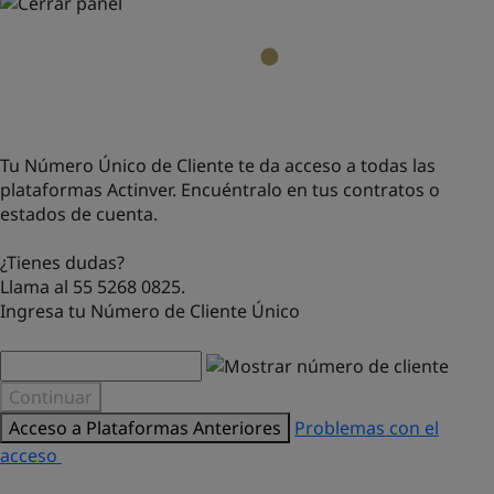
Tu Número Único de Cliente te da acceso a todas las
plataformas Actinver. Encuéntralo en tus contratos o
estados de cuenta.
¿Tienes dudas?
Llama al 55 5268 0825.
Ingresa tu Número de Cliente Único
Continuar
Acceso a Plataformas Anteriores
Problemas con el
acceso