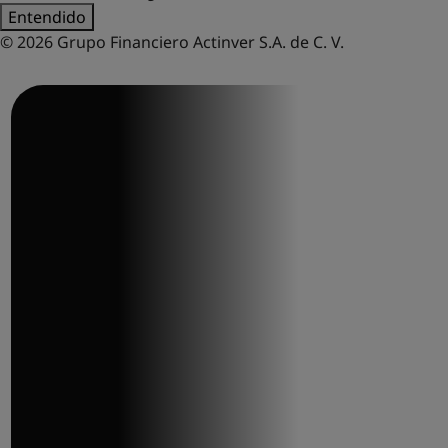
Entendido
© 2026 Grupo Financiero Actinver S.A. de C. V.