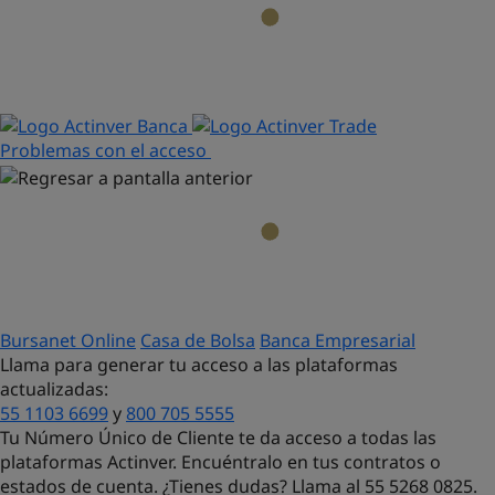
Problemas con el acceso
Bursanet Online
Casa de Bolsa
Banca Empresarial
Llama para generar tu acceso a las plataformas
actualizadas:
55 1103 6699
y
800 705 5555
Tu Número Único de Cliente te da acceso a todas las
plataformas Actinver. Encuéntralo en tus contratos o
estados de cuenta. ¿Tienes dudas?
Llama al 55 5268 0825.