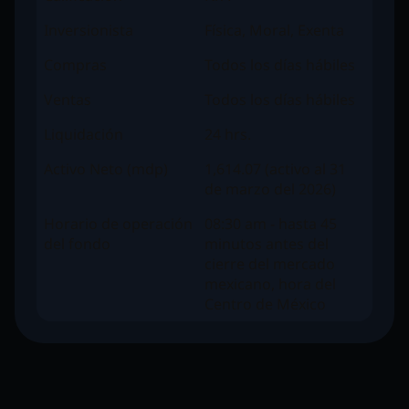
Inversionista
Física, Moral, Exenta
Compras
Todos los días hábiles
Ventas
Todos los días hábiles
Liquidación
24 hrs.
Activo Neto (mdp)
1,614.07 (activo al 31
de marzo del 2026)
Horario de operación
08:30 am - hasta 45
del fondo
minutos antes del
cierre del mercado
mexicano, hora del
Centro de México