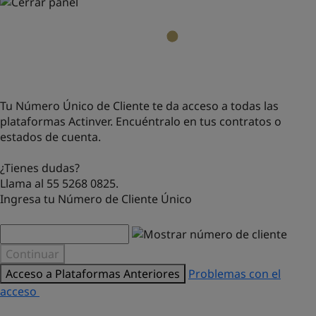
Tu Número Único de Cliente te da acceso a todas las
plataformas Actinver. Encuéntralo en tus contratos o
estados de cuenta.
¿Tienes dudas?
Llama al 55 5268 0825.
Ingresa tu Número de Cliente Único
Continuar
Acceso a Plataformas Anteriores
Problemas con el
acceso