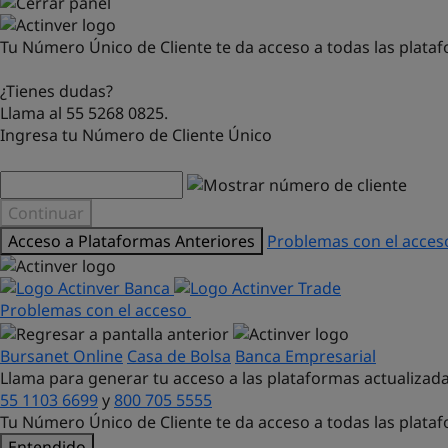
Tu Número Único de Cliente te da acceso a todas las plataf
¿Tienes dudas?
Llama al 55 5268 0825.
Ingresa tu Número de Cliente Único
Continuar
Acceso a Plataformas Anteriores
Problemas con el acce
Problemas con el acceso
Bursanet Online
Casa de Bolsa
Banca Empresarial
Llama para generar tu acceso a las plataformas actualizada
55 1103 6699
y
800 705 5555
Tu Número Único de Cliente te da acceso a todas las plata
Entendido