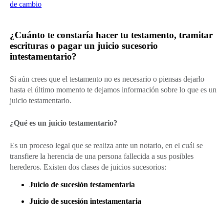
de cambio
¿Cuánto te constaría hacer tu testamento, tramitar
escrituras o pagar un juicio sucesorio
intestamentario?
Si aún crees que el testamento no es necesario o piensas dejarlo
hasta el último momento te dejamos información sobre lo que es un
juicio testamentario.
¿Qué es un juicio testamentario?
Es un proceso legal que se realiza ante un notario, en el cuál se
transfiere la herencia de una persona fallecida a sus posibles
herederos. Existen dos clases de juicios sucesorios:
Juicio de sucesión testamentaria
Juicio de sucesión intestamentaria