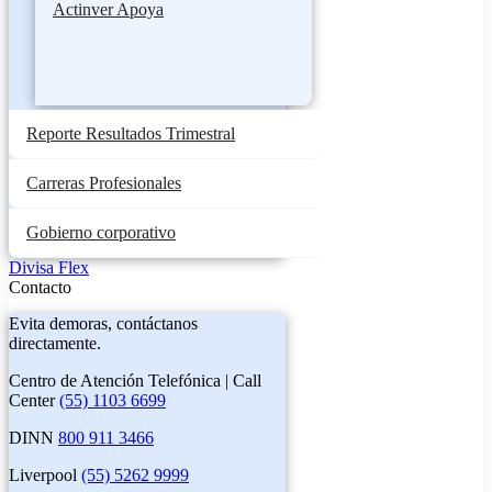
Actinver Apoya
Reporte Resultados Trimestral
Carreras Profesionales
Gobierno corporativo
Divisa Flex
Contacto
Evita demoras, contáctanos
directamente.
Centro de Atención Telefónica | Call
Center
(55) 1103 6699
DINN
800 911 3466
Liverpool
(55) 5262 9999