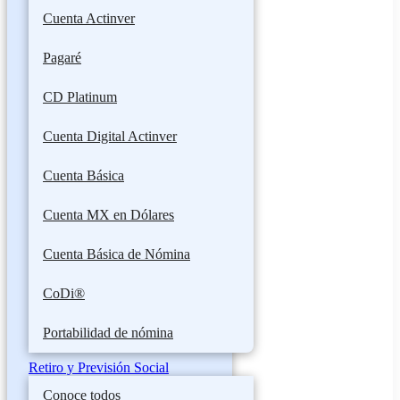
Cuenta Actinver
Pagaré
CD Platinum
Cuenta Digital Actinver
Cuenta Básica
Cuenta MX en Dólares
Cuenta Básica de Nómina
CoDi®
Portabilidad de nómina
Retiro y Previsión Social
Conoce todos