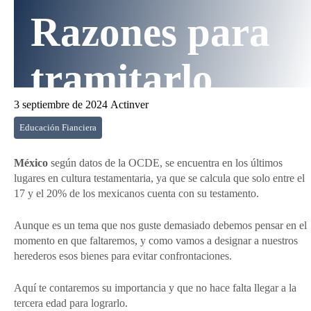
Razones para
tramitarlo
3 septiembre de 2024
Actinver
Educación Fianciera
México
según datos de la OCDE, se encuentra en los últimos
lugares en cultura testamentaria, ya que se calcula que solo entre el
17 y el 20% de los mexicanos cuenta con su testamento.
Aunque es un tema que nos guste demasiado debemos pensar en el
momento en que faltaremos, y como vamos a designar a nuestros
herederos esos bienes para evitar confrontaciones.
Aquí te contaremos su importancia y que no hace falta llegar a la
tercera edad para lograrlo.