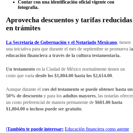
Contar con una identificación oficial vigente con
fotografía.
Aprovecha descuentos y tarifas reducidas
en trámites
La Secretaría de Gobernación y el Notariado Mexicano
, tienen
una iniciativa para que durante el mes de septiembre se promueva l
a
educación financiera a través de la cultura testamentaria.
Un testamento
en la Ciudad de México normalmente tienen un
costo que varia
desde los $1,804.00 hasta los $2,614.00
.
Aunque durante el m
es del testamento se puede obtener hasta un
50% de descuento
y para los
adultos mayores
, las notarías ofrece
un costo preferencial de manera permanente de
$601.00 hasta
$1,804.00 o incluso puede ser gratuito
.
|También te puede interesar:
Educación financiera como agente