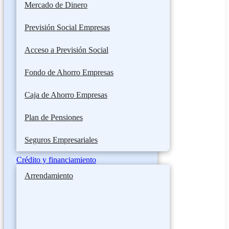
Mercado de Dinero
Previsión Social Empresas
Acceso a Previsión Social
Fondo de Ahorro Empresas
Caja de Ahorro Empresas
Plan de Pensiones
Seguros Empresariales
Crédito y financiamiento
Arrendamiento