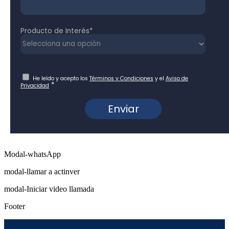
Modal-whatsApp
modal-llamar a actinver
modal-Iniciar video llamada
Footer