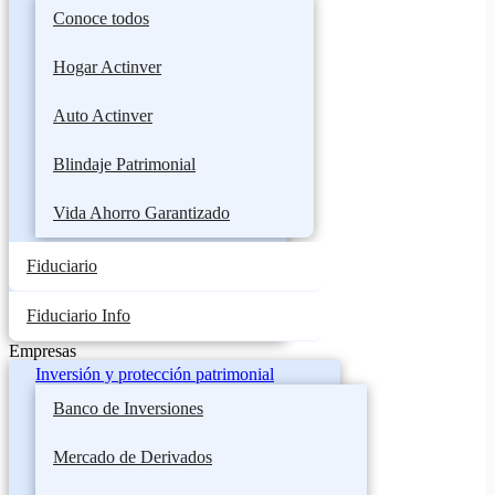
Conoce todos
Hogar Actinver
Auto Actinver
Blindaje Patrimonial
Vida Ahorro Garantizado
Fiduciario
Fiduciario Info
Empresas
Inversión y protección patrimonial
Banco de Inversiones
Mercado de Derivados