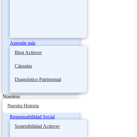
Aprende más
Blog Actinver
Cápsulas
Diagnóstico Patrimonial
Nosotros
Nuestra Historia
Responsabilidad Social
Sostenibilidad Actinver