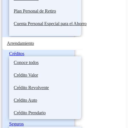
Plan Personal de Retiro
Cuenta Personal Especial para el Ahorro
Arrendamiento
Créditos
Conoce todos
Crédito Valor
Crédito Revolvente
Crédito Auto
Crédito Prendario
Seguros