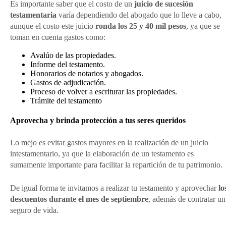
Es importante saber que el costo de un
juicio de sucesión
testamentaria
varía dependiendo del abogado que lo lleve a cabo,
aunque el costo este juicio
ronda los 25 y 40 mil pesos
, ya que se
toman en cuenta gastos como:
Avalúo de las propiedades.
Informe del testamento.
Honorarios de notarios y abogados.
Gastos de adjudicación.
Proceso de volver a escriturar las propiedades.
Trámite del testamento
Aprovecha y brinda protección a tus seres queridos
Lo mejo es evitar gastos mayores en la realización de un juicio
intestamentario, ya que la elaboración de un testamento es
sumamente importante para facilitar la repartición de tu patrimonio.
De igual forma te invitamos a realizar tu testamento y aprovechar
lo
descuentos durante el mes de septiembre
, además de contratar un
seguro de vida.