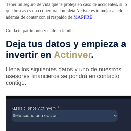
Tener un seguro de vida que te proteja en caso de accidentes, si lo
que buscas es una cobertura completa Activer es tu mejor aliado
además de contar con el respaldo de
MAPFRE.
Cuida tu patrimonio y el de tu familia.
Deja tus datos y empieza a
invertir en
Actinver
.
Llena los siguientes datos y uno de nuestros
asesores financieros se pondrá en contacto
contigo.