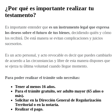
¿Por qué es importante realizar tu
testamento?
Es importante entender que
es un instrumento legal que expresa
los deseos sobre el futuro de tus bienes
, decidiendo quién y cómo
los recibirá. De está manera se evitan complicaciones y juicios
sucesorios.
Es un acto personal, y acto revocable es decir que puedes cambiarlo
de acuerdo a las circunstancias y libre de esta manera dispones que
se ejerza tu última voluntad cuando llegue momento.
Para poder realizar el trámite solo necesitas:
Tener al menos 16 años.
Para el trámite gratuito, ser adulto mayor (65 años o
más).
Solicitar en la Dirección General de Regularización
Territorial o en la notaría.
Realizar el pago.