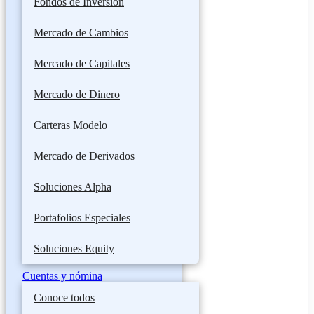
Fondos de Inversión
Mercado de Cambios
Mercado de Capitales
Mercado de Dinero
Carteras Modelo
Mercado de Derivados
Soluciones Alpha
Portafolios Especiales
Soluciones Equity
Cuentas y nómina
Conoce todos