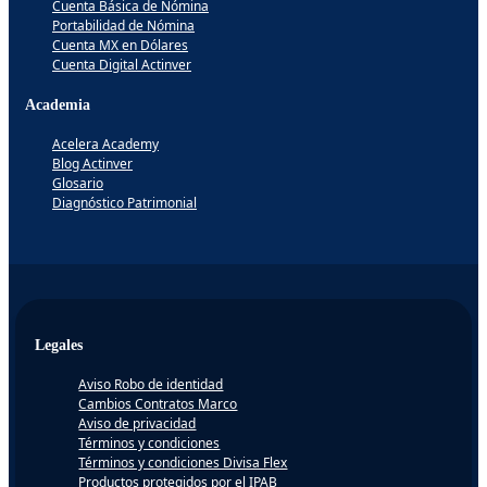
Cuenta Básica de Nómina
Portabilidad de Nómina
Cuenta MX en Dólares
Cuenta Digital Actinver
Academia
Acelera Academy
Blog Actinver
Glosario
Diagnóstico Patrimonial
Legales
Aviso Robo de identidad
Cambios Contratos Marco
Aviso de privacidad
Términos y condiciones
Términos y condiciones Divisa Flex
Productos protegidos por el IPAB