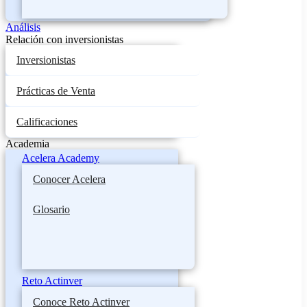
Análisis
Relación con inversionistas
Inversionistas
Prácticas de Venta
Calificaciones
Academia
Acelera Academy
Conocer Acelera
Glosario
Reto Actinver
Conoce Reto Actinver