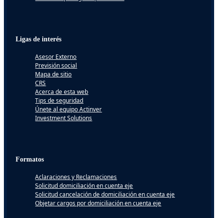
Ligas de interés
Asesor Externo
Previsión social
Mapa de sitio
CRS
Acerca de esta web
Tips de seguridad
Únete al equipo Actinver
Investment Solutions
Formatos
Aclaraciones y Reclamaciones
Solicitud domiciliación en cuenta eje
Solicitud cancelación de domiciliación en cuenta eje
Objetar cargos por domiciliación en cuenta eje