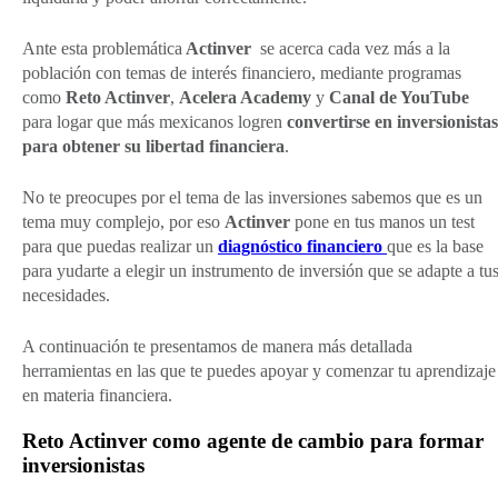
Ante esta problemática
Actinver
se acerca cada vez más a la
población con temas de interés financiero, mediante programas
como
Reto Actinver
,
Acelera Academy
y
Canal de YouTube
para logar que más mexicanos logren
convertirse en inversionistas
para obtener su libertad financiera
.
No te preocupes por el tema de las inversiones sabemos que es un
tema muy complejo, por eso
Actinver
pone en tus manos un test
para que puedas realizar un
diagnóstico financiero
que es la base
para yudarte a elegir un instrumento de inversión que se adapte a tu
necesidades.
A continuación te presentamos de manera más detallada
herramientas en las que te puedes apoyar y comenzar tu aprendizaje
en materia financiera.
Reto Actinver como agente de cambio para formar
inversionistas