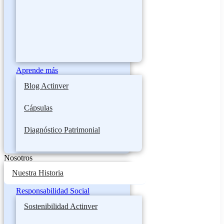
Aprende más
Blog Actinver
Cápsulas
Diagnóstico Patrimonial
Nosotros
Nuestra Historia
Responsabilidad Social
Sostenibilidad Actinver