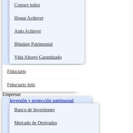
Conoce todos
Hogar Actinver
Auto Actinver
Blindaje Patrimonial
Vida Ahorro Garantizado
Fiduciario
Fiduciario Info
Empresas
Inversión y protección patrimonial
Banco de Inversiones
Mercado de Derivados