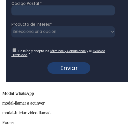
Modal-whatsApp
modal-llamar a actinver
modal-Iniciar video llamada
Footer