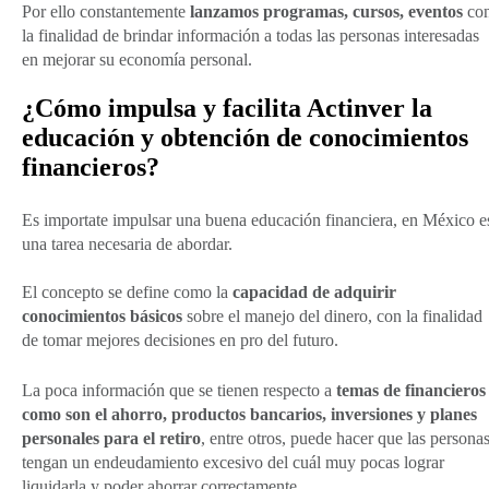
Por ello constantemente
lanzamos programas, cursos, eventos
co
la finalidad de brindar información a todas las personas interesadas
en mejorar su economía personal.
¿Cómo impulsa y facilita Actinver la
educación y obtención de conocimientos
financieros?
Es importate impulsar una buena educación financiera, en México e
una tarea necesaria de abordar.
El concepto se define como la
capacidad de adquirir
conocimientos básicos
sobre el manejo del dinero, con la finalidad
de tomar mejores decisiones en pro del futuro.
La poca información que se tienen respecto a
temas de financieros
como son el ahorro, productos bancarios, inversiones y planes
personales
para el retiro
, entre otros, puede hacer que las persona
tengan un endeudamiento excesivo del cuál muy pocas lograr
liquidarla y poder ahorrar correctamente.