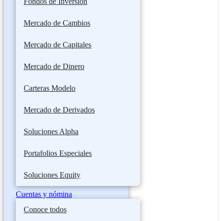
Fondos de Inversión
Mercado de Cambios
Mercado de Capitales
Mercado de Dinero
Carteras Modelo
Mercado de Derivados
Soluciones Alpha
Portafolios Especiales
Soluciones Equity
Cuentas y nómina
Conoce todos