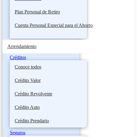
Plan Personal de Retiro
Cuenta Personal Especial para el Ahorro
Arrendamiento
Créditos
Conoce todos
Crédito Valor
Crédito Revolvente
Crédito Auto
Crédito Prendario
Seguros