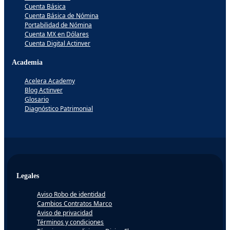
Cuenta Básica
Cuenta Básica de Nómina
Portabilidad de Nómina
Cuenta MX en Dólares
Cuenta Digital Actinver
Academia
Acelera Academy
Blog Actinver
Glosario
Diagnóstico Patrimonial
Legales
Aviso Robo de identidad
Cambios Contratos Marco
Aviso de privacidad
Términos y condiciones