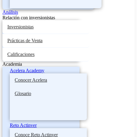
Análisis
Relación con inversionistas
Inversionistas
Prácticas de Venta
Calificaciones
Academia
Acelera Academy
Conocer Acelera
Glosario
Reto Actinver
Conoce Reto Actinver