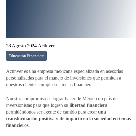
28 Agosto 2024
Actinver
Educación Financiera
Actinver es una empresa mexicana especializada en asesorías
personalizadas para el manejo de inversiones que permiten a
nuestros clientes cumplir sus metas financieras.
Nuestro compromiso es lograr hacer de México un país de
inversionistas para que logren su
libertad financiera
,
permitiéndonos ser agente de cambio para crear
una
transformación positiva y de impacto en la sociedad en temas
financieros
.