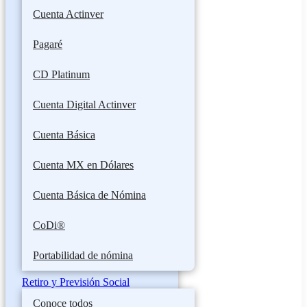
Cuenta Actinver
Pagaré
CD Platinum
Cuenta Digital Actinver
Cuenta Básica
Cuenta MX en Dólares
Cuenta Básica de Nómina
CoDi®
Portabilidad de nómina
Retiro y Previsión Social
Conoce todos