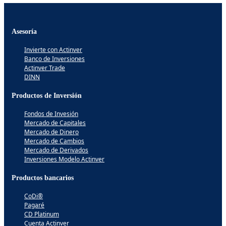
Asesoría
Invierte con Actinver
Banco de Inversiones
Actinver Trade
DINN
Productos de Inversión
Fondos de Invesión
Mercado de Capitales
Mercado de Dinero
Mercado de Cambios
Mercado de Derivados
Inversiones Modelo Actinver
Productos bancarios
CoDi®
Pagaré
CD Platinum
Cuenta Actinver