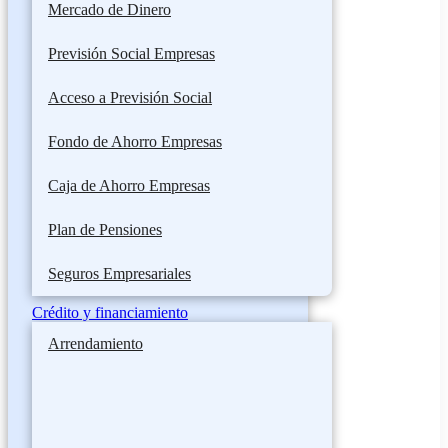
Mercado de Dinero
Previsión Social Empresas
Acceso a Previsión Social
Fondo de Ahorro Empresas
Caja de Ahorro Empresas
Plan de Pensiones
Seguros Empresariales
Crédito y financiamiento
Arrendamiento