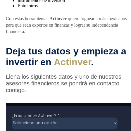
Instrumentos de inversión
Entre otros.
Con estas herramientas
Actinver
quiere foguear a más mexicanos
para que sean expertos en finanzas y lograr su independencia
financiera.
Deja tus datos y empieza a
invertir en
Actinver
.
Llena los siguientes datos y uno de nuestros
asesores financieros se pondrá en contacto
contigo.