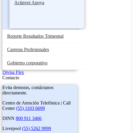
Actinver Apoya
Reporte Resultados Trimestral
Carreras Profesionales
Gobierno corporativo
Divisa Flex
Contacto
Evita demoras, contáctanos
directamente.
Centro de Atención Telefónica | Call
Center
(55) 1103 6699
DINN
800 911 3466
Liverpool
(55) 5262 9999