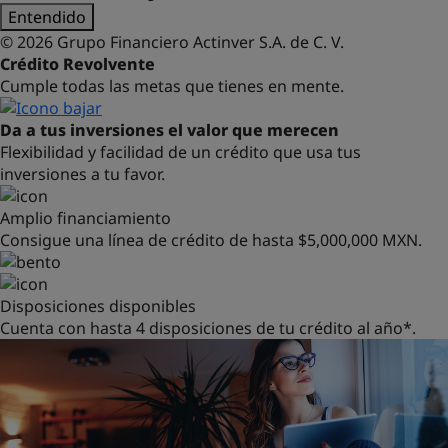
Entendido
© 2026 Grupo Financiero Actinver S.A. de C. V.
Crédito
Revolvente
Cumple todas las metas que tienes en mente.
Da a tus inversiones
el valor que merecen
Flexibilidad y facilidad de un crédito que usa tus
inversiones a tu favor.
Amplio financiamiento
Consigue una línea de crédito de hasta $5,000,000 MXN.
Disposiciones disponibles
Cuenta con hasta 4 disposiciones de tu crédito al año*.