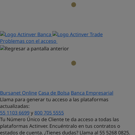
Problemas con el acceso
Bursanet Online
Casa de Bolsa
Banca Empresarial
Llama para generar tu acceso a las plataformas
actualizadas:
55 1103 6699
y
800 705 5555
Tu Número Único de Cliente te da acceso a todas las
plataformas Actinver. Encuéntralo en tus contratos o
estados de cuenta. ¿Tienes dudas?
Llama al 55 5268 0825.