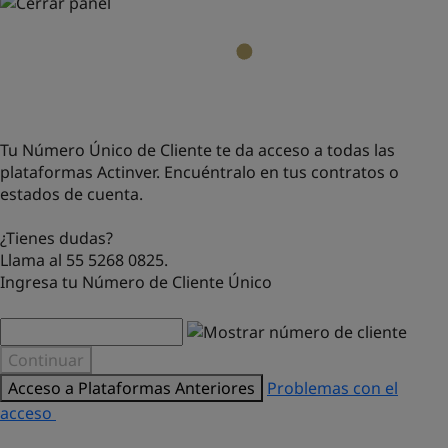
Tu Número Único de Cliente te da acceso a todas las
plataformas Actinver. Encuéntralo en tus contratos o
estados de cuenta.
¿Tienes dudas?
Llama al 55 5268 0825.
Ingresa tu Número de Cliente Único
Continuar
Acceso a Plataformas Anteriores
Problemas con el
acceso