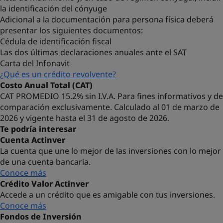
la identificación del cónyuge
Adicional a la documentación para persona física deberá
presentar los siguientes documentos:
Cédula de identificación fiscal
Las dos últimas declaraciones anuales ante el SAT
Carta del Infonavit
¿Qué es un crédito revolvente?
Costo Anual Total (CAT)
CAT PROMEDIO 15.2% sin I.V.A.
Para fines informativos y de
comparación exclusivamente. Calculado al 01 de marzo de
2026 y vigente hasta el 31 de agosto de 2026.
Te podría interesar
Cuenta Actinver
La cuenta que une lo mejor de las inversiones con lo mejor
de una cuenta bancaria.
Conoce más
Crédito Valor Actinver
Accede a un crédito que es amigable con tus inversiones.
Conoce más
Fondos de Inversión