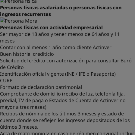
Personas físicas asalariadas o personas físicas con
ingresos recurrentes
Personas físicas con actividad empresarial
Ser mayor de 18 años y tener menos de 64 años y 11
meses
Contar con al menos 1 año como cliente Actinver
Buen historial crediticio
Solicitud del crédito con autorización para consultar Buró
de Crédito
Identificación oficial vigente (INE / IFE o Pasaporte)
CURP
Formato de declaración patrimonial
Comprobante de domicilio (recibo de luz, telefonía fija,
predial, TV de paga o Estados de Cuenta de Actinver no
mayor a tres meses)
Recibos de nómina de los últimos 3 meses y estado de
cuenta donde se reflejen los ingresos depositados de los
últimos 3 meses.
Acta de matrimonio y, en caso de régimen conyugal, incluir