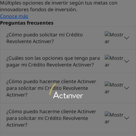
Múltiples opciones de invertir según tus metas con
innovadores fondos de inversión.
Conoce más
Preguntas frecuentes
¿Cómo puedo solicitar mi Crédito
Revolvente Actinver?
¿Cuáles son las opciones que tengo para
pagar mi Crédito Revolvente Actinver?
¿Cómo puedo hacerme cliente Actinver
para solicitar mi Crédito Revolvente
Actinver?
¿Cómo puedo hacerme cliente Actinver
para solicitar mi Crédito Revolvente
Actinver?