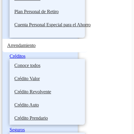
Plan Personal de Retiro
Cuenta Personal Especial para el Ahorro
Arrendamiento
Créditos
Conoce todos
Crédito Valor
Crédito Revolvente
Crédito Auto
Crédito Prendario
Seguros