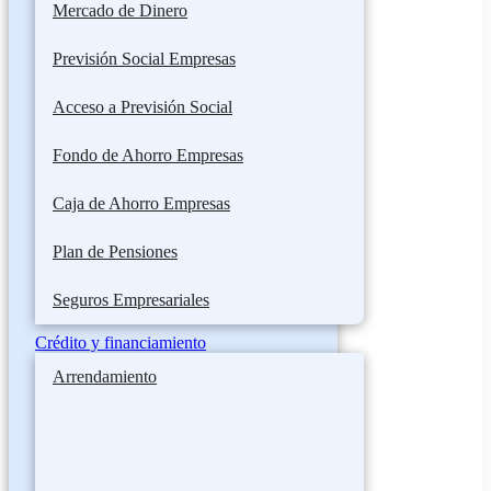
Mercado de Dinero
Previsión Social Empresas
Acceso a Previsión Social
Fondo de Ahorro Empresas
Caja de Ahorro Empresas
Plan de Pensiones
Seguros Empresariales
Crédito y financiamiento
Arrendamiento