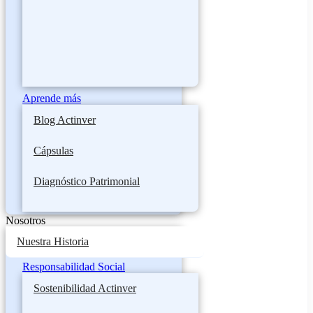
Aprende más
Blog Actinver
Cápsulas
Diagnóstico Patrimonial
Nosotros
Nuestra Historia
Responsabilidad Social
Sostenibilidad Actinver