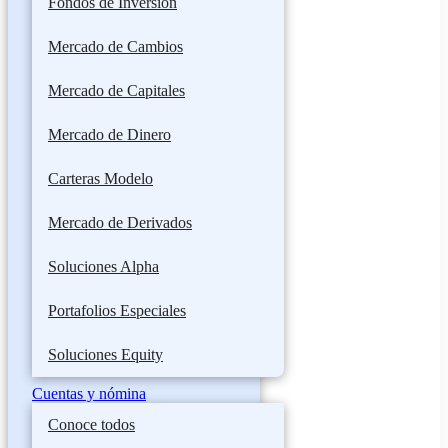
Fondos de Inversión
Mercado de Cambios
Mercado de Capitales
Mercado de Dinero
Carteras Modelo
Mercado de Derivados
Soluciones Alpha
Portafolios Especiales
Soluciones Equity
Cuentas y nómina
Conoce todos