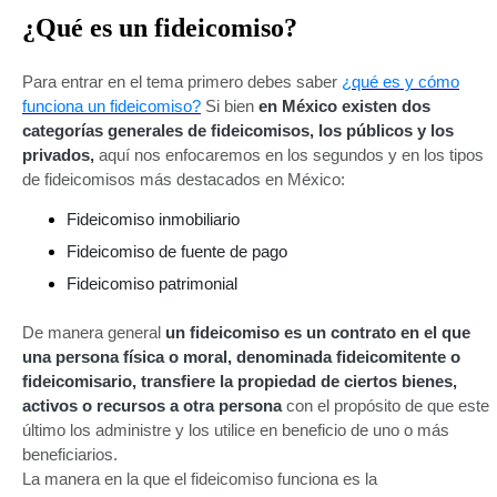
¿Qué es un fideicomiso?
Para entrar en el tema primero debes saber
¿qué es y cómo
funciona un fideicomiso?
Si bien
en México existen dos
categorías generales de fideicomisos, los públicos y los
privados,
aquí nos enfocaremos en los segundos y en los tipos
de fideicomisos más destacados en México:
Fideicomiso inmobiliario
Fideicomiso de fuente de pago
Fideicomiso patrimonial
De manera general
un fideicomiso es un contrato en el que
una persona física o moral, denominada fideicomitente o
fideicomisario, transfiere la propiedad de ciertos bienes,
activos o recursos a otra persona
con el propósito de que este
último los administre y los utilice en beneficio de uno o más
beneficiarios.
La manera en la que el fideicomiso funciona es la