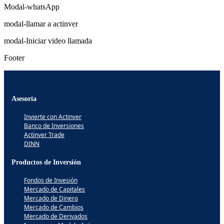
Modal-whatsApp
modal-llamar a actinver
modal-Iniciar video llamada
Footer
Asesoría
Invierte con Actinver
Banco de Inversiones
Actinver Trade
DINN
Productos de Inversión
Fondos de Invesión
Mercado de Capitales
Mercado de Dinero
Mercado de Cambios
Mercado de Derivados