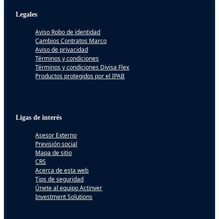
Legales
Aviso Robo de identidad
Cambios Contratos Marco
Aviso de privacidad
Términos y condiciones
Términos y condiciones Divisa Flex
Productos protegidos por el IPAB
Ligas de interés
Asesor Externo
Previsión social
Mapa de sitio
CRS
Acerca de esta web
Tips de seguridad
Únete al equipo Actinver
Investment Solutions