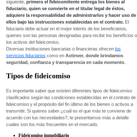
siguiente,
primero el fideicomitente entrega los bienes al
fiduciario, quien se convierte en el titular legal de éstos,
adquiere la responsabilidad de administrarlos y hacer uso de
ellos bajo las instrucciones establecidas en el contrato.
El
fiduciario debe actuar en el mejor interés de los beneficiarios,
quienes son las personas designadas para recibir los beneficios o
los activos del fideicomiso.
Diversas instituciones bancarias o financieras ofrecen
los
servicios fiduciarios
como en
Actinver, donde brindamos
seguridad, confianza y transparencia en cada momento
.
Tipos de fideicomiso
Es importante saber que existen diferentes tipos de fideicomiso
clasificados según las condiciones establecidas en el contrato de
fideicomiso y el propósito del fin último de los bienes o activos a
transmitir. Si quieres saber ¿cuál es el que más te conviene de
acuerdo con tus necesidades?, te presentamos más a detalle
cuales son los más frecuentes en el mercado.
Fideicomiso inmobiliario