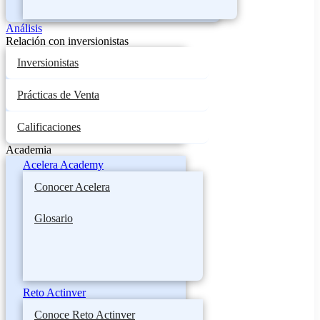
Análisis
Relación con inversionistas
Inversionistas
Prácticas de Venta
Calificaciones
Academia
Acelera Academy
Conocer Acelera
Glosario
Reto Actinver
Conoce Reto Actinver