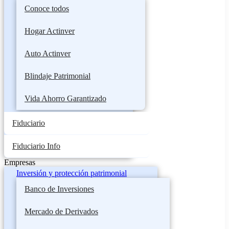
Conoce todos
Hogar Actinver
Auto Actinver
Blindaje Patrimonial
Vida Ahorro Garantizado
Fiduciario
Fiduciario Info
Empresas
Inversión y protección patrimonial
Banco de Inversiones
Mercado de Derivados