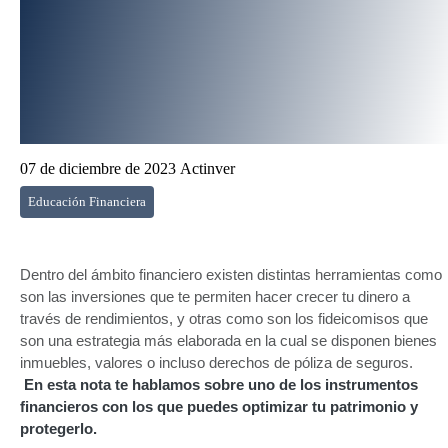
07 de diciembre de 2023
Actinver
Educación Financiera
Dentro del ámbito financiero existen distintas herramientas como
son las inversiones que te permiten hacer crecer tu dinero a
través de rendimientos, y otras como son los fideicomisos que
son una estrategia más elaborada en la cual se disponen bienes
inmuebles, valores o incluso derechos de póliza de seguros.
En esta nota te hablamos sobre uno de los instrumentos
financieros con los que puedes optimizar tu patrimonio y
protegerlo.