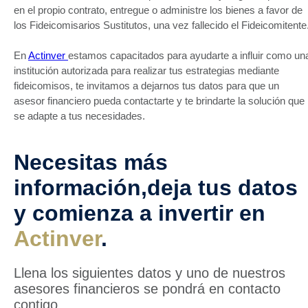
en el propio contrato, entregue o administre los bienes a favor de
los Fideicomisarios Sustitutos, una vez fallecido el Fideicomitente
En
Actinver
estamos capacitados para ayudarte a influir como un
institución autorizada para realizar tus estrategias mediante
fideicomisos, te invitamos a dejarnos tus datos para que un
asesor financiero pueda contactarte y te brindarte la solución que
se adapte a tus necesidades.
Necesitas más
información,deja tus datos
y comienza a invertir en
Actinver
.
Llena los siguientes datos y uno de nuestros
asesores financieros se pondrá en contacto
contigo.