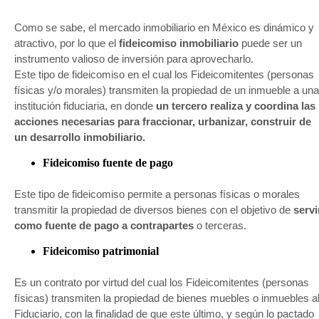
Como se sabe, el mercado inmobiliario en México es dinámico y
atractivo, por lo que el
fideicomiso inmobiliario
puede ser un
instrumento valioso de inversión para aprovecharlo.
Este tipo de fideicomiso en el cual los Fideicomitentes (personas
físicas y/o morales) transmiten la propiedad de un inmueble a una
institución fiduciaria, en donde
un tercero realiza y coordina las
acciones necesarias para fraccionar, urbanizar, construir de
un desarrollo inmobiliario.
Fideicomiso fuente de pago
Este tipo de fideicomiso permite a personas físicas o morales
transmitir la propiedad de diversos bienes con el objetivo de
servi
como fuente de pago a contrapartes
o terceras.
Fideicomiso patrimonial
Es un contrato por virtud del cual los Fideicomitentes (personas
físicas) transmiten la propiedad de bienes muebles o inmuebles a
Fiduciario, con la finalidad de que este último, y según lo pactado