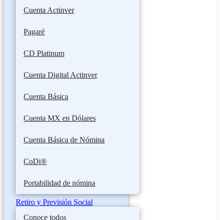
Cuenta Actinver
Pagaré
CD Platinum
Cuenta Digital Actinver
Cuenta Básica
Cuenta MX en Dólares
Cuenta Básica de Nómina
CoDi®
Portabilidad de nómina
Retiro y Previsión Social
Conoce todos