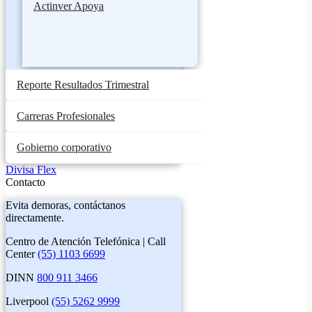
Actinver Apoya
Reporte Resultados Trimestral
Carreras Profesionales
Gobierno corporativo
Divisa Flex
Contacto
Evita demoras, contáctanos
directamente.
Centro de Atención Telefónica | Call
Center
(55) 1103 6699
DINN
800 911 3466
Liverpool
(55) 5262 9999