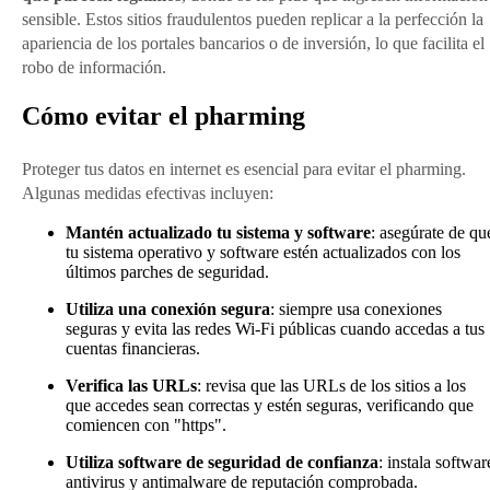
sensible. Estos sitios fraudulentos pueden replicar a la perfección la
apariencia de los portales bancarios o de inversión, lo que facilita el
robo de información.
Cómo evitar el pharming
Proteger tus datos en internet es esencial para evitar el pharming.
Algunas medidas efectivas incluyen:
Mantén actualizado tu sistema y software
: asegúrate de qu
tu sistema operativo y software estén actualizados con los
últimos parches de seguridad.
Utiliza una conexión segura
: siempre usa conexiones
seguras y evita las redes Wi-Fi públicas cuando accedas a tus
cuentas financieras.
Verifica las URLs
: revisa que las URLs de los sitios a los
que accedes sean correctas y estén seguras, verificando que
comiencen con "https".
Utiliza software de seguridad de confianza
: instala softwar
antivirus y antimalware de reputación comprobada.