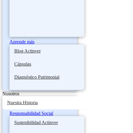
Aprende más
Blog Actinver
Cápsulas
Diagnóstico Patrimonial
Nosotros
Nuestra Historia
Responsabilidad Social
Sostenibilidad Actinver