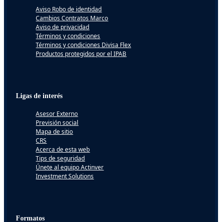
Aviso Robo de identidad
Cambios Contratos Marco
Aviso de privacidad
Términos y condiciones
Términos y condiciones Divisa Flex
Productos protegidos por el IPAB
Ligas de interés
Asesor Externo
Previsión social
Mapa de sitio
CRS
Acerca de esta web
Tips de seguridad
Únete al equipo Actinver
Investment Solutions
Formatos