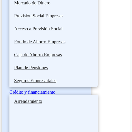
Mercado de Dinero
Previsión Social Empresas
Acceso a Previsión Social
Fondo de Ahorro Empresas
Caja de Ahorro Empresas
Plan de Pensiones
Seguros Empresariales
Crédito y financiamiento
Arrendamiento