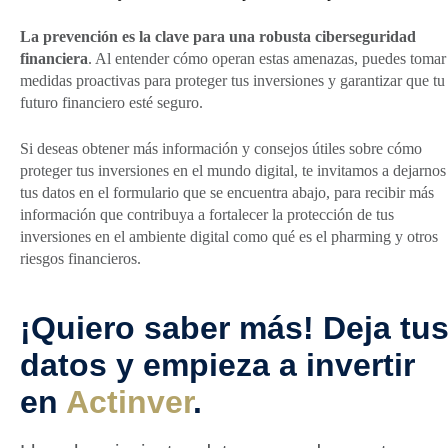
La prevención es la clave para una robusta ciberseguridad
financiera
. Al entender cómo operan estas amenazas, puedes tomar
medidas proactivas para proteger tus inversiones y garantizar que tu
futuro financiero esté seguro.
Si deseas obtener más información y consejos útiles sobre cómo
proteger tus inversiones en el mundo digital, te invitamos a dejarnos
tus datos en el formulario que se encuentra abajo, para recibir más
información que contribuya a fortalecer la protección de tus
inversiones en el ambiente digital como qué es el pharming y otros
riesgos financieros.
¡Quiero saber más! Deja tu
datos y empieza a invertir
en
Actinver
.