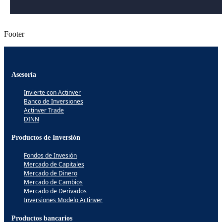
Footer
Asesoría
Invierte con Actinver
Banco de Inversiones
Actinver Trade
DINN
Productos de Inversión
Fondos de Invesión
Mercado de Capitales
Mercado de Dinero
Mercado de Cambios
Mercado de Derivados
Inversiones Modelo Actinver
Productos bancarios