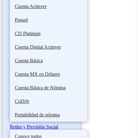
Cuenta Actinver
Pagaré
CD Platinum
Cuenta Digital Actinver
Cuenta Básica
Cuenta MX en Dólares
Cuenta Básica de Nómina
CoDi®
Portabilidad de nómina
Retiro y Previsión Social
Conoce todos