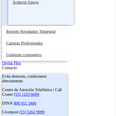
Actinver Apoya
Reporte Resultados Trimestral
Carreras Profesionales
Gobierno corporativo
Divisa Flex
Contacto
Evita demoras, contáctanos
directamente.
Centro de Atención Telefónica | Call
Center
(55) 1103 6699
DINN
800 911 3466
Liverpool
(55) 5262 9999