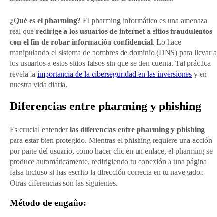
¿Qué es el pharming?
El pharming informático es una amenaza
real que
redirige a los usuarios de internet a sitios fraudulentos
con el fin de robar información confidencial
. Lo hace
manipulando el sistema de nombres de dominio (DNS) para llevar a
los usuarios a estos sitios falsos sin que se den cuenta. Tal práctica
revela la
importancia de la ciberseguridad en las inversiones
y en
nuestra vida diaria.
Diferencias entre pharming y phishing
Es crucial entender
las diferencias entre pharming y phishing
para estar bien protegido. Mientras el phishing requiere una acción
por parte del usuario, como hacer clic en un enlace, el pharming se
produce automáticamente, redirigiendo tu conexión a una página
falsa incluso si has escrito la dirección correcta en tu navegador.
Otras diferencias son las siguientes.
Método de engaño: