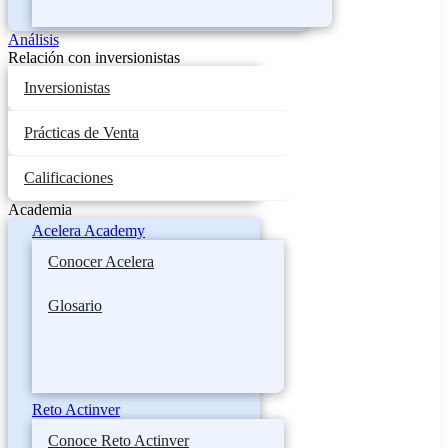
Análisis
Relación con inversionistas
Inversionistas
Prácticas de Venta
Calificaciones
Academia
Acelera Academy
Conocer Acelera
Glosario
Reto Actinver
Conoce Reto Actinver