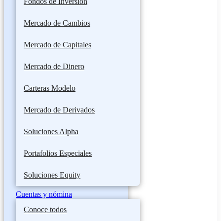
Fondos de Inversión
Mercado de Cambios
Mercado de Capitales
Mercado de Dinero
Carteras Modelo
Mercado de Derivados
Soluciones Alpha
Portafolios Especiales
Soluciones Equity
Cuentas y nómina
Conoce todos