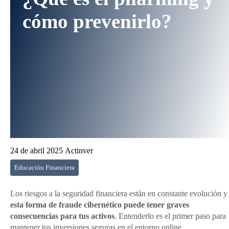
cómo prevenirlo?
24 de abril 2025
Actinver
Educación Financiera
Los riesgos a la seguridad financiera están en constante evolución y
esta forma de fraude cibernético puede tener graves
consecuencias para tus activos
. Entenderlo es el primer paso para
mantener tus inversiones seguras en el entorno online.