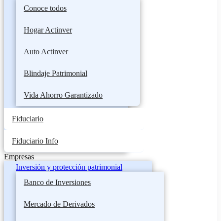
Conoce todos
Hogar Actinver
Auto Actinver
Blindaje Patrimonial
Vida Ahorro Garantizado
Fiduciario
Fiduciario Info
Empresas
Inversión y protección patrimonial
Banco de Inversiones
Mercado de Derivados