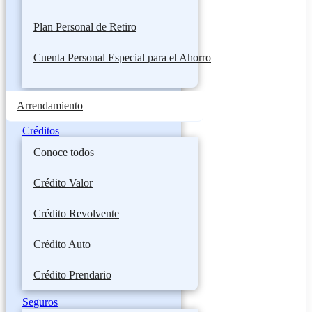
Plan Personal de Retiro
Cuenta Personal Especial para el Ahorro
Arrendamiento
Créditos
Conoce todos
Crédito Valor
Crédito Revolvente
Crédito Auto
Crédito Prendario
Seguros