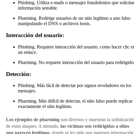
Phishing. Utiliza e-mails o mensajes fraudulentos que solicita
información sensible.
Pharming. Redirige usuarios de un sitio legítimo a uno falso
manipulando el DNS o archivos hosts.
Interacción del usuario:
Phishing. Requiere interacción del usuario, como hacer clic e
un enlace.
Pharming. No requiere interacción del usuario para redirigirlo
Detección:
Phishing. Más fácil de detectar por signos reveladores en los
mensajes.
Pharming. Más difícil de detectar, el sitio falso puede replicar
exactamente el sitio legítimo.
Los ejemplos de pharming
son diversos y muestran la sofisticació
de estos ataques. A menudo,
las víctimas son redirigidas a sitios
que parecen legítimos
, donde se les pide que ingresen información