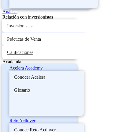
Análisis
Relación con inversionistas
Inversionistas
Prácticas de Venta
Calificaciones
Academia
Acelera Academy
Conocer Acelera
Glosario
Reto Actinver
Conoce Reto Actinver