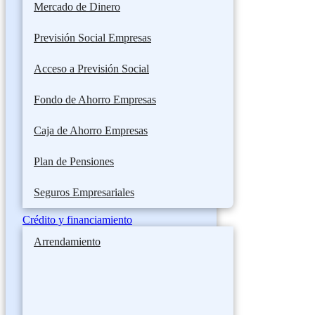
Mercado de Dinero
Previsión Social Empresas
Acceso a Previsión Social
Fondo de Ahorro Empresas
Caja de Ahorro Empresas
Plan de Pensiones
Seguros Empresariales
Crédito y financiamiento
Arrendamiento