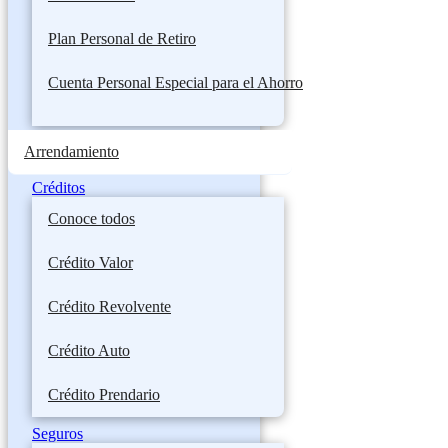
Plan Personal de Retiro
Cuenta Personal Especial para el Ahorro
Arrendamiento
Créditos
Conoce todos
Crédito Valor
Crédito Revolvente
Crédito Auto
Crédito Prendario
Seguros