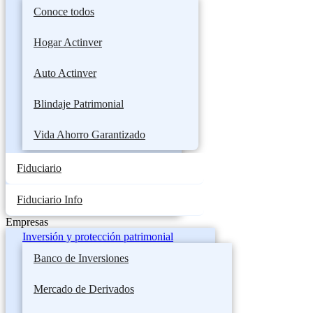
Conoce todos
Hogar Actinver
Auto Actinver
Blindaje Patrimonial
Vida Ahorro Garantizado
Fiduciario
Fiduciario Info
Empresas
Inversión y protección patrimonial
Banco de Inversiones
Mercado de Derivados