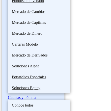
Fondos de Inversión
Mercado de Cambios
Mercado de Capitales
Mercado de Dinero
Carteras Modelo
Mercado de Derivados
Soluciones Alpha
Portafolios Especiales
Soluciones Equity
Cuentas y nómina
Conoce todos