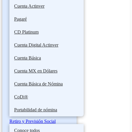
Cuenta Actinver
Pagaré
CD Platinum
Cuenta Digital Actinver
Cuenta Básica
Cuenta MX en Dólares
Cuenta Básica de Nómina
CoDi®
Portabilidad de nómina
Retiro y Previsión Social
Conoce todos