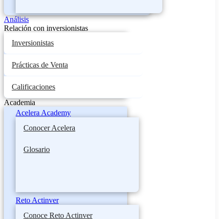
Análisis
Relación con inversionistas
Inversionistas
Prácticas de Venta
Calificaciones
Academia
Acelera Academy
Conocer Acelera
Glosario
Reto Actinver
Conoce Reto Actinver