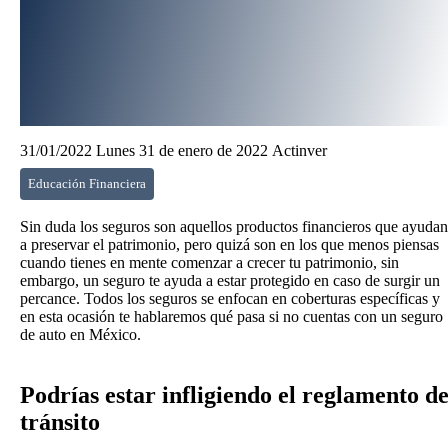
31/01/2022 Lunes 31 de enero de 2022
Actinver
Educación Financiera
Sin duda los seguros son aquellos productos financieros que ayudan
a preservar el patrimonio, pero quizá son en los que menos piensas
cuando tienes en mente comenzar a crecer tu patrimonio, sin
embargo, un seguro te ayuda a estar protegido en caso de surgir un
percance. Todos los seguros se enfocan en coberturas específicas y
en esta ocasión te hablaremos qué pasa si no cuentas con un seguro
de auto en México.
Podrías estar infligiendo el
reglamento
d
tránsito