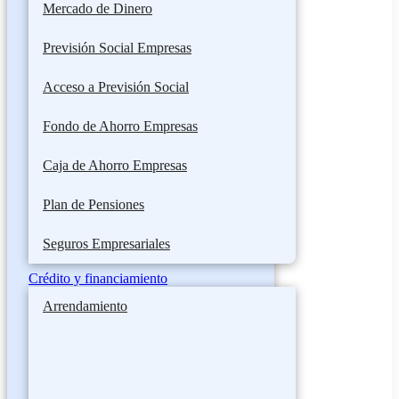
Mercado de Dinero
Previsión Social Empresas
Acceso a Previsión Social
Fondo de Ahorro Empresas
Caja de Ahorro Empresas
Plan de Pensiones
Seguros Empresariales
Crédito y financiamiento
Arrendamiento