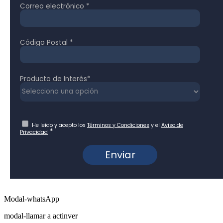
Modal-whatsApp
modal-llamar a actinver