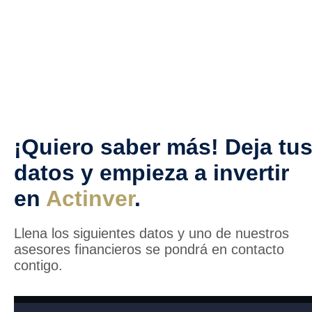
¡Quiero saber más! Deja tu
datos y empieza a invertir
en
Actinver
.
Llena los siguientes datos y uno de nuestros
asesores financieros se pondrá en contacto
contigo.