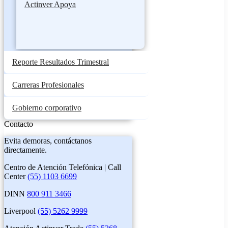
Actinver Apoya
Reporte Resultados Trimestral
Carreras Profesionales
Gobierno corporativo
Contacto
Evita demoras, contáctanos
directamente.
Centro de Atención Telefónica | Call
Center
(55) 1103 6699
DINN
800 911 3466
Liverpool
(55) 5262 9999