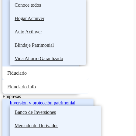
Conoce todos
Hogar Actinver
Auto Actinver
Blindaje Patrimonial
Vida Ahorro Garantizado
Fiduciario
Fiduciario Info
Empresas
Inversión y protección patrimonial
Banco de Inversiones
Mercado de Derivados