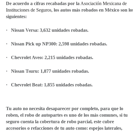
De acuerdo a cifras recabadas por la
Asociación Mexicana de
Instituciones de Seguros,
los autos más robados en México son lo
siguientes:
· Nissan Versa: 3,632 unidades robadas.
· Nissan Pick up NP300: 2,598 unidades robadas.
· Chevrolet Aveo: 2,215 unidades robadas.
· Nissan Tsuru: 1,877 unidades robadas.
· Chevrolet Beat: 1,855 unidades robadas.
Tu auto no necesita desaparecer por completo, para que lo
roben, el robo de autopartes es uno de los más comunes, si tu
seguro cuenta la cobertura de robo parcial, este cubre
accesorios o refacciones de tu auto como: espejos laterales,