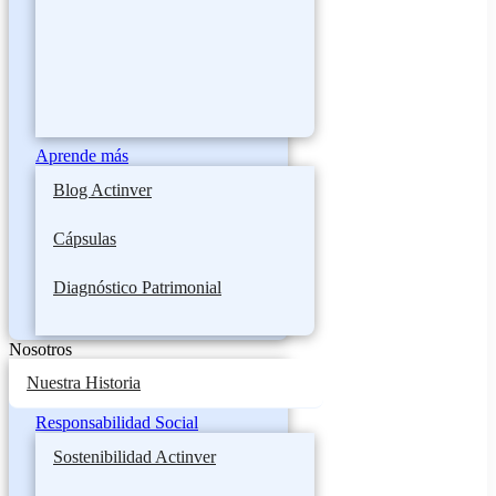
Aprende más
Blog Actinver
Cápsulas
Diagnóstico Patrimonial
Nosotros
Nuestra Historia
Responsabilidad Social
Sostenibilidad Actinver