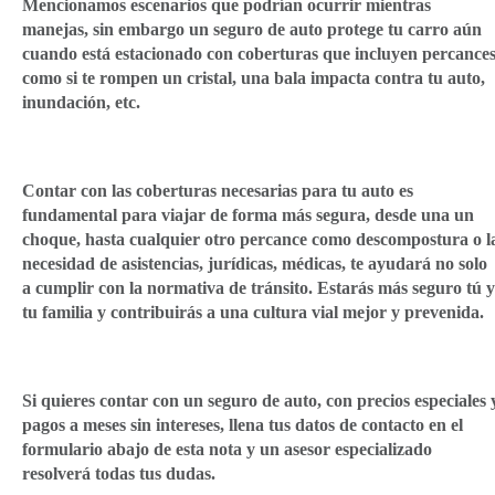
Mencionamos escenarios que podrían ocurrir mientras
manejas, sin embargo un seguro de auto protege tu carro aún
cuando está estacionado con coberturas que incluyen percance
como si te rompen un cristal, una bala impacta contra tu auto,
inundación, etc.
Contar con las coberturas necesarias para tu auto es
fundamental para viajar de forma más segura, desde una un
choque, hasta cualquier otro percance como descompostura o l
necesidad de asistencias, jurídicas, médicas, te ayudará no solo
a cumplir con la normativa de tránsito. Estarás más seguro tú y
tu familia y contribuirás a una cultura vial mejor y prevenida.
Si quieres contar con un seguro de auto, con precios especiales 
pagos a meses sin intereses, llena tus datos de contacto en el
formulario abajo de esta nota y un asesor especializado
resolverá todas tus dudas.