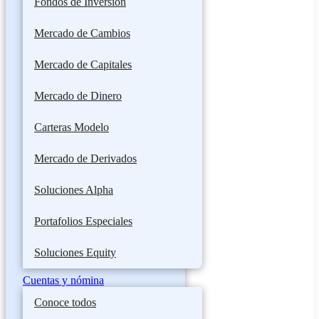
Fondos de Inversión
Mercado de Cambios
Mercado de Capitales
Mercado de Dinero
Carteras Modelo
Mercado de Derivados
Soluciones Alpha
Portafolios Especiales
Soluciones Equity
Cuentas y nómina
Conoce todos