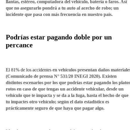
llantas, estéreo, computadora del vehículo, batería o faros. Así
que no asegurarlo pondrá a tu auto al acecho de robo; un
incidente que pasa con más frecuencia en nuestro país.
Podrías estar pagando
doble
por un
percance
El 81% de los accidentes
en vehículos presentan daños materiale
(Comunicado de prensa N° 531/20 INEGI 2020). Existen
distintos escenarios por los que podrías estar pagando los plato
rotos en caso de que tengas un accidente vehicular, desde un
vehículo que te impacta y se da a la fuga, hasta el hecho de que
tu impactes otro vehículo; según el dato estadístico es
prácticamente seguro de que haya que pagar algo.