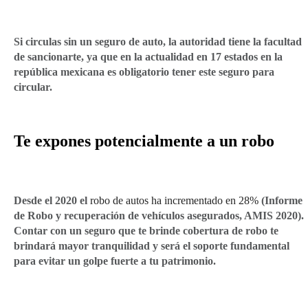
Si circulas sin un seguro de auto, la autoridad tiene la facultad
de sancionarte, ya que en la actualidad en 17 estados en la
república mexicana es obligatorio tener este seguro para
circular.
Te expones potencialmente a un robo
Desde el 2020 el
robo de autos ha incrementado en 28%
(Informe
de Robo y recuperación de vehículos asegurados, AMIS 2020).
Contar con un seguro que te brinde cobertura de robo te
brindará mayor tranquilidad y será el soporte fundamental
para evitar un golpe fuerte a tu patrimonio.