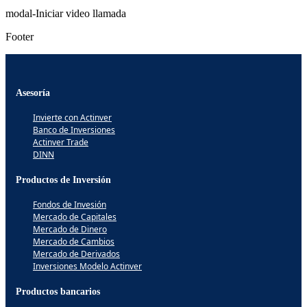
modal-Iniciar video llamada
Footer
Asesoría
Invierte con Actinver
Banco de Inversiones
Actinver Trade
DINN
Productos de Inversión
Fondos de Invesión
Mercado de Capitales
Mercado de Dinero
Mercado de Cambios
Mercado de Derivados
Inversiones Modelo Actinver
Productos bancarios