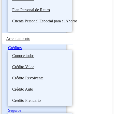
Plan Personal de Retiro
Cuenta Personal Especial para el Ahorro
Arrendamiento
Créditos
Conoce todos
Crédito Valor
Crédito Revolvente
Crédito Auto
Crédito Prendario
Seguros