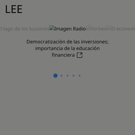
LEE
Democratización de las inversiones;
importancia de la educación
financiera