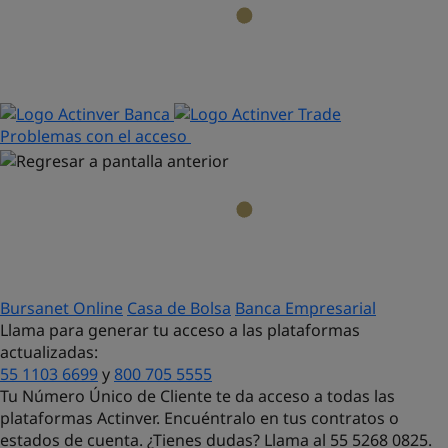
Problemas con el acceso
Bursanet Online
Casa de Bolsa
Banca Empresarial
Llama para generar tu acceso a las plataformas
actualizadas:
55 1103 6699
y
800 705 5555
Tu Número Único de Cliente te da acceso a todas las
plataformas Actinver. Encuéntralo en tus contratos o
estados de cuenta. ¿Tienes dudas?
Llama al 55 5268 0825.