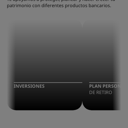
patrimonio con diferentes productos bancarios.
INVERSIONES
PLAN PERSONAL
DE RETIRO