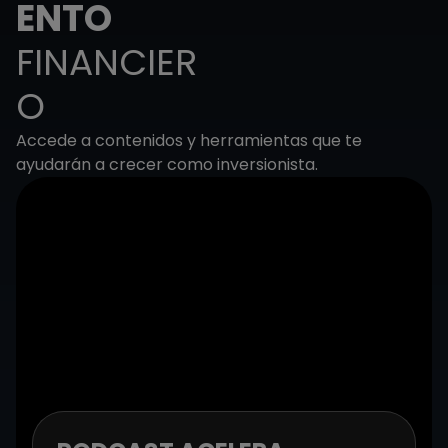
ENTO
FINANCIER
O
Accede a contenidos y herramientas que te
ayudarán a crecer como inversionista.