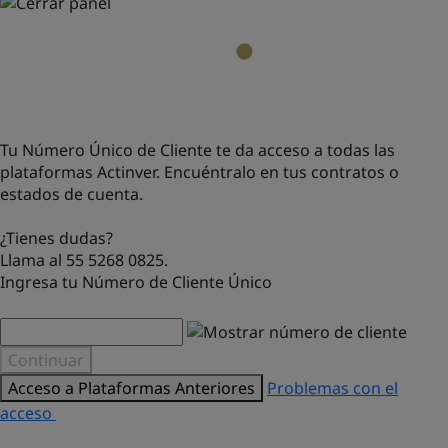
Tu Número Único de Cliente te da acceso a todas las
plataformas Actinver. Encuéntralo en tus contratos o
estados de cuenta.
¿Tienes dudas?
Llama al 55 5268 0825.
Ingresa tu Número de Cliente Único
Continuar
Acceso a Plataformas Anteriores
Problemas con el
acceso