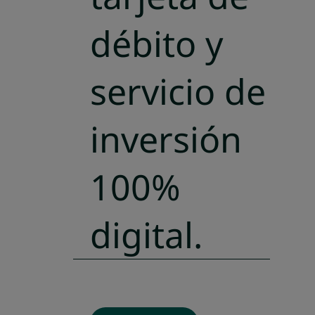
débito y
servicio de
inversión
100%
digital.