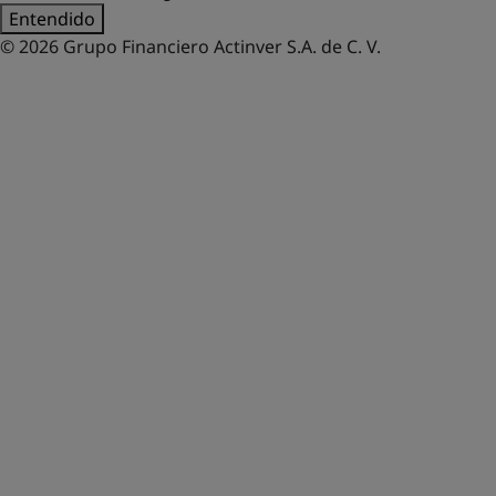
Entendido
© 2026 Grupo Financiero Actinver S.A. de C. V.