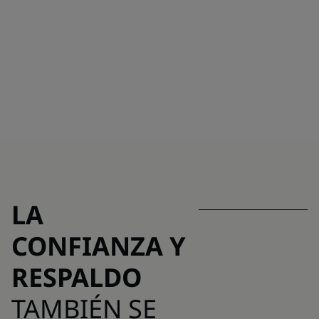
LA
CONFIANZA Y
RESPALDO
TAMBIÉN SE