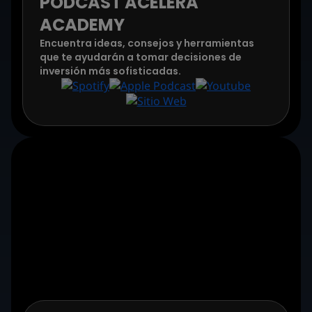
PODCAST ACELERA
ACADEMY
Encuentra ideas, consejos y herramientas
que te ayudarán a tomar decisiones de
inversión más sofisticadas.