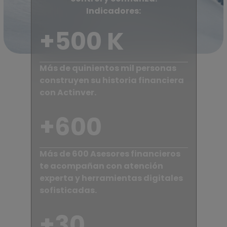
Indicadores:
+500 K
Más de quinientos mil personas
construyen su historia financiera
con Actinver.
+600
Más de 600 Asesores financieros
te acompañan con atención
experta y herramientas digitales
sofisticadas.
+30