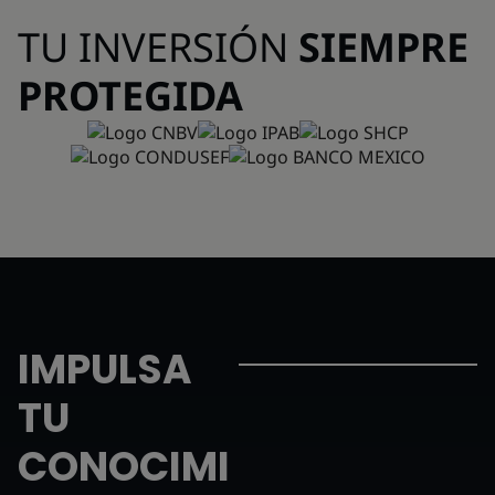
TU INVERSIÓN
SIEMPRE
PROTEGIDA
IMPULSA
TU
CONOCIMI