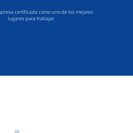
resa certificada como uno de los mejores
lugares para trabajar.