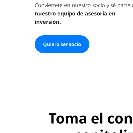
Conviértete en nuestro socio y sé parte
nuestro equipo de asesoría en
inversión.
Quiero ser socio
Toma el cont