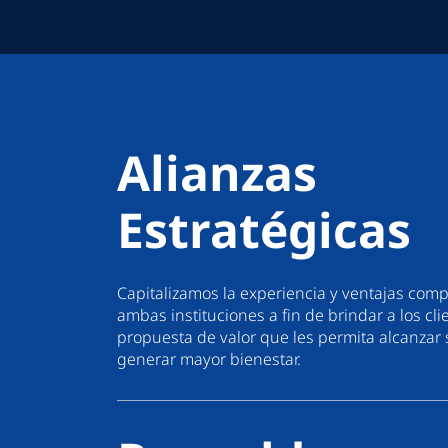
Alianzas
Estratégicas
Capitalizamos la experiencia y ventajas comp
ambas instituciones a fin de brindar a los cl
propuesta de valor que les permita alcanzar
generar mayor bienestar.