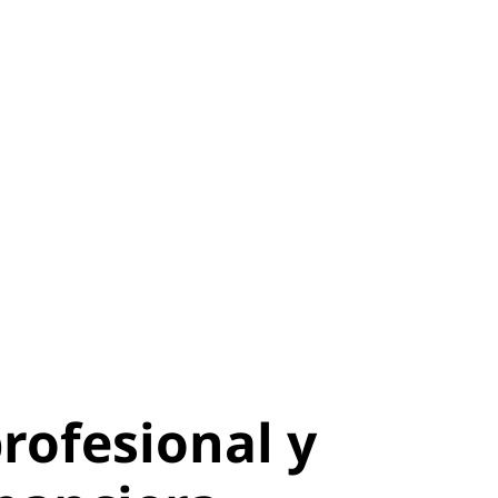
profesional y