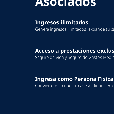
Asociados
Ingresos ilimitados
Genera ingresos ilimitados, expande tu ca
Acceso a prestaciones exclu
Seguro de Vida y Seguro de Gastos Médico
Ingresa como Persona Física
Conviértete en nuestro asesor financiero