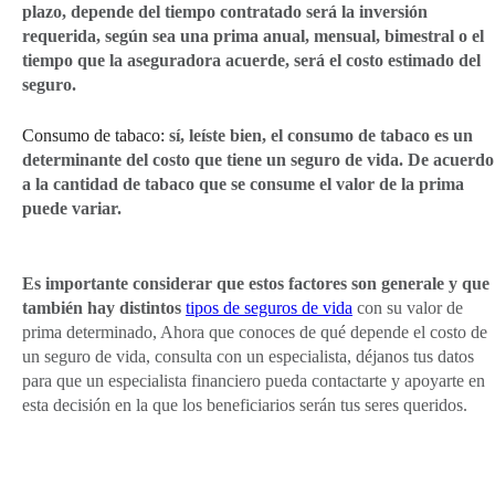
plazo, depende del tiempo contratado será la inversión
requerida, según sea una prima anual, mensual, bimestral o el
tiempo que la aseguradora acuerde, será el costo estimado del
seguro.
Consumo de tabaco:
sí, leíste bien, el consumo de tabaco es un
determinante del costo que tiene un seguro de vida. De acuerdo
a la cantidad de tabaco que se consume el valor de la prima
puede variar.
Es importante considerar que estos factores son generale y que
también hay distintos
tipos de seguros de vida
con su valor de
prima determinado, Ahora que conoces de qué depende el costo de
un seguro de vida, consulta con un especialista, déjanos tus datos
para que un especialista financiero pueda contactarte y apoyarte en
esta decisión en la que los beneficiarios serán tus seres queridos.