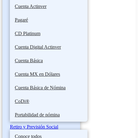
Cuenta Actinver
Pagaré
CD Platinum
Cuenta Digital Actinver
Cuenta Básica
Cuenta MX en Dólares
Cuenta Básica de Nómina
CoDi®
Portabilidad de nómina
Retiro y Previsión Social
Conoce todos