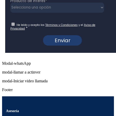
Modal-whatsApp
modal-llamar a actinver
modal-Iniciar video llamada
Footer
Asesoría