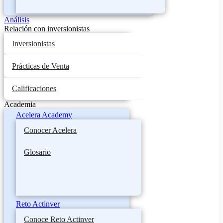
Análisis
Relación con inversionistas
Inversionistas
Prácticas de Venta
Calificaciones
Academia
Acelera Academy
Conocer Acelera
Glosario
Reto Actinver
Conoce Reto Actinver