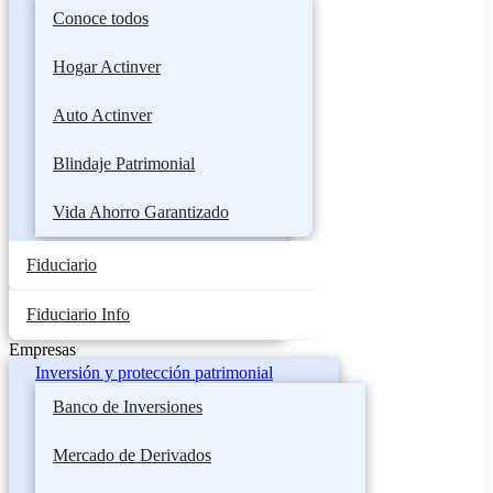
Conoce todos
Hogar Actinver
Auto Actinver
Blindaje Patrimonial
Vida Ahorro Garantizado
Fiduciario
Fiduciario Info
Empresas
Inversión y protección patrimonial
Banco de Inversiones
Mercado de Derivados