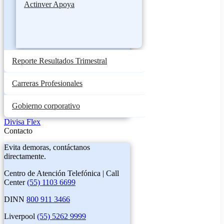
Actinver Apoya
Reporte Resultados Trimestral
Carreras Profesionales
Gobierno corporativo
Divisa Flex
Contacto
Evita demoras, contáctanos
directamente.
Centro de Atención Telefónica | Call
Center
(55) 1103 6699
DINN
800 911 3466
Liverpool
(55) 5262 9999