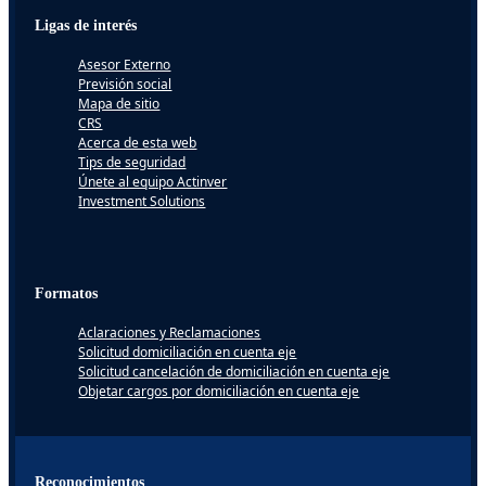
Ligas de interés
Asesor Externo
Previsión social
Mapa de sitio
CRS
Acerca de esta web
Tips de seguridad
Únete al equipo Actinver
Investment Solutions
Formatos
Aclaraciones y Reclamaciones
Solicitud domiciliación en cuenta eje
Solicitud cancelación de domiciliación en cuenta eje
Objetar cargos por domiciliación en cuenta eje
Reconocimientos