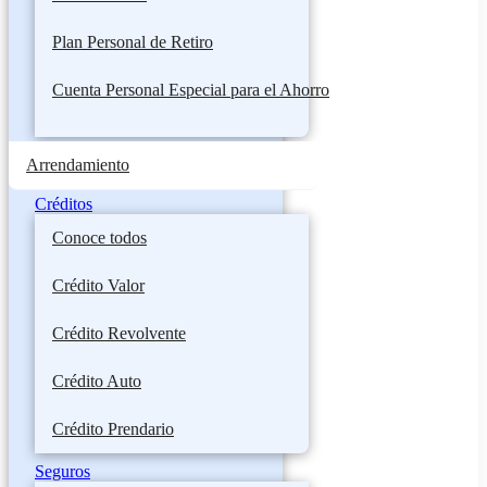
Plan Personal de Retiro
Cuenta Personal Especial para el Ahorro
Arrendamiento
Créditos
Conoce todos
Crédito Valor
Crédito Revolvente
Crédito Auto
Crédito Prendario
Seguros