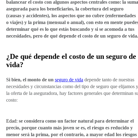
balancear el costo con algunos aspectos centrales como: la sum
asegurada para los beneficiarios, la cobertura del seguro
(causas y accidentes), los aspectos que no cubre (enfermedades
o viajes) y la prima (mensual o anual), con esto en mente puede
determinar qué es lo que estás buscando y si se acomoda a tus
necesidades, pero de qué depende el costo de un seguro de vida
¿De qué depende el costo de un seguro de
vida?
Si bien, el monto de un
seguro de vida
depende tanto de nuestras
necesidades y circunstancias como del tipo de seguro que elijamos 
la oferta de la aseguradora, hay factores generales que determinan s
costo:
Edad:
se considera como un factor natural para determinar el
precio, porque cuanto más joven se es, el riesgo es reducido y
menor será la prima, por el contrario, a mayor edad los riesgos