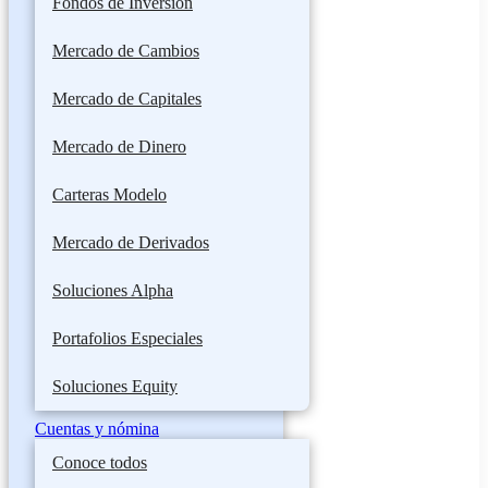
Fondos de Inversión
Mercado de Cambios
Mercado de Capitales
Mercado de Dinero
Carteras Modelo
Mercado de Derivados
Soluciones Alpha
Portafolios Especiales
Soluciones Equity
Cuentas y nómina
Conoce todos