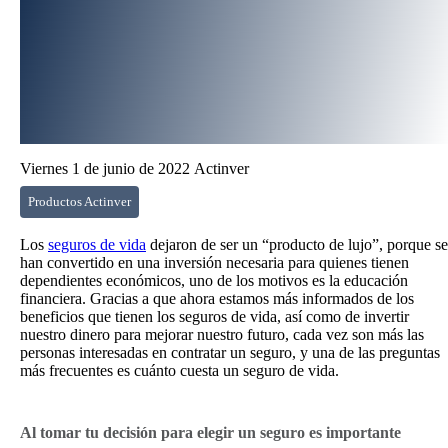
Viernes 1 de junio de 2022
Actinver
Productos Actinver
Los
seguros de vida
dejaron de ser un “producto de lujo”, porque se
han convertido en una inversión necesaria para quienes tienen
dependientes económicos, uno de los motivos es la educación
financiera. Gracias a que ahora estamos más informados de los
beneficios que tienen los seguros de vida, así como de invertir
nuestro dinero para mejorar nuestro futuro, cada vez son más las
personas interesadas en contratar un seguro, y una de las preguntas
más frecuentes es cuánto cuesta un seguro de vida.
Al tomar tu decisión para elegir un seguro es importante