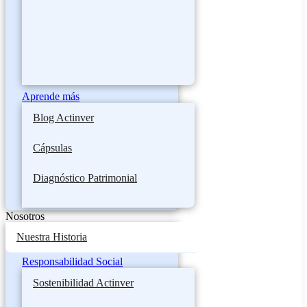
Aprende más
Blog Actinver
Cápsulas
Diagnóstico Patrimonial
Nosotros
Nuestra Historia
Responsabilidad Social
Sostenibilidad Actinver