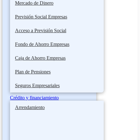
Mercado de Dinero
Previsión Social Empresas
Acceso a Previsión Social
Fondo de Ahorro Empresas
Caja de Ahorro Empresas
Plan de Pensiones
Seguros Empresariales
Crédito y financiamiento
Arrendamiento