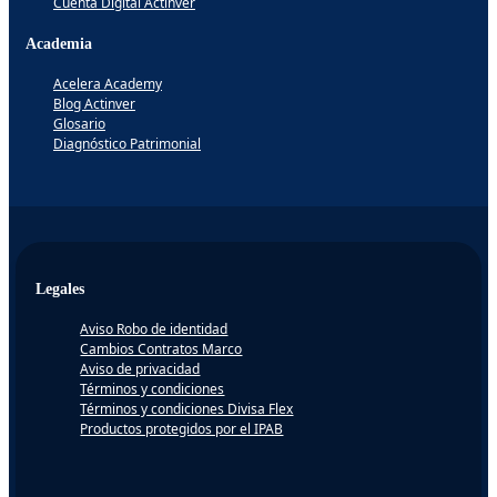
Cuenta Digital Actinver
Academia
Acelera Academy
Blog Actinver
Glosario
Diagnóstico Patrimonial
Legales
Aviso Robo de identidad
Cambios Contratos Marco
Aviso de privacidad
Términos y condiciones
Términos y condiciones Divisa Flex
Productos protegidos por el IPAB