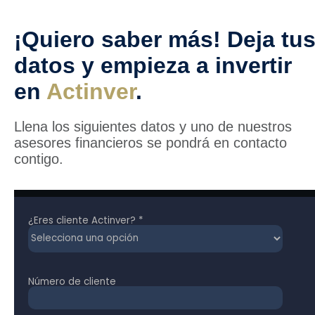
¡Quiero saber más! Deja tu
datos y empieza a invertir
en
Actinver
.
Llena los siguientes datos y uno de nuestros
asesores financieros se pondrá en contacto
contigo.