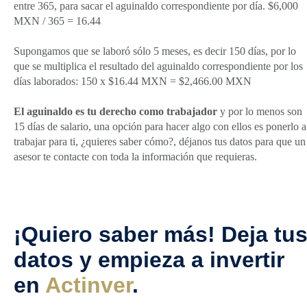
entre 365, para sacar el aguinaldo correspondiente por día. $6,000
MXN / 365 = 16.44
Supongamos que se laboró sólo 5 meses, es decir 150 días, por lo
que se multiplica el resultado del aguinaldo correspondiente por los
días laborados: 150 x $16.44 MXN = $2,466.00 MXN
El aguinaldo es tu derecho como trabajador
y por lo menos son
15 días de salario, una opción para hacer algo con ellos es ponerlo a
trabajar para ti, ¿quieres saber cómo?, déjanos tus datos para que un
asesor te contacte con toda la información que requieras.
¡Quiero saber más! Deja tu
datos y empieza a invertir
en
Actinver
.