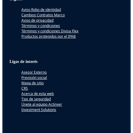
Aviso Robo de identidad
Cambios Contratos Marco
Aviso de privacidad
Términos y condiciones
Términos y condiciones Divisa Flex
Productos protegidos por el IPAB
Ligas de interés
Asesor Externo
Previsión social
Mapa de sitio
CRS
Acerca de esta web
Tips de seguridad
Únete al equipo Actinver
Investment Solutions