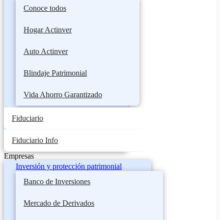
Conoce todos
Hogar Actinver
Auto Actinver
Blindaje Patrimonial
Vida Ahorro Garantizado
Fiduciario
Fiduciario Info
Empresas
Inversión y protección patrimonial
Banco de Inversiones
Mercado de Derivados