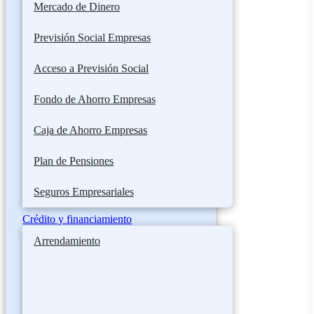
Mercado de Dinero
Previsión Social Empresas
Acceso a Previsión Social
Fondo de Ahorro Empresas
Caja de Ahorro Empresas
Plan de Pensiones
Seguros Empresariales
Crédito y financiamiento
Arrendamiento