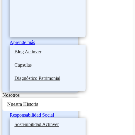
Aprende más
Blog Actinver
Cápsulas
Diagnóstico Patrimonial
Nosotros
Nuestra Historia
Responsabilidad Social
Sostenibilidad Actinver