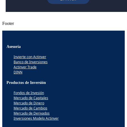
Footer
Asesoría
Invierte con Actinver
Banco de Inversiones
Actinver Trade
DINN
Productos de Inversión
Fondos de Invesión
Mercado de Capitales
Mercado de Dinero
Mercado de Cambios
Mercado de Derivados
Inversiones Modelo Actinver