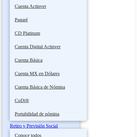
Cuenta Actinver
Pagaré
CD Platinum
Cuenta Digital Actinver
Cuenta Básica
Cuenta MX en Dólares
Cuenta Básica de Nómina
CoDi®
Portabilidad de nómina
Retiro y Previsión Social
Conoce todos