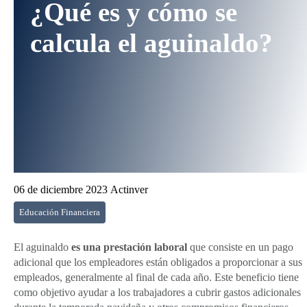
¿Qué es y cómo se
calcula el aguinaldo?
06 de diciembre 2023
Actinver
Educación Financiera
El aguinaldo
es una prestación laboral
que consiste en un pago
adicional que los empleadores están obligados a proporcionar a sus
empleados, generalmente al final de cada año. Este beneficio tiene
como objetivo ayudar a los trabajadores a cubrir gastos adicionales