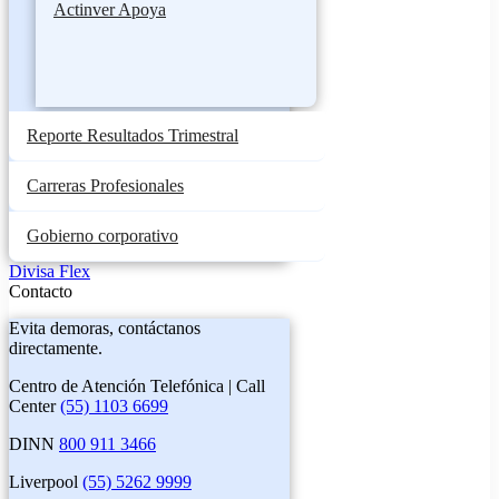
Actinver Apoya
Reporte Resultados Trimestral
Carreras Profesionales
Gobierno corporativo
Divisa Flex
Contacto
Evita demoras, contáctanos
directamente.
Centro de Atención Telefónica | Call
Center
(55) 1103 6699
DINN
800 911 3466
Liverpool
(55) 5262 9999