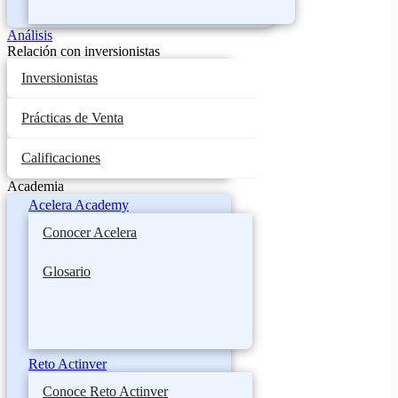
Análisis
Relación con inversionistas
Inversionistas
Prácticas de Venta
Calificaciones
Academia
Acelera Academy
Conocer Acelera
Glosario
Reto Actinver
Conoce Reto Actinver