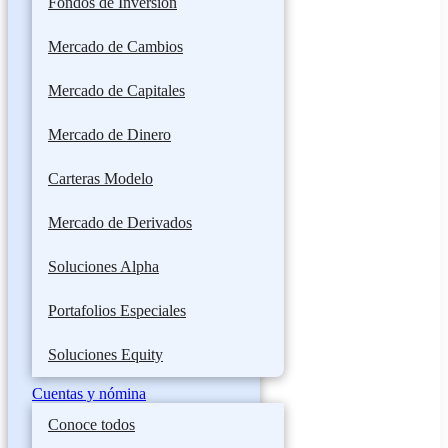
Fondos de Inversión
Mercado de Cambios
Mercado de Capitales
Mercado de Dinero
Carteras Modelo
Mercado de Derivados
Soluciones Alpha
Portafolios Especiales
Soluciones Equity
Cuentas y nómina
Conoce todos