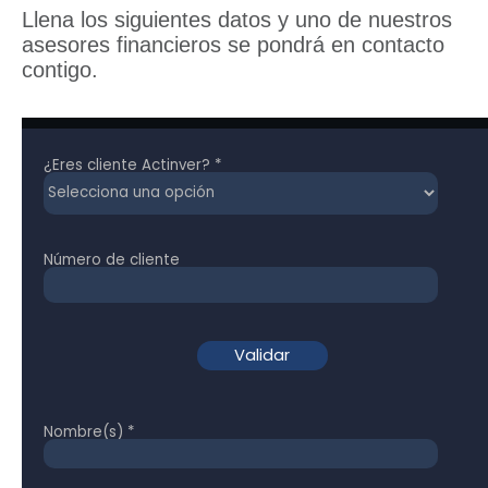
Llena los siguientes datos y uno de nuestros
asesores financieros se pondrá en contacto
contigo.