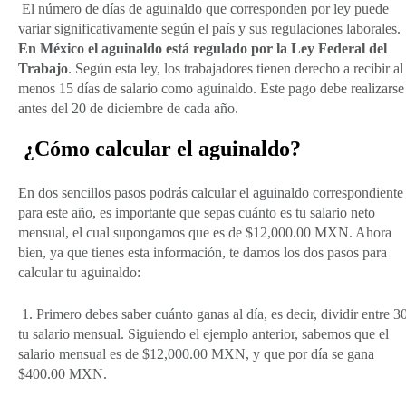
El número de días de aguinaldo que corresponden por ley puede
variar significativamente según el país y sus regulaciones laborales.
En México el aguinaldo está regulado por la Ley Federal del
Trabajo
. Según esta ley, los trabajadores tienen derecho a recibir al
menos 15 días de salario como aguinaldo. Este pago debe realizarse
antes del 20 de diciembre de cada año.
¿Cómo calcular el aguinaldo?
En dos sencillos pasos podrás calcular el aguinaldo correspondiente
para este año, es importante que sepas cuánto es tu salario neto
mensual, el cual supongamos que es de $12,000.00 MXN. Ahora
bien, ya que tienes esta información, te damos los dos pasos para
calcular tu aguinaldo:
1. Primero debes saber cuánto ganas al día, es decir, dividir entre 3
tu salario mensual. Siguiendo el ejemplo anterior, sabemos que el
salario mensual es de $12,000.00 MXN, y que por día se gana
$400.00 MXN.