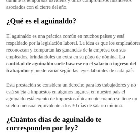
durante la temporada navideña y otros compromisos financieros
asociados con el cierre del año.
¿Qué es el aguinaldo?
El aguinaldo es una práctica común en muchos países y está
respaldado por la legislación laboral. La idea es que los empleadore
reconozcan y compartan las ganancias de la empresa con sus
empleados, brindándoles un extra en su págo de nómina.
La
cantidad de aguinaldo suele basarse en el salario o ingreso del
trabajador
y puede variar según las leyes laborales de cada país.
Esta prestación se considera un derecho para los trabajadores y no
está sujeta a impuestos en algunos lugares, en nuestro país el
aguinaldo está exento de impuestos únicamente cuando se tiene un
sueldo mensual equivalente a los 30 días de salario mínimo.
¿Cuántos días de aguinaldo te
corresponden por ley?