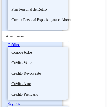
Plan Personal de Retiro
Cuenta Personal Especial para el Ahorro
Arrendamiento
Créditos
Conoce todos
Crédito Valor
Crédito Revolvente
Crédito Auto
Crédito Prendario
Seguros