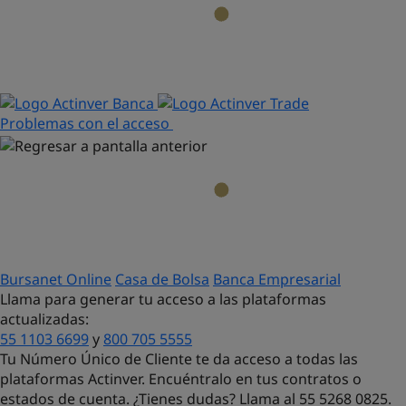
Problemas con el acceso
Bursanet Online
Casa de Bolsa
Banca Empresarial
Llama para generar tu acceso a las plataformas
actualizadas:
55 1103 6699
y
800 705 5555
Tu Número Único de Cliente te da acceso a todas las
plataformas Actinver. Encuéntralo en tus contratos o
estados de cuenta. ¿Tienes dudas?
Llama al 55 5268 0825.