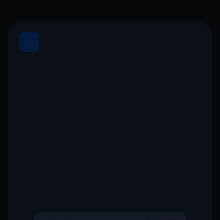
Cartera por sector al 31 de marzo del 2026