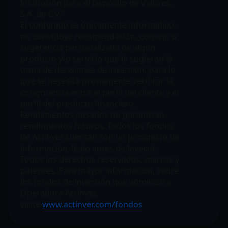
Institución para el Depósito de Valores,
S.A. de C.V.”
El contenido es únicamente informativo,
no constituye recomendación, consejo o
sugerencia personalizada de algún
producto y/o servicio que le sugieran la
toma de decisiones de inversión, para lo
que se necesita previamente verificar la
congruencia entre el perfil del cliente y el
perfil del producto financiero.
Rendimientos pasados no garantizan
rendimientos futuros. Todos los fondos
de Actinver cuentan con un prospecto de
información, léalo antes de Invertir.
Todos los derechos reservados, marcas y
patentes. Para mayor información, sobre
los fondos de inversión que administra
Operadora Actinver,
visite
www.actinver.com/fondos