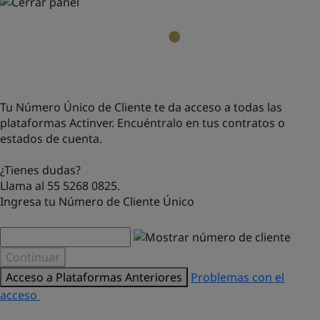
Tu Número Único de Cliente te da acceso a todas las
plataformas Actinver. Encuéntralo en tus contratos o
estados de cuenta.
¿Tienes dudas?
Llama al 55 5268 0825.
Ingresa tu Número de Cliente Único
Continuar
Acceso a Plataformas Anteriores
Problemas con el
acceso