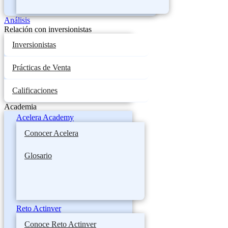
Análisis
Relación con inversionistas
Inversionistas
Prácticas de Venta
Calificaciones
Academia
Acelera Academy
Conocer Acelera
Glosario
Reto Actinver
Conoce Reto Actinver