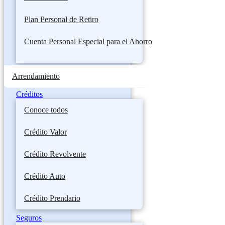
Plan Personal de Retiro
Cuenta Personal Especial para el Ahorro
Arrendamiento
Créditos
Conoce todos
Crédito Valor
Crédito Revolvente
Crédito Auto
Crédito Prendario
Seguros