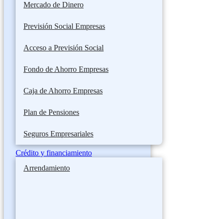
Mercado de Dinero
Previsión Social Empresas
Acceso a Previsión Social
Fondo de Ahorro Empresas
Caja de Ahorro Empresas
Plan de Pensiones
Seguros Empresariales
Crédito y financiamiento
Arrendamiento