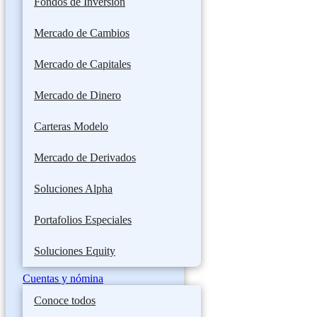
Fondos de Inversión
Mercado de Cambios
Mercado de Capitales
Mercado de Dinero
Carteras Modelo
Mercado de Derivados
Soluciones Alpha
Portafolios Especiales
Soluciones Equity
Cuentas y nómina
Conoce todos