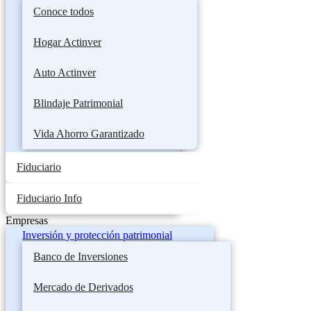
Conoce todos
Hogar Actinver
Auto Actinver
Blindaje Patrimonial
Vida Ahorro Garantizado
Fiduciario
Fiduciario Info
Empresas
Inversión y protección patrimonial
Banco de Inversiones
Mercado de Derivados