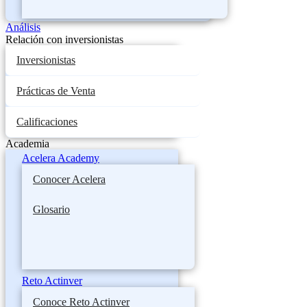
Análisis
Relación con inversionistas
Inversionistas
Prácticas de Venta
Calificaciones
Academia
Acelera Academy
Conocer Acelera
Glosario
Reto Actinver
Conoce Reto Actinver