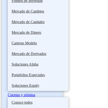
Fondos de Inversión
Mercado de Cambios
Mercado de Capitales
Mercado de Dinero
Carteras Modelo
Mercado de Derivados
Soluciones Alpha
Portafolios Especiales
Soluciones Equity
Cuentas y nómina
Conoce todos