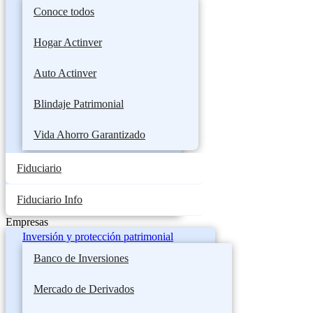
Conoce todos
Hogar Actinver
Auto Actinver
Blindaje Patrimonial
Vida Ahorro Garantizado
Fiduciario
Fiduciario Info
Empresas
Inversión y protección patrimonial
Banco de Inversiones
Mercado de Derivados