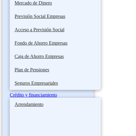
Mercado de Dinero
Previsión Social Empresas
Acceso a Previsión Social
Fondo de Ahorro Empresas
Caja de Ahorro Empresas
Plan de Pensiones
Seguros Empresariales
Crédito y financiamiento
Arrendamiento