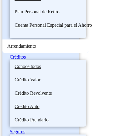
Plan Personal de Retiro
Cuenta Personal Especial para el Ahorro
Arrendamiento
Créditos
Conoce todos
Crédito Valor
Crédito Revolvente
Crédito Auto
Crédito Prendario
Seguros