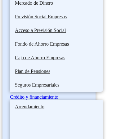
Mercado de Dinero
Previsión Social Empresas
Acceso a Previsión Social
Fondo de Ahorro Empresas
Caja de Ahorro Empresas
Plan de Pensiones
Seguros Empresariales
Crédito y financiamiento
Arrendamiento