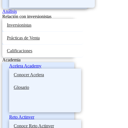
Análisis
Relación con inversionistas
Inversionistas
Prácticas de Venta
Calificaciones
Academia
Acelera Academy
Conocer Acelera
Glosario
Reto Actinver
Conoce Reto Actinver