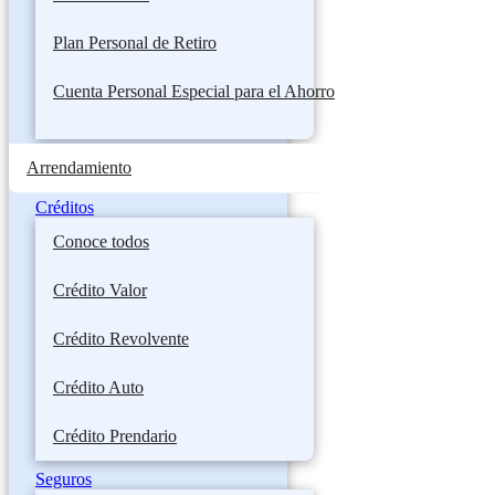
Plan Personal de Retiro
Cuenta Personal Especial para el Ahorro
Arrendamiento
Créditos
Conoce todos
Crédito Valor
Crédito Revolvente
Crédito Auto
Crédito Prendario
Seguros