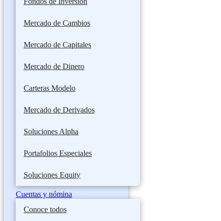
Fondos de Inversión
Mercado de Cambios
Mercado de Capitales
Mercado de Dinero
Carteras Modelo
Mercado de Derivados
Soluciones Alpha
Portafolios Especiales
Soluciones Equity
Cuentas y nómina
Conoce todos