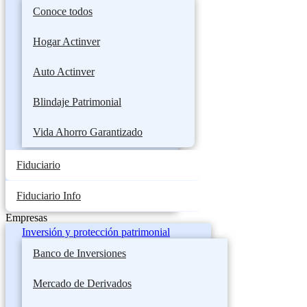
Conoce todos
Hogar Actinver
Auto Actinver
Blindaje Patrimonial
Vida Ahorro Garantizado
Fiduciario
Fiduciario Info
Empresas
Inversión y protección patrimonial
Banco de Inversiones
Mercado de Derivados