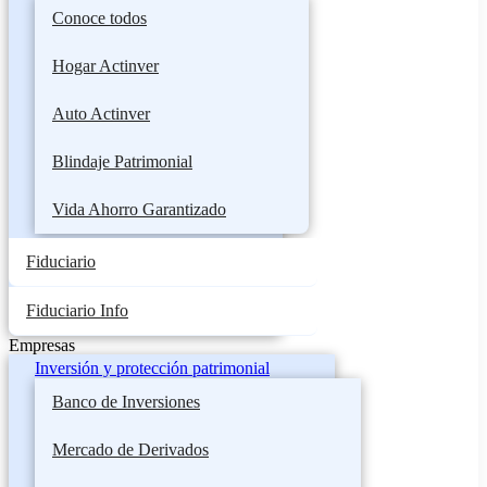
Conoce todos
Hogar Actinver
Auto Actinver
Blindaje Patrimonial
Vida Ahorro Garantizado
Fiduciario
Fiduciario Info
Empresas
Inversión y protección patrimonial
Banco de Inversiones
Mercado de Derivados