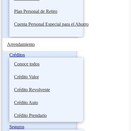
Plan Personal de Retiro
Cuenta Personal Especial para el Ahorro
Arrendamiento
Créditos
Conoce todos
Crédito Valor
Crédito Revolvente
Crédito Auto
Crédito Prendario
Seguros