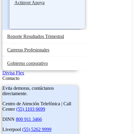
Actinver Apoya
Reporte Resultados Trimestral
Carreras Profesionales
Gobierno corporativo
Divisa Flex
Contacto
Evita demoras, contáctanos
directamente.
Centro de Atención Telefónica | Call
Center
(55) 1103 6699
DINN
800 911 3466
Liverpool
(55) 5262 9999