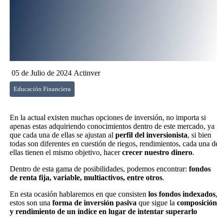
05 de Julio de 2024
Actinver
Educación Financiera
En la actual existen muchas opciones de inversión, no importa si
apenas estas adquiriendo conocimientos dentro de este mercado, ya
que cada una de ellas se ajustan al
perfil del inversionista
, si bien
todas son diferentes en cuestión de riegos, rendimientos, cada una d
ellas tienen el mismo objetivo, hacer
crecer nuestro dinero
.
Dentro de esta gama de posibilidades, podemos encontrar:
fondos
de renta fija, variable, multiactivos, entre otros
.
En esta ocasión hablaremos en que consisten
los fondos indexados
estos son una
forma de inversión pasiva
que sigue la
composición
y rendimiento de un índice en lugar de intentar superarlo