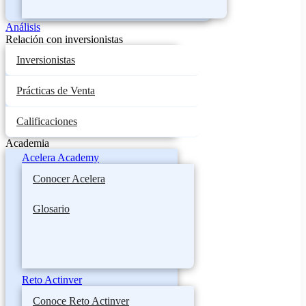
Análisis
Relación con inversionistas
Inversionistas
Prácticas de Venta
Calificaciones
Academia
Acelera Academy
Conocer Acelera
Glosario
Reto Actinver
Conoce Reto Actinver