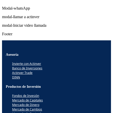
Modal-whatsApp
modal-llamar a actinver
modal-Iniciar video llamada
Footer
Asesoría
Invierte con Actinver
Banco de Inversiones
Actinver Trade
DINN
Productos de Inversión
Fondos de Invesión
Mercado de Capitales
Mercado de Dinero
Mercado de Cambios