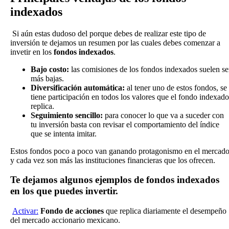
indexados
Si aún estas dudoso del porque debes de realizar este tipo de
inversión te dejamos un resumen por las cuales debes comenzar a
invetir en los
fondos indexados
.
Bajo costo:
las comisiones de los fondos indexados suelen se
más bajas.
Diversificación automática:
al tener uno de estos fondos, se
tiene participación en todos los valores que el fondo indexado
replica.
Seguimiento sencillo:
para conocer lo que va a suceder con
tu inversión basta con revisar el comportamiento del índice
que se intenta imitar.
Estos fondos poco a poco van ganando protagonismo en el mercad
y cada vez son más las instituciones financieras que los ofrecen.
Te dejamos algunos ejemplos de fondos indexados
en los que puedes invertir.
Activar:
Fondo de acciones
que replica diariamente el desempeño
del mercado accionario mexicano.