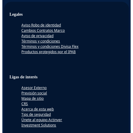
Legales
Aviso Robo de identidad
Cambios Contratos Marco
Aviso de privacidad
Términos y condiciones
Términos y condiciones Divisa Flex
Productos protegidos por el IPAB
Ligas de interés
Asesor Externo
Previsión social
Mapa de sitio
CRS
Acerca de esta web
Tips de seguridad
Únete al equipo Actinver
Investment Solutions