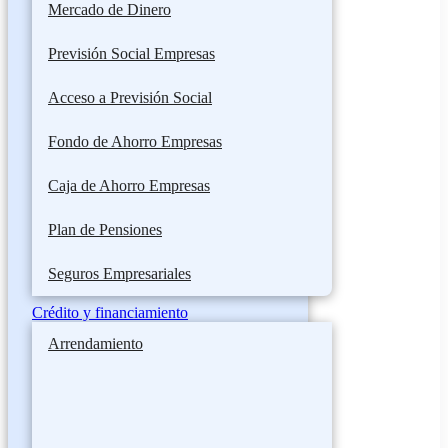
Mercado de Dinero
Previsión Social Empresas
Acceso a Previsión Social
Fondo de Ahorro Empresas
Caja de Ahorro Empresas
Plan de Pensiones
Seguros Empresariales
Crédito y financiamiento
Arrendamiento