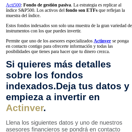
Acti500
:
Fondo de gestión pasiva
. La estrategia es replicar al
índice S&P500. Los activos del
fondo son ETFs
que reflejan la
muestra del índice.
Estos fondos indexados son solo una muestra de la gran variedad de
instrumentos con los que puedes invertir.
Permite que uno de los asesores especializados
Actinver
se ponga
en contacto contigo para ofrecerte información y todas las
posibilidades que tienes para hacer que tu dinero crezca.
Si quieres más detalles
sobre los fondos
indexados.Deja tus datos y
empieza a invertir en
Actinver
.
Llena los siguientes datos y uno de nuestros
asesores financieros se pondrá en contacto