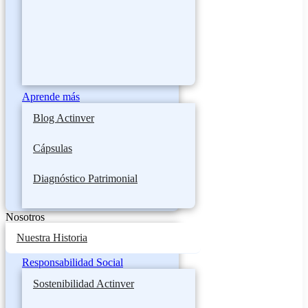
Aprende más
Blog Actinver
Cápsulas
Diagnóstico Patrimonial
Nosotros
Nuestra Historia
Responsabilidad Social
Sostenibilidad Actinver