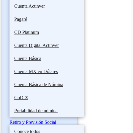
Cuenta Actinver
Pagaré
CD Platinum
Cuenta Digital Actinver
Cuenta Básica
Cuenta MX en Dólares
Cuenta Básica de Nómina
CoDi®
Portabilidad de nómina
Retiro y Previsión Social
Conoce todos