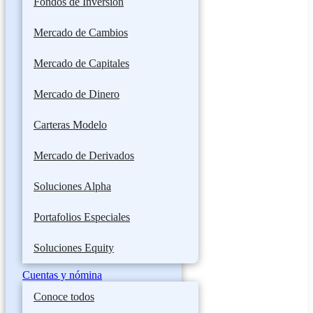
Fondos de Inversión
Mercado de Cambios
Mercado de Capitales
Mercado de Dinero
Carteras Modelo
Mercado de Derivados
Soluciones Alpha
Portafolios Especiales
Soluciones Equity
Cuentas y nómina
Conoce todos