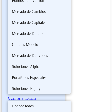
Fondos de Inversión
Mercado de Cambios
Mercado de Capitales
Mercado de Dinero
Carteras Modelo
Mercado de Derivados
Soluciones Alpha
Portafolios Especiales
Soluciones Equity
Cuentas y nómina
Conoce todos