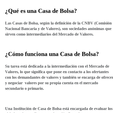
¿Qué es una Casa de Bolsa?
Las Casas de Bolsa, según la definición de la CNBV (Comisión
Nacional Bancaria y de Valores), son sociedades anónimas que
sirven como intermediarios del Mercado de Valores.
¿Cómo funciona una Casa de Bolsa?
Su tarea está dedicada a la intermediación con el Mercado de
Valores, lo que significa que pone en contacto a los ofertantes
con los demandantes de valores y también se encarga de ofrece
y negociar valores por su propia cuenta en el mercado
secundario o primario.
Una Institución de Casa de Bolsa está encargada de evaluar los