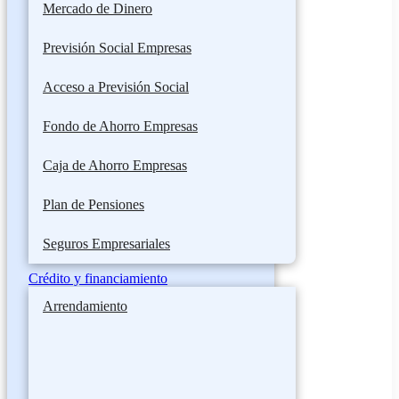
Mercado de Dinero
Previsión Social Empresas
Acceso a Previsión Social
Fondo de Ahorro Empresas
Caja de Ahorro Empresas
Plan de Pensiones
Seguros Empresariales
Crédito y financiamiento
Arrendamiento