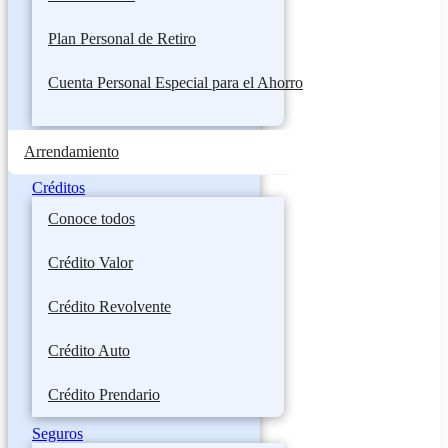
Plan Personal de Retiro
Cuenta Personal Especial para el Ahorro
Arrendamiento
Créditos
Conoce todos
Crédito Valor
Crédito Revolvente
Crédito Auto
Crédito Prendario
Seguros