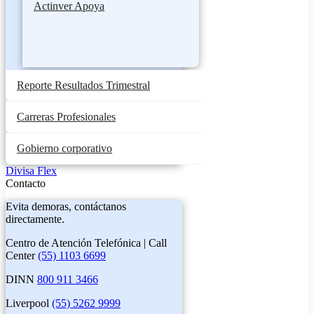
Actinver Apoya
Reporte Resultados Trimestral
Carreras Profesionales
Gobierno corporativo
Divisa Flex
Contacto
Evita demoras, contáctanos
directamente.
Centro de Atención Telefónica | Call
Center
(55) 1103 6699
DINN
800 911 3466
Liverpool
(55) 5262 9999