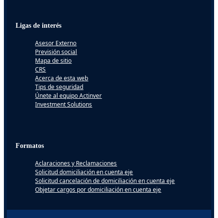
Ligas de interés
Asesor Externo
Previsión social
Mapa de sitio
CRS
Acerca de esta web
Tips de seguridad
Únete al equipo Actinver
Investment Solutions
Formatos
Aclaraciones y Reclamaciones
Solicitud domiciliación en cuenta eje
Solicitud cancelación de domiciliación en cuenta eje
Objetar cargos por domiciliación en cuenta eje