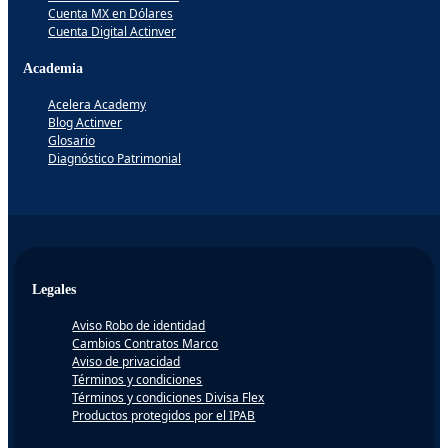
Cuenta MX en Dólares
Cuenta Digital Actinver
Academia
Acelera Academy
Blog Actinver
Glosario
Diagnóstico Patrimonial
Legales
Aviso Robo de identidad
Cambios Contratos Marco
Aviso de privacidad
Términos y condiciones
Términos y condiciones Divisa Flex
Productos protegidos por el IPAB