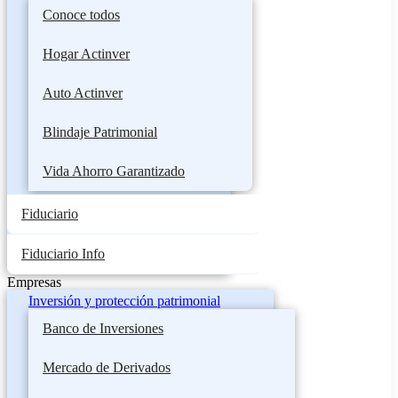
Conoce todos
Hogar Actinver
Auto Actinver
Blindaje Patrimonial
Vida Ahorro Garantizado
Fiduciario
Fiduciario Info
Empresas
Inversión y protección patrimonial
Banco de Inversiones
Mercado de Derivados