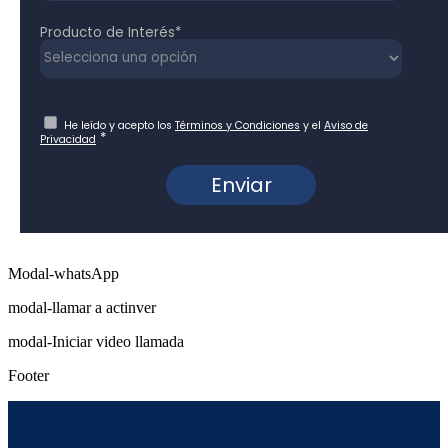
Modal-whatsApp
modal-llamar a actinver
modal-Iniciar video llamada
Footer