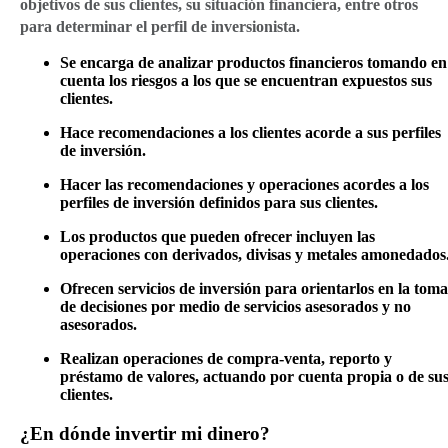
objetivos de sus clientes, su situación financiera, entre otros
para determinar el perfil de inversionista.
Se encarga de analizar productos financieros tomando en
cuenta los riesgos a los que se encuentran expuestos sus
clientes.
Hace recomendaciones a los clientes acorde a sus perfiles
de inversión.
Hacer las recomendaciones y operaciones acordes a los
perfiles de inversión definidos para sus clientes.
Los productos que pueden ofrecer incluyen las
operaciones con derivados, divisas y metales amonedados
Ofrecen servicios de inversión para orientarlos en la toma
de decisiones por medio de servicios asesorados y no
asesorados.
Realizan operaciones de compra-venta, reporto y
préstamo de valores, actuando por cuenta propia o de su
clientes.
¿En dónde invertir mi dinero?