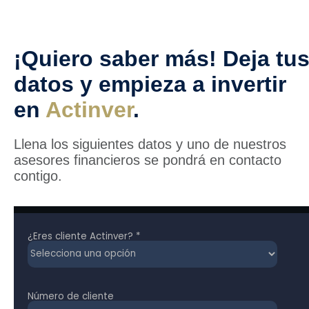
¡Quiero saber más! Deja tu
datos y empieza a invertir
en
Actinver
.
Llena los siguientes datos y uno de nuestros
asesores financieros se pondrá en contacto
contigo.