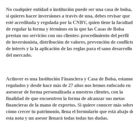
No cualquier entidad o institución puede ser una casa de bolsa,
si quieres hacer inversiones a través de una, debes revisar que
esté acreditada y regulada por la CNBV, quien tiene la facultad
de regular la forma y términos en la que las Casas de Bolsa
prestan sus servicios con sus clientes: procedimiento del perfil
de inversionista, distribución de valores, prevención de conflict
de interés y la la aplicación de las reglas para el sano desarrollo
del mercado.
Actinver es una Institución Financiera y Casa de Bolsa, estamo
regulados y desde hace más de 27 años nos hemos enfocado en
asesorar de forma personalizada a nuestros clientes, con la
finalidad de que encuentren la forma de alcanzar sus metas
financieras de la mano de expertos. Si quiere conocer más sobr
cómo crecer tu patrimonio, llena el formulario que está abajo d
esta nota y un asesor llenará todas todas tus dudas.