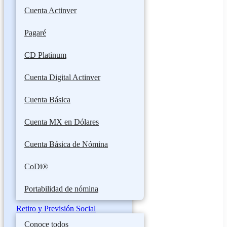
Cuenta Actinver
Pagaré
CD Platinum
Cuenta Digital Actinver
Cuenta Básica
Cuenta MX en Dólares
Cuenta Básica de Nómina
CoDi®
Portabilidad de nómina
Retiro y Previsión Social
Conoce todos