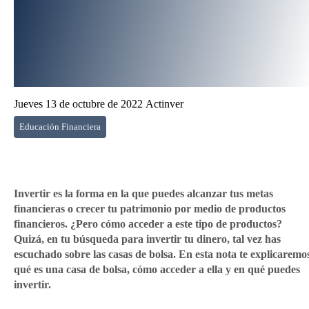
Jueves 13 de octubre de 2022
Actinver
Educación Financiera
Invertir es la forma en la que puedes alcanzar tus metas
financieras o crecer tu patrimonio por medio de productos
financieros. ¿Pero cómo acceder a este tipo de productos?
Quizá, en tu búsqueda para invertir tu dinero, tal vez has
escuchado sobre las casas de bolsa. En esta nota te explicaremo
qué es una casa de bolsa, cómo acceder a ella y en qué puedes
invertir.