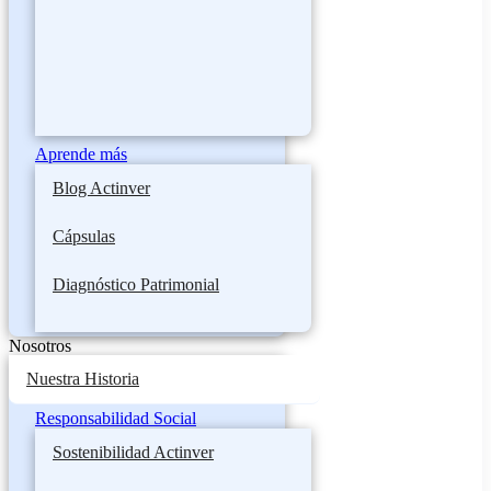
Aprende más
Blog Actinver
Cápsulas
Diagnóstico Patrimonial
Nosotros
Nuestra Historia
Responsabilidad Social
Sostenibilidad Actinver