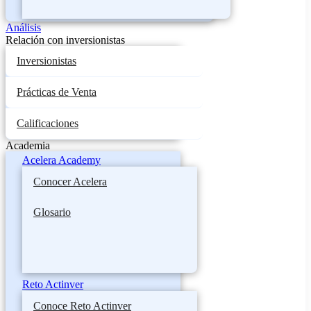
Análisis
Relación con inversionistas
Inversionistas
Prácticas de Venta
Calificaciones
Academia
Acelera Academy
Conocer Acelera
Glosario
Reto Actinver
Conoce Reto Actinver