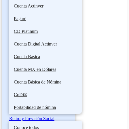
Cuenta Actinver
Pagaré
CD Platinum
Cuenta Digital Actinver
Cuenta Básica
Cuenta MX en Dólares
Cuenta Básica de Nómina
CoDi®
Portabilidad de nómina
Retiro y Previsión Social
Conoce todos