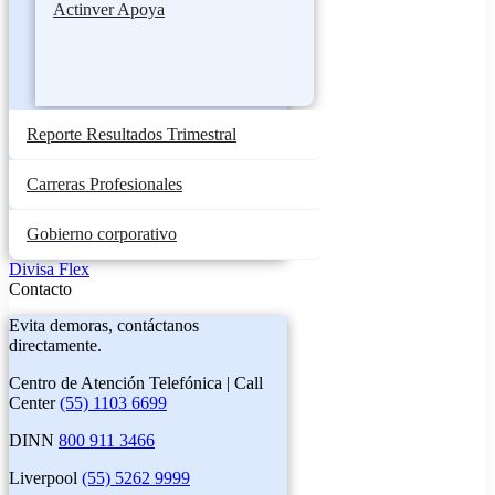
Actinver Apoya
Reporte Resultados Trimestral
Carreras Profesionales
Gobierno corporativo
Divisa Flex
Contacto
Evita demoras, contáctanos
directamente.
Centro de Atención Telefónica | Call
Center
(55) 1103 6699
DINN
800 911 3466
Liverpool
(55) 5262 9999