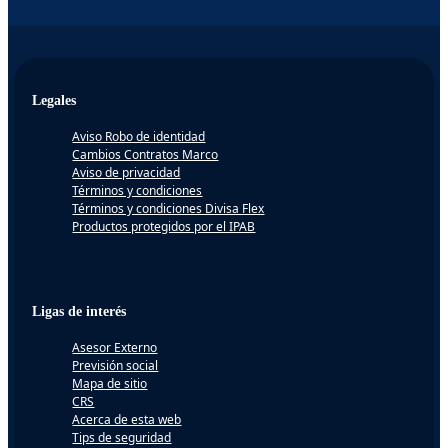
Legales
Aviso Robo de identidad
Cambios Contratos Marco
Aviso de privacidad
Términos y condiciones
Términos y condiciones Divisa Flex
Productos protegidos por el IPAB
Ligas de interés
Asesor Externo
Previsión social
Mapa de sitio
CRS
Acerca de esta web
Tips de seguridad