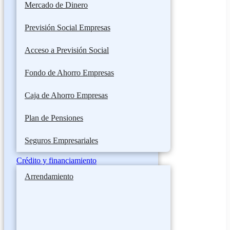
Mercado de Dinero
Previsión Social Empresas
Acceso a Previsión Social
Fondo de Ahorro Empresas
Caja de Ahorro Empresas
Plan de Pensiones
Seguros Empresariales
Crédito y financiamiento
Arrendamiento