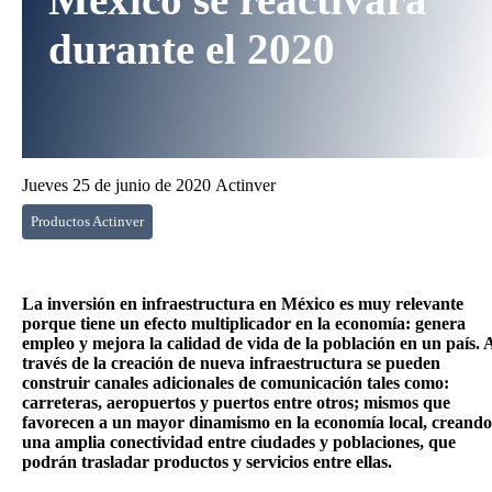
durante el 2020
Jueves 25 de junio de 2020
Actinver
Productos Actinver
La inversión en infraestructura en México es muy relevante
porque tiene un efecto multiplicador en la economía: genera
empleo y mejora la calidad de vida de la población en un país. 
través de la creación de nueva infraestructura se pueden
construir canales adicionales de comunicación tales como:
carreteras, aeropuertos y puertos entre otros; mismos que
favorecen a un mayor dinamismo en la economía local, creando
una amplia conectividad entre ciudades y poblaciones, que
podrán trasladar productos y servicios entre ellas.