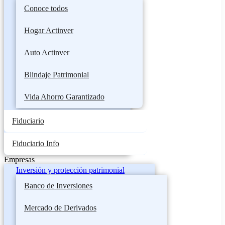
Conoce todos
Hogar Actinver
Auto Actinver
Blindaje Patrimonial
Vida Ahorro Garantizado
Fiduciario
Fiduciario Info
Empresas
Inversión y protección patrimonial
Banco de Inversiones
Mercado de Derivados