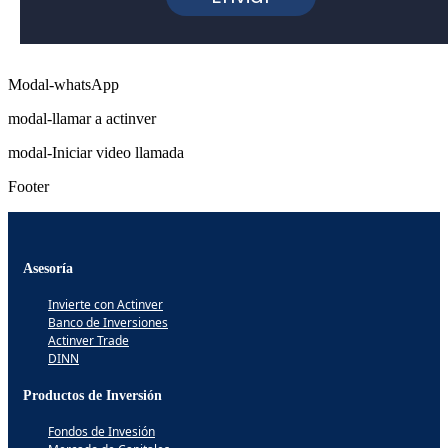
Modal-whatsApp
modal-llamar a actinver
modal-Iniciar video llamada
Footer
Asesoría
Invierte con Actinver
Banco de Inversiones
Actinver Trade
DINN
Productos de Inversión
Fondos de Invesión