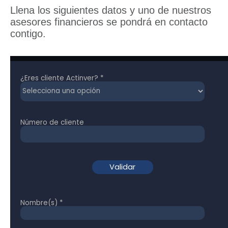
Llena los siguientes datos y uno de nuestros
asesores financieros se pondrá en contacto
contigo.