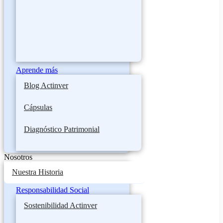
Aprende más
Blog Actinver
Cápsulas
Diagnóstico Patrimonial
Nosotros
Nuestra Historia
Responsabilidad Social
Sostenibilidad Actinver