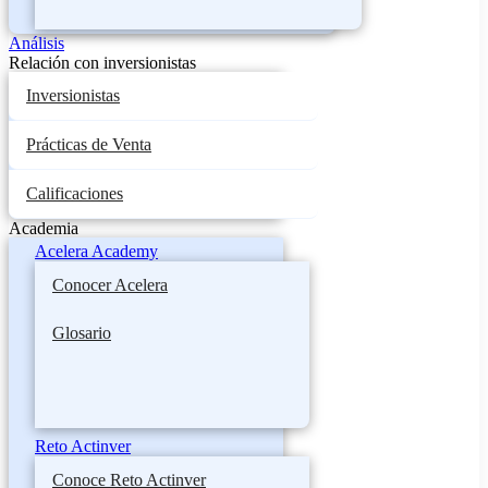
Análisis
Relación con inversionistas
Inversionistas
Prácticas de Venta
Calificaciones
Academia
Acelera Academy
Conocer Acelera
Glosario
Reto Actinver
Conoce Reto Actinver