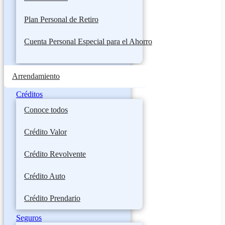
Plan Personal de Retiro
Cuenta Personal Especial para el Ahorro
Arrendamiento
Créditos
Conoce todos
Crédito Valor
Crédito Revolvente
Crédito Auto
Crédito Prendario
Seguros