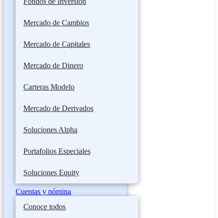
Fondos de Inversión
Mercado de Cambios
Mercado de Capitales
Mercado de Dinero
Carteras Modelo
Mercado de Derivados
Soluciones Alpha
Portafolios Especiales
Soluciones Equity
Cuentas y nómina
Conoce todos