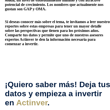
sólida, un nivel de endeudamiento mínimo y con atractivo
potencial de crecimiento. Los nombres que actualmente nos
gustan son GAP y OMA.
Si deseas conocer más sobre el tema, te invitamos a leer nuestro
reportes sobre estas empresas para tener un mayor detalle
sobre las perspectivas que tienen para los próximos años.
Comparte tus datos y permite que uno de nuestros asesores
expertos Actinver te den la información necesaria para
comenzar a invertir.
¡Quiero saber más! Deja tu
datos y empieza a invertir
en
Actinver
.