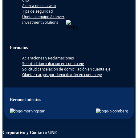
CRS
Acerca de esta web
Tips de seguridad
Únete al equipo Actinver
Investment Solutions
Formatos
Aclaraciones y Reclamaciones
Solicitud domiciliación en cuenta eje
Solicitud cancelación de domiciliación en cuenta eje
Objetar cargos por domiciliación en cuenta eje
Reconocimientos
Corporativo y Contacto UNE