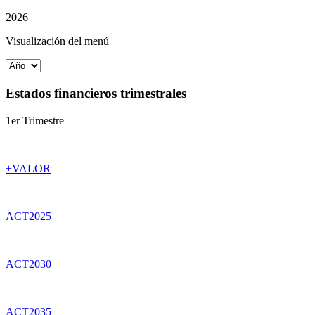
2026
Visualización del menú
Estados financieros trimestrales
1er Trimestre
+VALOR
ACT2025
ACT2030
ACT2035