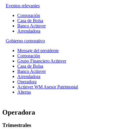
Eventos relevantes
Corporación
Casa de Bolsa
Banco Actinver
Arrendadora
Gobierno corporativo
Mensaje del presidente
Corporación
Grupo Financiero Actinver
Casa de Bolsa
Banco Actinver
Arrendadora
Operadora
Actinver WM Asesor Patrimonial
Alterna
Operadora
Trimestrales