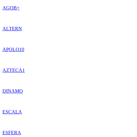
AGOB+
ALTERN
APOLO10
AZTECA1
DINAMO
ESCALA
ESFERA