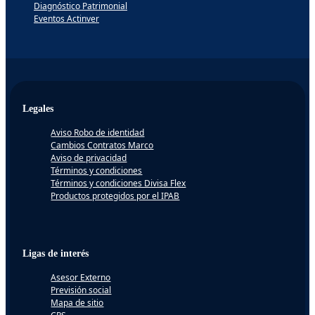
Diagnóstico Patrimonial
Eventos Actinver
Legales
Aviso Robo de identidad
Cambios Contratos Marco
Aviso de privacidad
Términos y condiciones
Términos y condiciones Divisa Flex
Productos protegidos por el IPAB
Ligas de interés
Asesor Externo
Previsión social
Mapa de sitio