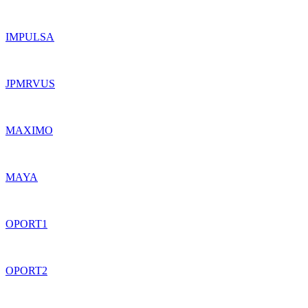
IMPULSA
JPMRVUS
MAXIMO
MAYA
OPORT1
OPORT2