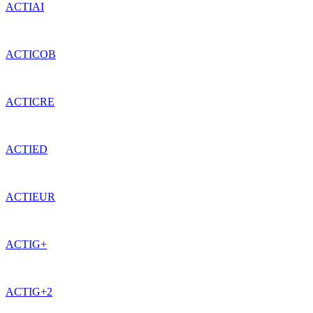
ACTIAI
ACTICOB
ACTICRE
ACTIED
ACTIEUR
ACTIG+
ACTIG+2