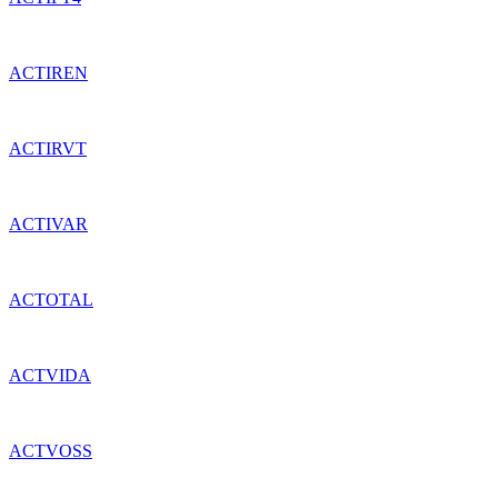
ACTIREN
ACTIRVT
ACTIVAR
ACTOTAL
ACTVIDA
ACTVOSS