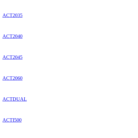
ACT2035
ACT2040
ACT2045
ACT2060
ACTDUAL
ACTI500