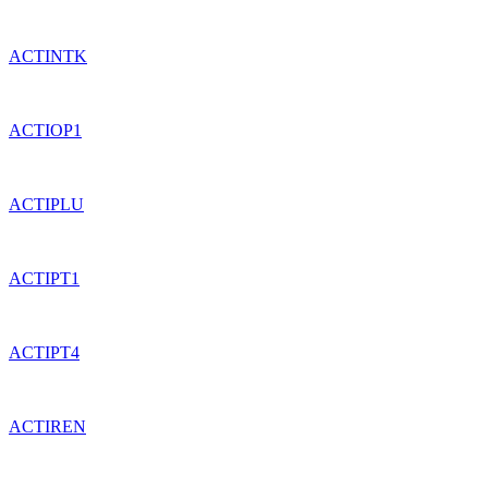
ACTINTK
ACTIOP1
ACTIPLU
ACTIPT1
ACTIPT4
ACTIREN