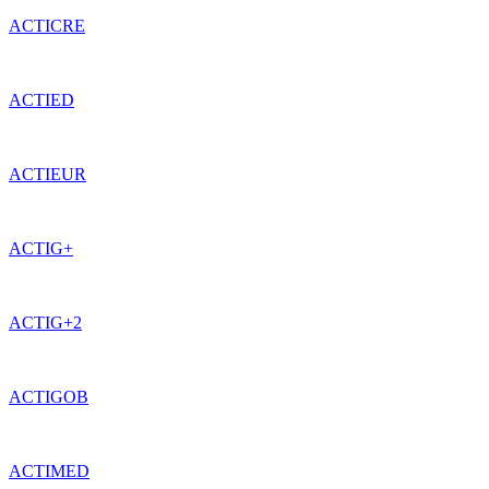
ACTICRE
ACTIED
ACTIEUR
ACTIG+
ACTIG+2
ACTIGOB
ACTIMED