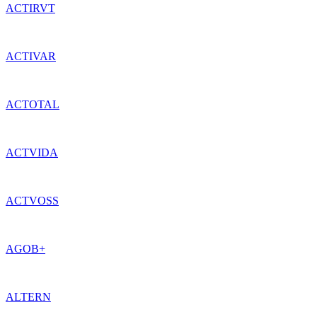
ACTIRVT
ACTIVAR
ACTOTAL
ACTVIDA
ACTVOSS
AGOB+
ALTERN