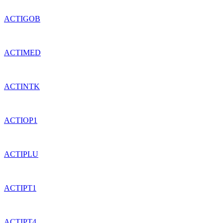
ACTIGOB
ACTIMED
ACTINTK
ACTIOP1
ACTIPLU
ACTIPT1
ACTIPT4