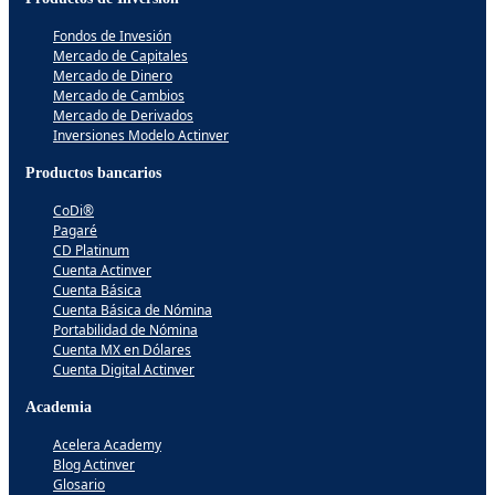
Fondos de Invesión
Mercado de Capitales
Mercado de Dinero
Mercado de Cambios
Mercado de Derivados
Inversiones Modelo Actinver
Productos bancarios
CoDi®
Pagaré
CD Platinum
Cuenta Actinver
Cuenta Básica
Cuenta Básica de Nómina
Portabilidad de Nómina
Cuenta MX en Dólares
Cuenta Digital Actinver
Academia
Acelera Academy
Blog Actinver
Glosario