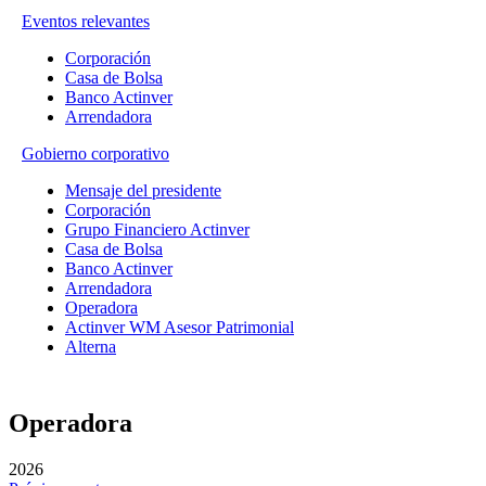
Eventos relevantes
Corporación
Casa de Bolsa
Banco Actinver
Arrendadora
Gobierno corporativo
Mensaje del presidente
Corporación
Grupo Financiero Actinver
Casa de Bolsa
Banco Actinver
Arrendadora
Operadora
Actinver WM Asesor Patrimonial
Alterna
Operadora
2026