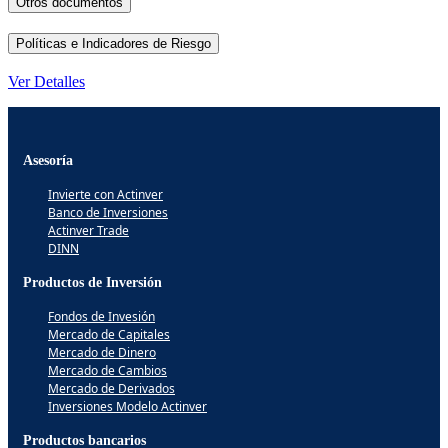
Otros documentos
Políticas e Indicadores de Riesgo
Ver Detalles
Asesoría
Invierte con Actinver
Banco de Inversiones
Actinver Trade
DINN
Productos de Inversión
Fondos de Invesión
Mercado de Capitales
Mercado de Dinero
Mercado de Cambios
Mercado de Derivados
Inversiones Modelo Actinver
Productos bancarios