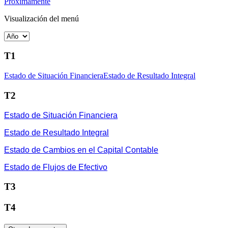
Próximamente
Visualización del menú
T1
Estado de Situación Financiera
Estado de Resultado Integral
T2
Estado de Situación Financiera
Estado de Resultado Integral
Estado de Cambios en el Capital Contable
Estado de Flujos de Efectivo
T3
T4