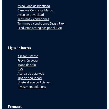
Aviso Robo de identidad
Cambios Contratos Marco
Aviso de privacidad
Términos y condiciones
Términos y condiciones Divisa Flex
Productos protegidos por el IPAB
Ligas de interés
Asesor Externo
Previsión social
Mapa de sitio
CRS
Acerca de esta web
Tips de seguridad
Únete al equipo Actinver
Investment Solutions
Formatos