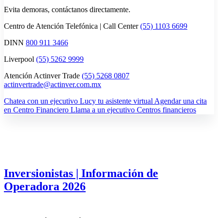
Evita demoras, contáctanos directamente.
Centro de Atención Telefónica | Call Center
(55) 1103 6699
DINN
800 911 3466
Liverpool
(55) 5262 9999
Atención Actinver Trade
(55) 5268 0807
actinvertrade@actinver.com.mx
Chatea con un ejecutivo
Lucy tu asistente virtual
Agendar una cita
en Centro Financiero
Llama a un ejecutivo
Centros financieros
Inversionistas | Información de
Operadora 2026