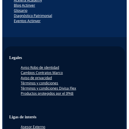
Acelera Academy
Blog Actinver
Glosario
Diagnóstico Patrimonial
Eventos Actinver
Legales
Aviso Robo de identidad
Cambios Contratos Marco
Aviso de privacidad
Términos y condiciones
Términos y condiciones Divisa Flex
Productos protegidos por el IPAB
Ligas de interés
Asesor Externo