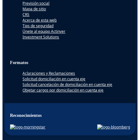
Previsión social
Mapa de sitio
CRS
Acerca de esta web
Tips de seguridad
Únete al equipo Actinver
Investment Solutions
Formatos
Aclaraciones y Reclamaciones
Solicitud domiciliación en cuenta eje
Solicitud cancelación de domiciliación en cuenta eje
Objetar cargos por domiciliación en cuenta eje
Reconocimientos