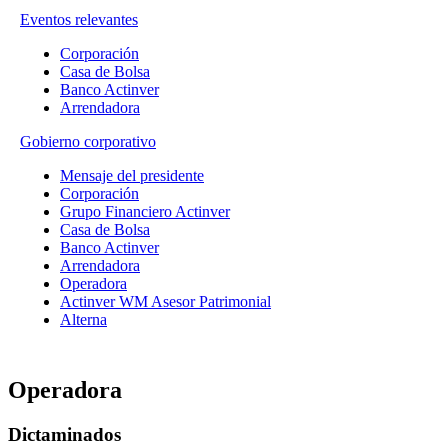
Eventos relevantes
Corporación
Casa de Bolsa
Banco Actinver
Arrendadora
Gobierno corporativo
Mensaje del presidente
Corporación
Grupo Financiero Actinver
Casa de Bolsa
Banco Actinver
Arrendadora
Operadora
Actinver WM Asesor Patrimonial
Alterna
Operadora
Dictaminados