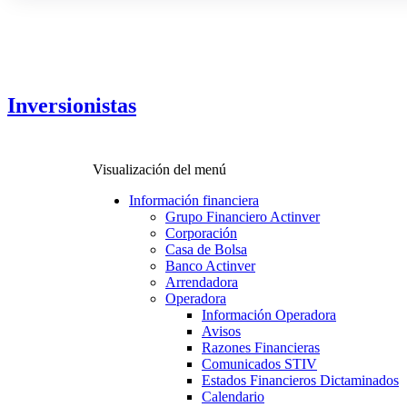
Inversionistas
Visualización del menú
Información financiera
Grupo Financiero Actinver
Corporación
Casa de Bolsa
Banco Actinver
Arrendadora
Operadora
Información Operadora
Avisos
Razones Financieras
Comunicados STIV
Estados Financieros Dictaminados
Calendario