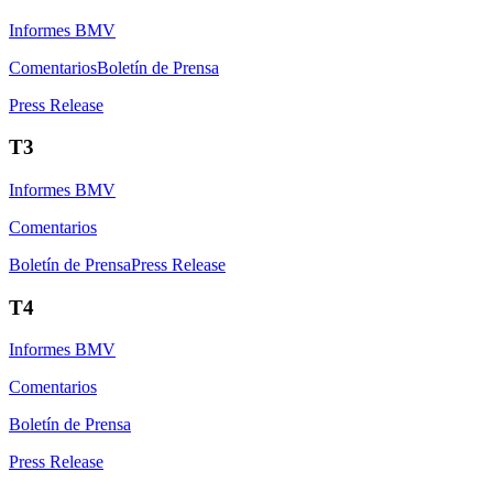
Informes BMV
Comentarios
Boletín de Prensa
Press Release
T3
Informes BMV
Comentarios
Boletín de Prensa
Press Release
T4
Informes BMV
Comentarios
Boletín de Prensa
Press Release