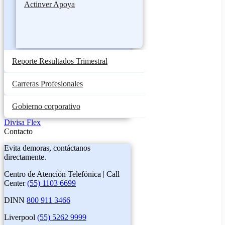
Actinver Apoya
Reporte Resultados Trimestral
Carreras Profesionales
Gobierno corporativo
Divisa Flex
Contacto
Evita demoras, contáctanos
directamente.
Centro de Atención Telefónica | Call
Center
(55) 1103 6699
DINN
800 911 3466
Liverpool
(55) 5262 9999