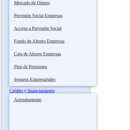
Mercado de Dinero
Previsión Social Empresas
Acceso a Previsión Social
Fondo de Ahorro Empresas
Caja de Ahorro Empresas
Plan de Pensiones
Seguros Empresariales
Crédito y financiamiento
Arrendamiento