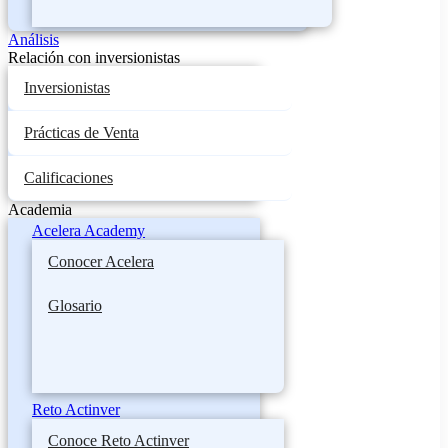
Análisis
Relación con inversionistas
Inversionistas
Prácticas de Venta
Calificaciones
Academia
Acelera Academy
Conocer Acelera
Glosario
Reto Actinver
Conoce Reto Actinver