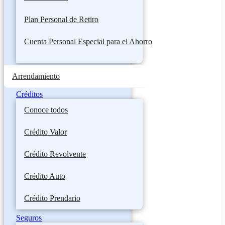
Plan Personal de Retiro
Cuenta Personal Especial para el Ahorro
Arrendamiento
Créditos
Conoce todos
Crédito Valor
Crédito Revolvente
Crédito Auto
Crédito Prendario
Seguros