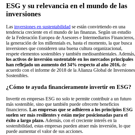
ESG y su relevancia en el mundo de las
inversiones
Las
inversiones en sustentabilidad
se están convirtiendo en una
tendencia creciente en el mundo de las finanzas. Según un estudio
de la Federación Europea de Asesores e Intermediarios Financieros,
la generación de los millennials es, hasta el momento, la que busca
inversiones que consideren una buena cultura organizacional,
respete elementos sostenibles y también medioambientales. Además
los activos de inversión sustentable en los mercados principales
han reflejado un aumento del 34% respecto al año 2016,
de
acuerdo con el informe de 2018 de la Alianza Global de Inversiones
Sostenibles.
¿Cómo te ayuda financieramente invertir en ESG?
Invertir en empresas ESG no solo te permite contribuir a un futuro
más sostenible, sino que también puede ofrecerte beneficios
financieros.
Las empresas que se adhieren a los principios ESG
suelen ser más resilientes y están mejor posicionadas para el
éxito a largo plazo.
Además, con el creciente interés en la
sostenibilidad, estas empresas pueden atraer más inversión, lo que
puede aumentar el valor de sus acciones.