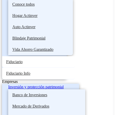
Conoce todos
Hogar Actinver
Auto Actinver
Blindaje Patrimonial
Vida Ahorro Garantizado
Fiduciario
Fiduciario Info
Empresas
Inversión y protección patrimonial
Banco de Inversiones
Mercado de Derivados