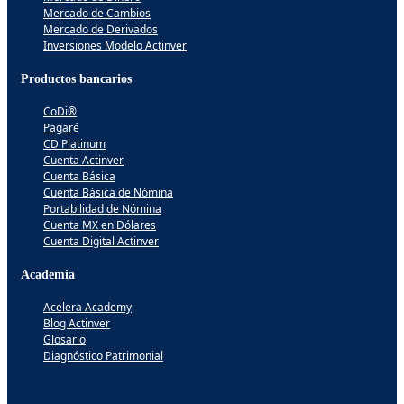
Mercado de Cambios
Mercado de Derivados
Inversiones Modelo Actinver
Productos bancarios
CoDi®
Pagaré
CD Platinum
Cuenta Actinver
Cuenta Básica
Cuenta Básica de Nómina
Portabilidad de Nómina
Cuenta MX en Dólares
Cuenta Digital Actinver
Academia
Acelera Academy
Blog Actinver
Glosario
Diagnóstico Patrimonial