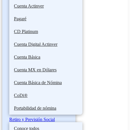
Cuenta Actinver
Pagaré
CD Platinum
Cuenta Digital Actinver
Cuenta Básica
Cuenta MX en Dólares
Cuenta Básica de Nómina
CoDi®
Portabilidad de nómina
Retiro y Previsión Social
Conoce todos