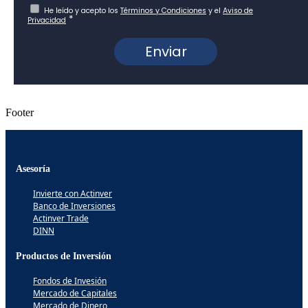
Footer
Asesoría
Invierte con Actinver
Banco de Inversiones
Actinver Trade
DINN
Productos de Inversión
Fondos de Invesión
Mercado de Capitales
Mercado de Dinero