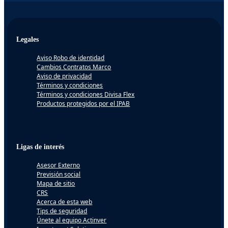
Legales
Aviso Robo de identidad
Cambios Contratos Marco
Aviso de privacidad
Términos y condiciones
Términos y condiciones Divisa Flex
Productos protegidos por el IPAB
Ligas de interés
Asesor Externo
Previsión social
Mapa de sitio
CRS
Acerca de esta web
Tips de seguridad
Únete al equipo Actinver