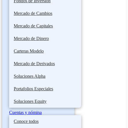
Fondos de Inversión
Mercado de Cambios
Mercado de Capitales
Mercado de Dinero
Carteras Modelo
Mercado de Derivados
Soluciones Alpha
Portafolios Especiales
Soluciones Equity
Cuentas y nómina
Conoce todos