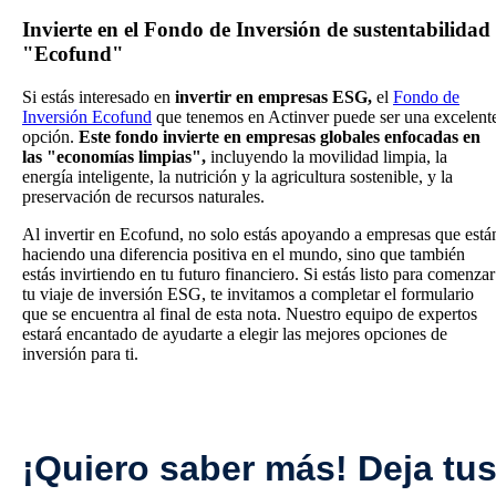
Invierte en el Fondo de Inversión de sustentabilidad
"Ecofund"
Si estás interesado en
invertir en empresas ESG,
el
Fondo de
Inversión Ecofund
que tenemos en Actinver puede ser una excelent
opción.
Este fondo invierte en empresas globales enfocadas en
las "economías limpias",
incluyendo la movilidad limpia, la
energía inteligente, la nutrición y la agricultura sostenible, y la
preservación de recursos naturales.
Al invertir en Ecofund, no solo estás apoyando a empresas que está
haciendo una diferencia positiva en el mundo, sino que también
estás invirtiendo en tu futuro financiero. Si estás listo para comenzar
tu viaje de inversión ESG, te invitamos a completar el formulario
que se encuentra al final de esta nota. Nuestro equipo de expertos
estará encantado de ayudarte a elegir las mejores opciones de
inversión para ti.
¡Quiero saber más! Deja tu