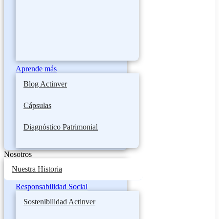
Aprende más
Blog Actinver
Cápsulas
Diagnóstico Patrimonial
Nosotros
Nuestra Historia
Responsabilidad Social
Sostenibilidad Actinver