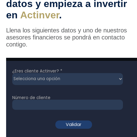
datos y empieza a invertir
en
Actinver
.
Llena los siguientes datos y uno de nuestros
asesores financieros se pondrá en contacto
contigo.