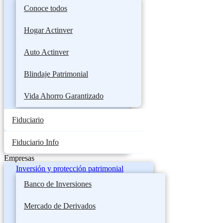
Conoce todos
Hogar Actinver
Auto Actinver
Blindaje Patrimonial
Vida Ahorro Garantizado
Fiduciario
Fiduciario Info
Empresas
Inversión y protección patrimonial
Banco de Inversiones
Mercado de Derivados