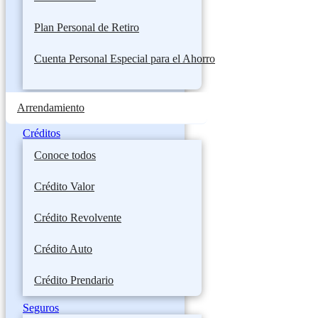
Plan Personal de Retiro
Cuenta Personal Especial para el Ahorro
Arrendamiento
Créditos
Conoce todos
Crédito Valor
Crédito Revolvente
Crédito Auto
Crédito Prendario
Seguros