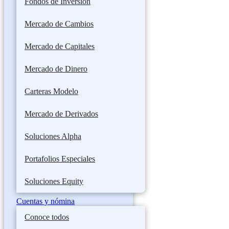
Fondos de Inversión
Mercado de Cambios
Mercado de Capitales
Mercado de Dinero
Carteras Modelo
Mercado de Derivados
Soluciones Alpha
Portafolios Especiales
Soluciones Equity
Cuentas y nómina
Conoce todos