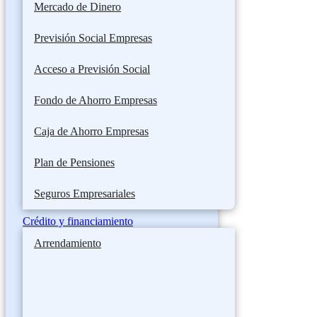
Mercado de Dinero
Previsión Social Empresas
Acceso a Previsión Social
Fondo de Ahorro Empresas
Caja de Ahorro Empresas
Plan de Pensiones
Seguros Empresariales
Crédito y financiamiento
Arrendamiento