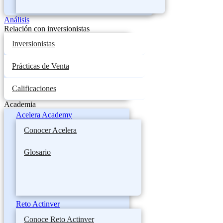
Análisis
Relación con inversionistas
Inversionistas
Prácticas de Venta
Calificaciones
Academia
Acelera Academy
Conocer Acelera
Glosario
Reto Actinver
Conoce Reto Actinver