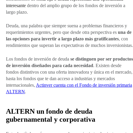
interesante
dentro del amplio grupo de los fondos de inversión a
largo plazo.
Deuda, una palabra que siempre suena a problemas financieros y
requerimientos urgentes, pero que desde otra perspectiva es
una de
las opciones para invertir a largo plazo más gratificantes
, con
rendimientos que superan las expectativas de muchos inversionistas.
Los fondos de inversión de deuda
se distinguen por ser productos
de inversión diseñados para cada necesidad
. Existen desde
fondos distintivos con una oferta innovadora y única en el mercado,
hasta los fondos que te dan acceso a industrias y mercados
internacionales,
Actinver cuenta con el Fondo de inversión primaria
ALTERN
.
ALTERN un fondo de deuda
gubernamental y corporativa