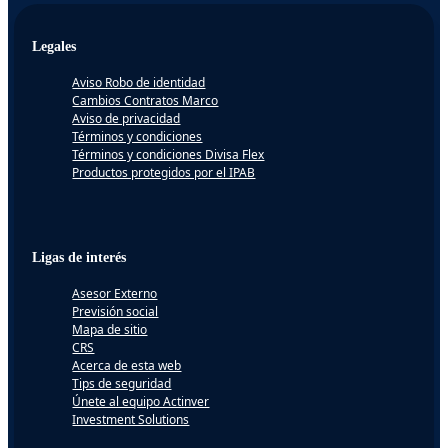
Legales
Aviso Robo de identidad
Cambios Contratos Marco
Aviso de privacidad
Términos y condiciones
Términos y condiciones Divisa Flex
Productos protegidos por el IPAB
Ligas de interés
Asesor Externo
Previsión social
Mapa de sitio
CRS
Acerca de esta web
Tips de seguridad
Únete al equipo Actinver
Investment Solutions