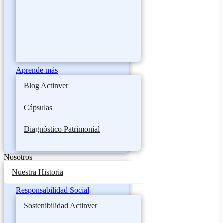
Aprende más
Blog Actinver
Cápsulas
Diagnóstico Patrimonial
Nosotros
Nuestra Historia
Responsabilidad Social
Sostenibilidad Actinver