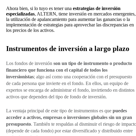
Ahora bien, si lo tuyo es tener una
estrategias de inversión
especializadas
, ALTERN, tiene inversión en mercados emergentes,
la utilización de apalancamiento para aumentar las ganancias o la
implementación de estrategias para aprovechar las discrepancias en
los precios de los activos.
Instrumentos de inversión a largo plazo
Los fondos de inversión
son un tipo de instrumento o producto
financiero que funciona con el capital de todos los
inversionistas
; algo así como una cooperación con el presupuesto
de cada persona que invierte en el fondo. En ellos, un equipo de
expertos se encarga de administrar el fondo, invirtiendo en distintos
activos que dependen del tipo de fondo de inversión.
La ventaja principal de este tipo de instrumentos es que
puedes
acceder a activos, empresas o inversiones globales sin un gran
presupuesto
. También te respaldas al disminuir el riesgo de impact
(depende de cada fondo) por estar diversificado y distribuido entre