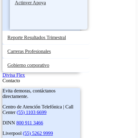
Actinver Apoya
Reporte Resultados Trimestral
Carreras Profesionales
Gobierno corporativo
Divisa Flex
Contacto
Evita demoras, contáctanos
directamente.
Centro de Atención Telefónica | Call
Center
(55) 1103 6699
DINN
800 911 3466
Liverpool
(55) 5262 9999