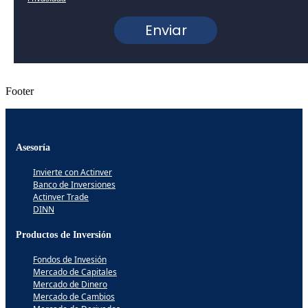
Footer
Asesoría
Invierte con Actinver
Banco de Inversiones
Actinver Trade
DINN
Productos de Inversión
Fondos de Invesión
Mercado de Capitales
Mercado de Dinero
Mercado de Cambios