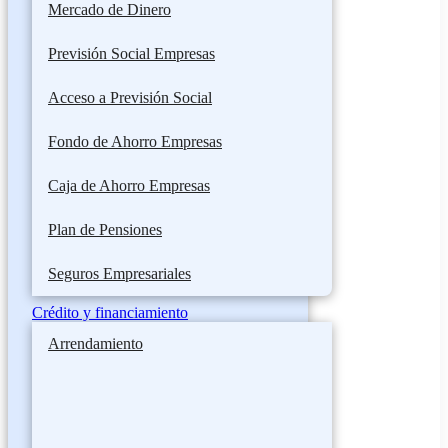
Mercado de Dinero
Previsión Social Empresas
Acceso a Previsión Social
Fondo de Ahorro Empresas
Caja de Ahorro Empresas
Plan de Pensiones
Seguros Empresariales
Crédito y financiamiento
Arrendamiento