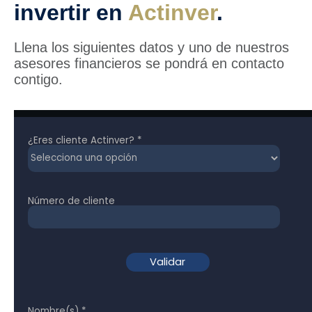
invertir en
Actinver
.
Llena los siguientes datos y uno de nuestros
asesores financieros se pondrá en contacto
contigo.