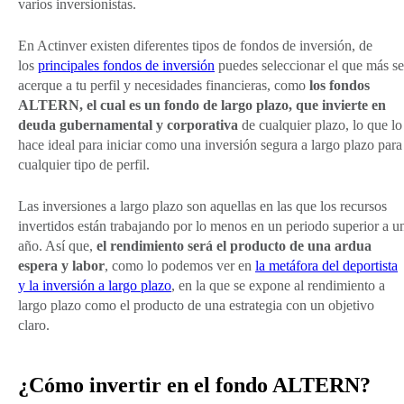
varios inversionistas.
En Actinver existen diferentes tipos de fondos de inversión, de
los
principales fondos de inversión
puedes seleccionar el que más se
acerque a tu perfil y necesidades financieras, como
los fondos
ALTERN, el cual es un fondo de largo plazo, que invierte en
deuda gubernamental y corporativa
de cualquier plazo, lo que lo
hace ideal para iniciar como una inversión segura a largo plazo para
cualquier tipo de perfil.
Las inversiones a largo plazo son aquellas en las que los recursos
invertidos están trabajando por lo menos en un periodo superior a u
año. Así que,
el rendimiento será el producto de una ardua
espera y labor
, como lo podemos ver en
la metáfora del deportista
y la inversión a largo plazo
, en la que se expone al rendimiento a
largo plazo como el producto de una estrategia con un objetivo
claro.
¿Cómo invertir en el fondo ALTERN?