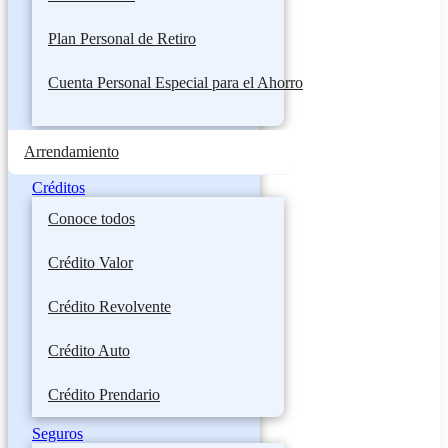
Plan Personal de Retiro
Cuenta Personal Especial para el Ahorro
Arrendamiento
Créditos
Conoce todos
Crédito Valor
Crédito Revolvente
Crédito Auto
Crédito Prendario
Seguros