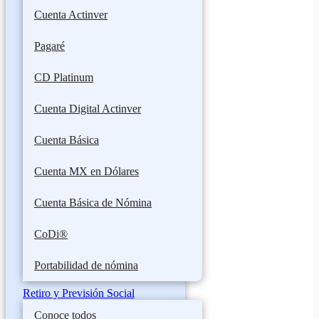
Cuenta Actinver
Pagaré
CD Platinum
Cuenta Digital Actinver
Cuenta Básica
Cuenta MX en Dólares
Cuenta Básica de Nómina
CoDi®
Portabilidad de nómina
Retiro y Previsión Social
Conoce todos