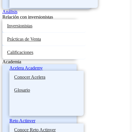
Análisis
Relación con inversionistas
Inversionistas
Prácticas de Venta
Calificaciones
Academia
Acelera Academy
Conocer Acelera
Glosario
Reto Actinver
Conoce Reto Actinver