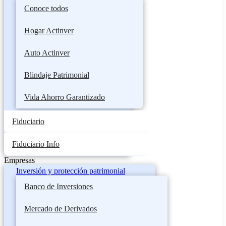
Conoce todos
Hogar Actinver
Auto Actinver
Blindaje Patrimonial
Vida Ahorro Garantizado
Fiduciario
Fiduciario Info
Empresas
Inversión y protección patrimonial
Banco de Inversiones
Mercado de Derivados