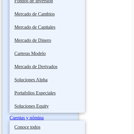
Fondos de Inversión
Mercado de Cambios
Mercado de Capitales
Mercado de Dinero
Carteras Modelo
Mercado de Derivados
Soluciones Alpha
Portafolios Especiales
Soluciones Equity
Cuentas y nómina
Conoce todos