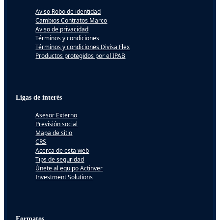
Aviso Robo de identidad
Cambios Contratos Marco
Aviso de privacidad
Términos y condiciones
Términos y condiciones Divisa Flex
Productos protegidos por el IPAB
Ligas de interés
Asesor Externo
Previsión social
Mapa de sitio
CRS
Acerca de esta web
Tips de seguridad
Únete al equipo Actinver
Investment Solutions
Formatos