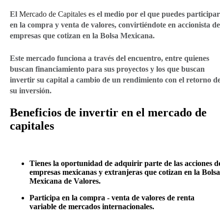
El
Mercado de Capitales
es el medio por el que puedes participar
en la compra y venta de valores, convirtiéndote en accionista de
empresas que cotizan en la Bolsa Mexicana.
Este mercado funciona a través del encuentro, entre quienes
buscan financiamiento para sus proyectos y los que buscan
invertir su capital a cambio de un rendimiento con el retorno d
su inversión.
Beneficios de invertir en el mercado de
capitales
Tienes la oportunidad de adquirir parte de las acciones d
empresas mexicanas y extranjeras que cotizan en la Bolsa
Mexicana de Valores.
Participa en la compra - venta de valores de renta
variable de mercados internacionales.