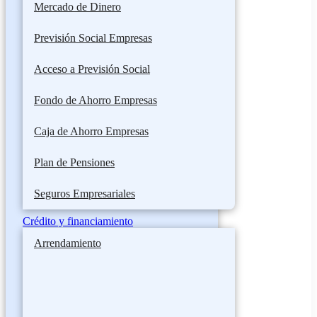
Mercado de Dinero
Previsión Social Empresas
Acceso a Previsión Social
Fondo de Ahorro Empresas
Caja de Ahorro Empresas
Plan de Pensiones
Seguros Empresariales
Crédito y financiamiento
Arrendamiento