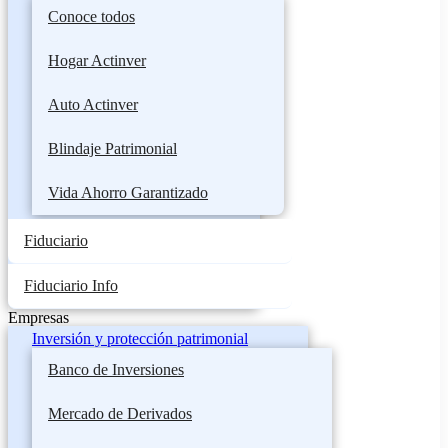
Conoce todos
Hogar Actinver
Auto Actinver
Blindaje Patrimonial
Vida Ahorro Garantizado
Fiduciario
Fiduciario Info
Empresas
Inversión y protección patrimonial
Banco de Inversiones
Mercado de Derivados