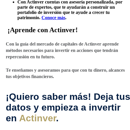
Con Actinver cuentas con asesoría personalizada, por
parte de expertos, que te ayudarán a construir un
portafolio de inversión que te ayude a crecer tu
patrimonio.
Conoce más
.
¡Aprende con Actinver!
Con la guía del mercado de capitales de Actinver aprende
métodos necesarios para invertir en acciones que tendrán
repercusión en tu futuro.
Te enseñamos y asesoramos para que con tu dinero, alcances
tus objetivos financieros.
¡Quiero saber más! Deja tu
datos y empieza a invertir
en
Actinver
.