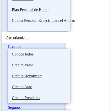
Plan Personal de Retiro
Cuenta Personal Especial para el Ahorro
Arrendamiento
Créditos
Conoce todos
Crédito Valor
Crédito Revolvente
Crédito Auto
Crédito Prendario
Seguros