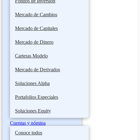
Fondos de Inversión
Mercado de Cambios
Mercado de Capitales
Mercado de Dinero
Carteras Modelo
Mercado de Derivados
Soluciones Alpha
Portafolios Especiales
Soluciones Equity
Cuentas y nómina
Conoce todos