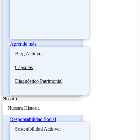
Aprende más
Blog Actinver
Cápsulas
Diagnóstico Patrimonial
Nosotros
Nuestra Historia
Responsabilidad Social
Sostenibilidad Actinver