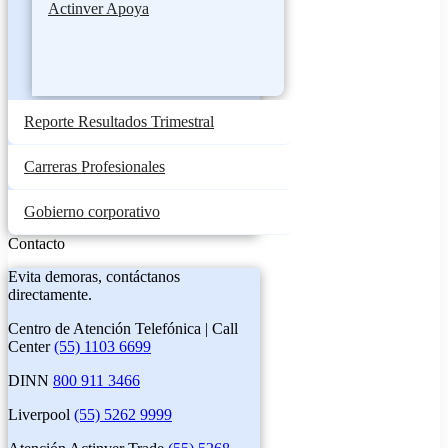
Actinver Apoya
Reporte Resultados Trimestral
Carreras Profesionales
Gobierno corporativo
Contacto
Evita demoras, contáctanos
directamente.
Centro de Atención Telefónica | Call
Center
(55) 1103 6699
DINN
800 911 3466
Liverpool
(55) 5262 9999