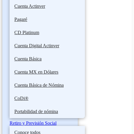
Cuenta Actinver
Pagaré
CD Platinum
Cuenta Digital Actinver
Cuenta Básica
Cuenta MX en Dólares
Cuenta Básica de Nómina
CoDi®
Portabilidad de nómina
Retiro y Previsión Social
Conoce todos