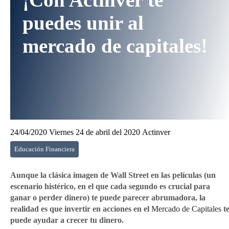
puedes unir al
mercado de capitales!
24/04/2020 Viernes 24 de abril del 2020
Actinver
Educación Financiera
Aunque la clásica imagen de Wall Street en las películas (un
escenario histérico, en el que cada segundo es crucial para
ganar o perder dinero) te puede parecer abrumadora, la
realidad es que invertir en acciones en el
Mercado de Capitales
t
puede ayudar a crecer tu dinero.