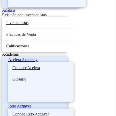
Análisis
Relación con inversionistas
Inversionistas
Prácticas de Venta
Calificaciones
Academia
Acelera Academy
Conocer Acelera
Glosario
Reto Actinver
Conoce Reto Actinver