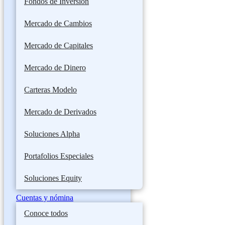
Fondos de Inversión
Mercado de Cambios
Mercado de Capitales
Mercado de Dinero
Carteras Modelo
Mercado de Derivados
Soluciones Alpha
Portafolios Especiales
Soluciones Equity
Cuentas y nómina
Conoce todos