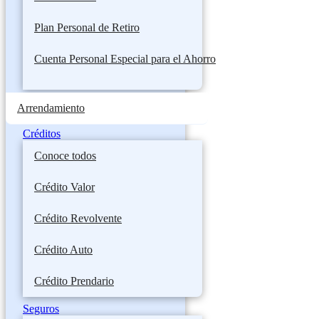
Plan Personal de Retiro
Cuenta Personal Especial para el Ahorro
Arrendamiento
Créditos
Conoce todos
Crédito Valor
Crédito Revolvente
Crédito Auto
Crédito Prendario
Seguros