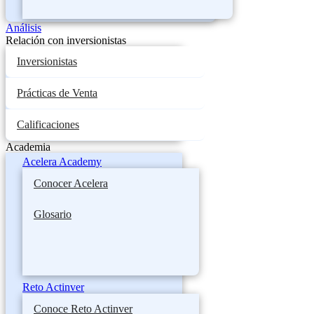
Análisis
Relación con inversionistas
Inversionistas
Prácticas de Venta
Calificaciones
Academia
Acelera Academy
Conocer Acelera
Glosario
Reto Actinver
Conoce Reto Actinver