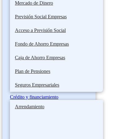
Mercado de Dinero
Previsión Social Empresas
Acceso a Previsión Social
Fondo de Ahorro Empresas
Caja de Ahorro Empresas
Plan de Pensiones
Seguros Empresariales
Crédito y financiamiento
Arrendamiento