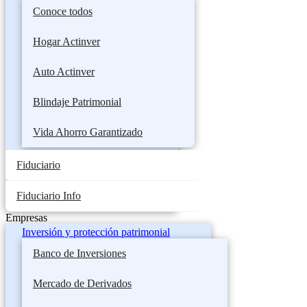
Conoce todos
Hogar Actinver
Auto Actinver
Blindaje Patrimonial
Vida Ahorro Garantizado
Fiduciario
Fiduciario Info
Empresas
Inversión y protección patrimonial
Banco de Inversiones
Mercado de Derivados