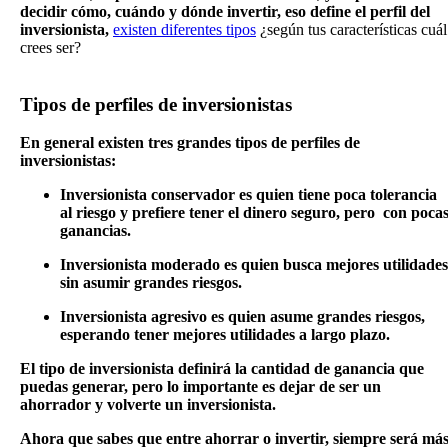
decidir cómo, cuándo y dónde invertir, eso define el perfil del
inversionista,
existen diferentes tipos
¿según tus características cuál
crees ser?
Tipos de perfiles de inversionistas
En general existen tres grandes tipos de perfiles de
inversionistas:
Inversionista conservador es quien tiene poca tolerancia
al riesgo y prefiere tener el dinero seguro, pero con poca
ganancias.
Inversionista moderado es quien busca mejores utilidades
sin asumir grandes riesgos.
Inversionista agresivo es quien asume grandes riesgos,
esperando tener mejores utilidades a largo plazo.
El tipo de inversionista definirá la cantidad de ganancia que
puedas generar, pero lo importante es dejar de ser un
ahorrador y volverte un inversionista.
Ahora que sabes que entre ahorrar o invertir, siempre será má