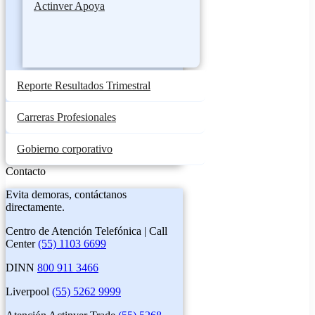
Actinver Apoya
Reporte Resultados Trimestral
Carreras Profesionales
Gobierno corporativo
Contacto
Evita demoras, contáctanos
directamente.
Centro de Atención Telefónica | Call
Center
(55) 1103 6699
DINN
800 911 3466
Liverpool
(55) 5262 9999