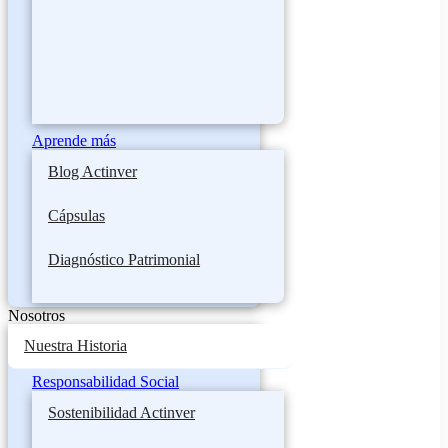
Aprende más
Blog Actinver
Cápsulas
Diagnóstico Patrimonial
Nosotros
Nuestra Historia
Responsabilidad Social
Sostenibilidad Actinver