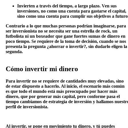
Invierten a través del tiempo, a largo plazo. Ven sus
inversiones, no como una cuenta para gastarse el capital,
sino como una cuenta para cumplir sus objetivos a futuro
Contrario a lo que muchas personas podrían imaginarse, para
ser inversionista no se necesita ser una estrella de rock, un
futbolista ni un boxeador que gane fuertes sumas de dinero en
poco tiempo. Se requiere de la toma de decisión, cuando se nos
presenta la pregunta ¿ahorrar o invertir?, sin dudarlo eligen la
segunda.
Cómo invertir mi dinero
Para invertir no se requiere de cantidades muy elevadas, sino
de estar dispuesto a hacerlo. Al inicio, el escenario más común
es que todo el mundo está más preocupado por hacer más
dinero, que por generar más capital, pero conforme pasa el
tiempo cambiamos de estrategia de inversión y hallamos nuestr
perfil de inversionista.
Al invertir, se pone en movimiento tu dinero, y tú puedes