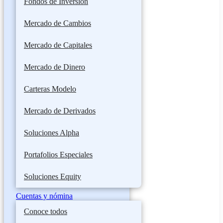
Fondos de Inversión
Mercado de Cambios
Mercado de Capitales
Mercado de Dinero
Carteras Modelo
Mercado de Derivados
Soluciones Alpha
Portafolios Especiales
Soluciones Equity
Cuentas y nómina
Conoce todos