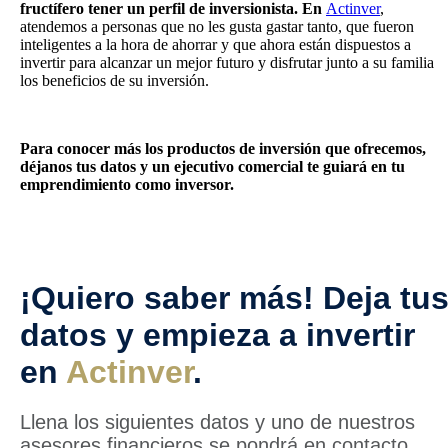
fructífero tener un perfil de inversionista. En
Actinver
,
atendemos a personas que no les gusta gastar tanto, que fueron
inteligentes a la hora de ahorrar y que ahora están dispuestos a
invertir para alcanzar un mejor futuro y disfrutar junto a su familia
los beneficios de su inversión.
Para conocer más los productos de inversión que ofrecemos,
déjanos tus datos y un ejecutivo comercial te guiará en tu
emprendimiento como inversor.
¡Quiero saber más! Deja tu
datos y empieza a invertir
en
Actinver
.
Llena los siguientes datos y uno de nuestros
asesores financieros se pondrá en contacto