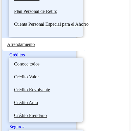
Plan Personal de Retiro
Cuenta Personal Especial para el Ahorro
Arrendamiento
Créditos
Conoce todos
Crédito Valor
Crédito Revolvente
Crédito Auto
Crédito Prendario
Seguros