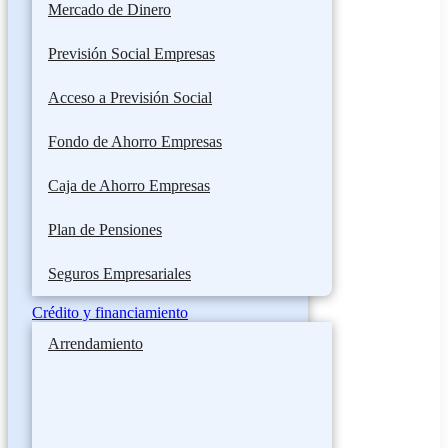
Mercado de Dinero
Previsión Social Empresas
Acceso a Previsión Social
Fondo de Ahorro Empresas
Caja de Ahorro Empresas
Plan de Pensiones
Seguros Empresariales
Crédito y financiamiento
Arrendamiento