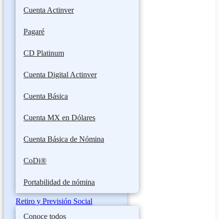
Cuenta Actinver
Pagaré
CD Platinum
Cuenta Digital Actinver
Cuenta Básica
Cuenta MX en Dólares
Cuenta Básica de Nómina
CoDi®
Portabilidad de nómina
Retiro y Previsión Social
Conoce todos