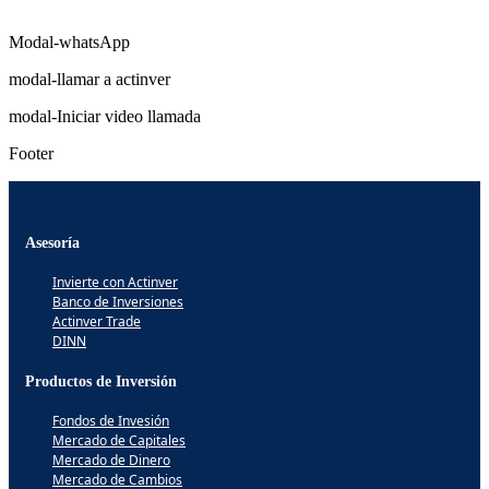
Modal-whatsApp
modal-llamar a actinver
modal-Iniciar video llamada
Footer
Asesoría
Invierte con Actinver
Banco de Inversiones
Actinver Trade
DINN
Productos de Inversión
Fondos de Invesión
Mercado de Capitales
Mercado de Dinero
Mercado de Cambios