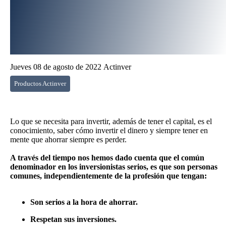
Jueves 08 de agosto de 2022
Actinver
Productos Actinver
Lo que se necesita para invertir, además de tener el capital, es el
conocimiento, saber cómo invertir el dinero y siempre tener en
mente que ahorrar siempre es perder.
A través del tiempo nos hemos dado cuenta que el común
denominador en los inversionistas serios, es que son personas
comunes, independientemente de la profesión que tengan:
Son serios a la hora de ahorrar.
Respetan sus inversiones.