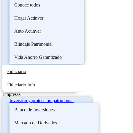
Conoce todos
Hogar Actinver
Auto Actinver
Blindaje Patrimonial
Vida Ahorro Garantizado
Fiduciario
Fiduciario Info
Empresas
Inversión y protección patrimonial
Banco de Inversiones
Mercado de Derivados