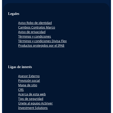
Legales
Aviso Robo de identidad
Cambios Contratos Marco
Aviso de privacidad
Términos y condiciones
Términos y condiciones Divisa Flex
Productos protegidos por el IPAB
Ligas de interés
Asesor Externo
Previsión social
Mapa de sitio
CRS
Acerca de esta web
Tips de seguridad
Únete al equipo Actinver
Investment Solutions