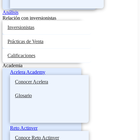
Análisis
Relación con inversionistas
Inversionistas
Prácticas de Venta
Calificaciones
Academia
Acelera Academy
Conocer Acelera
Glosario
Reto Actinver
Conoce Reto Actinver